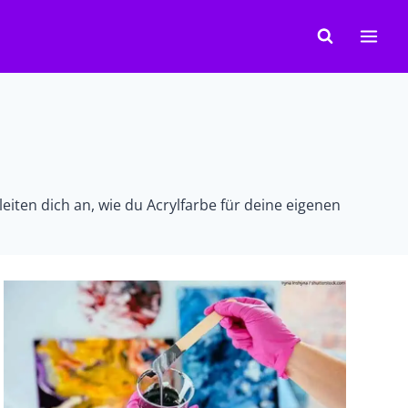
iten dich an, wie du Acrylfarbe für deine eigenen