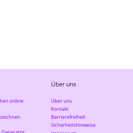
Über uns
hen online
Über uns
Kontakt
 zeichnen
Barrierefreiheit
Sicherheitshinweise
 Generator