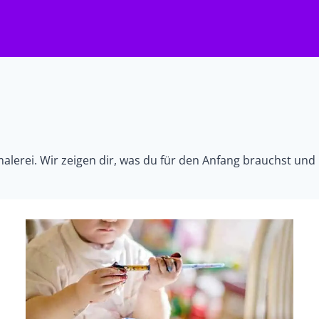
erei. Wir zeigen dir, was du für den Anfang brauchst und le