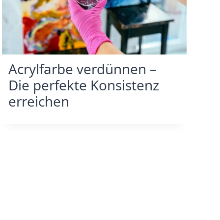
Acrylfarbe verdünnen –
Die perfekte Konsistenz
erreichen