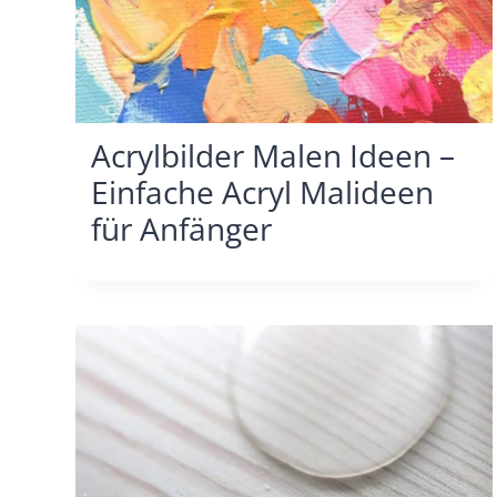
Acrylbilder Malen Ideen –
Einfache Acryl Malideen
für Anfänger