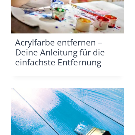
Acrylfarbe entfernen –
Deine Anleitung für die
einfachste Entfernung