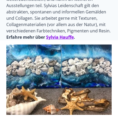
Ausstellungen teil. Sylvias Leidenschaft gilt den
abstrakten, spontanen und informellen Gemälden
und Collagen. Sie arbeitet gerne mit Texturen,
Collagenmaterialien (vor allem aus der Natur), mit
verschiedenen Farbtechniken, Pigmenten und Resin.
Erfahre mehr über
Sylvia Hauffe
.