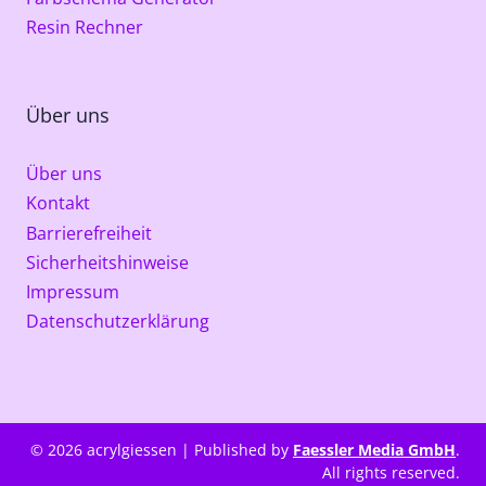
Resin Rechner
Über uns
Über uns
Kontakt
Barrierefreiheit
Sicherheitshinweise
Impressum
Datenschutzerklärung
© 2026 acrylgiessen | Published by
Faessler Media GmbH
.
All rights reserved.