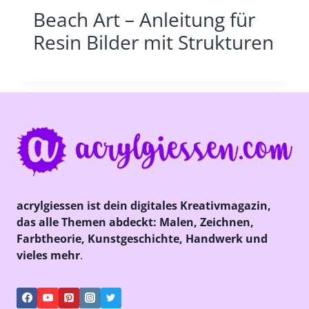
Beach Art – Anleitung für
Resin Bilder mit Strukturen
acrylgiessen ist dein digitales Kreativmagazin,
das alle Themen abdeckt: Malen, Zeichnen,
Farbtheorie, Kunstgeschichte, Handwerk und
vieles mehr
.