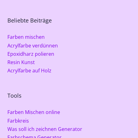
Beliebte Beiträge
Farben mischen
Acrylfarbe verdünnen
Epoxidharz polieren
Resin Kunst
Acrylfarbe auf Holz
Tools
Farben Mischen online
Farbkreis
Was soll ich zeichnen Generator
Farbschema Generator