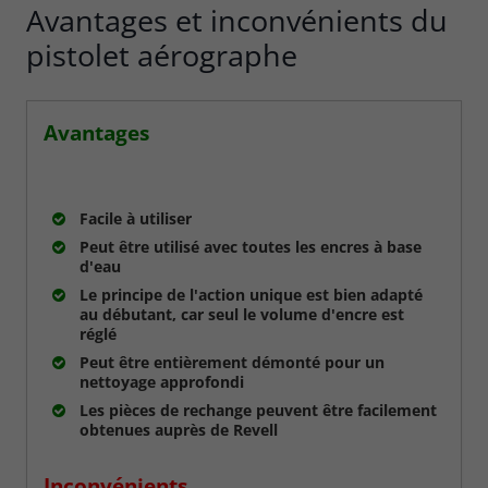
Avantages et inconvénients du
pistolet aérographe
Avantages
Facile à utiliser
Peut être utilisé avec toutes les encres à base
d'eau
Le principe de l'action unique est bien adapté
au débutant, car seul le volume d'encre est
réglé
Peut être entièrement démonté pour un
nettoyage approfondi
Les pièces de rechange peuvent être facilement
obtenues auprès de Revell
Inconvénients