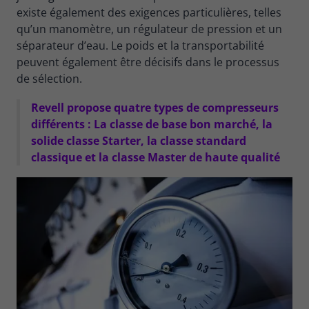
existe également des exigences particulières, telles
qu’un manomètre, un régulateur de pression et un
séparateur d’eau. Le poids et la transportabilité
peuvent également être décisifs dans le processus
de sélection.
Revell propose quatre types de compresseurs
différents : La classe de base bon marché, la
solide classe Starter, la classe standard
classique et la classe Master de haute qualité