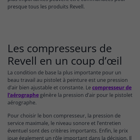
presque tous les produits Revell.
Les compresseurs de
Revell en un coup d’œil
La condition de base la plus importante pour un
beau travail au pistolet à peinture est une pression
d’air bien ajustable et constante. Le
compresseur de
l’aérographe
génère la pression d’air pour le pistolet
aérographe.
Pour choisir le bon compresseur, la pression de
service maximale, le niveau sonore et l’entretien
éventuel sont des critères importants. Enfin, le prix
joue également un rôle important dans la décision. Il