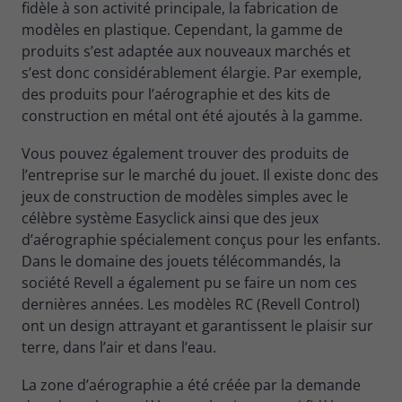
fidèle à son activité principale, la fabrication de
modèles en plastique. Cependant, la gamme de
produits s’est adaptée aux nouveaux marchés et
s’est donc considérablement élargie. Par exemple,
des produits pour l’aérographie et des kits de
construction en métal ont été ajoutés à la gamme.
Vous pouvez également trouver des produits de
l’entreprise sur le marché du jouet. Il existe donc des
jeux de construction de modèles simples avec le
célèbre système Easyclick ainsi que des jeux
d’aérographie spécialement conçus pour les enfants.
Dans le domaine des jouets télécommandés, la
société Revell a également pu se faire un nom ces
dernières années. Les modèles RC (Revell Control)
ont un design attrayant et garantissent le plaisir sur
terre, dans l’air et dans l’eau.
La zone d’aérographie a été créée par la demande