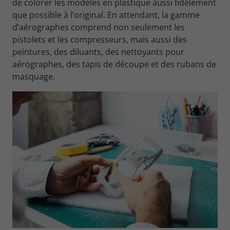
de colorer les modèles en plastique aussi fidèlement
que possible à l’original. En attendant, la gamme
d’aérographes comprend non seulement les
pistolets et les compresseurs, mais aussi des
peintures, des diluants, des nettoyants pour
aérographes, des tapis de découpe et des rubans de
masquage.