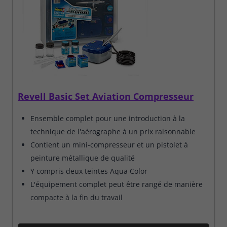
Revell Basic Set Aviation Compresseur
Ensemble complet pour une introduction à la
technique de l'aérographe à un prix raisonnable
Contient un mini-compresseur et un pistolet à
peinture métallique de qualité
Y compris deux teintes Aqua Color
L'équipement complet peut être rangé de manière
compacte à la fin du travail