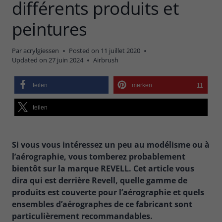
différents produits et
peintures
Par
acrylgiessen
Posted on
11 juillet 2020
Updated on
27 juin 2024
Airbrush
teilen
merken
11
teilen
Si vous vous intéressez un peu au modélisme ou à
l’aérographie, vous tomberez probablement
bientôt sur la marque REVELL. Cet article vous
dira qui est derrière Revell, quelle gamme de
produits est couverte pour l’aérographie et quels
ensembles d’aérographes de ce fabricant sont
particulièrement recommandables.