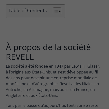
Table of Contents
À propos de la société
REVELL
La société a été fondée en 1947 par Lewis H. Glaser,
à l’origine aux États-Unis, et s’est développée au fil
des ans pour devenir une entreprise mondiale de
modélisme et d’aérographie. Revell a des filiales en
Autriche, en Allemagne, mais aussi en France, en
Angleterre et aux États-Unis.
Tant par le passé qu’aujourd’hui, l’entreprise reste