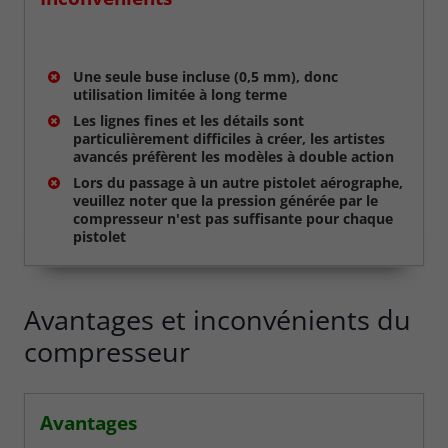
Une seule buse incluse (0,5 mm), donc
utilisation limitée à long terme
Les lignes fines et les détails sont
particulièrement difficiles à créer, les artistes
avancés préfèrent les modèles à double action
Lors du passage à un autre pistolet aérographe,
veuillez noter que la pression générée par le
compresseur n'est pas suffisante pour chaque
pistolet
Avantages et inconvénients du
compresseur
Avantages