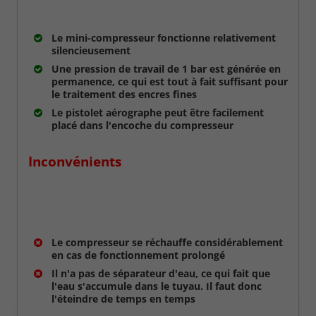
Le mini-compresseur fonctionne relativement
silencieusement
Une pression de travail de 1 bar est générée en
permanence, ce qui est tout à fait suffisant pour
le traitement des encres fines
Le pistolet aérographe peut être facilement
placé dans l'encoche du compresseur
Inconvénients
Le compresseur se réchauffe considérablement
en cas de fonctionnement prolongé
Il n'a pas de séparateur d'eau, ce qui fait que
l'eau s'accumule dans le tuyau. Il faut donc
l'éteindre de temps en temps