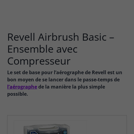
Revell Airbrush Basic –
Ensemble avec
Compresseur
Le set de base pour l’aérographe de Revell est un
bon moyen de se lancer dans le passe-temps de
l’aérographe
de la manière la plus simple
possible.