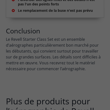
pas l'un des points forts
Le remplacement de la buse n'est pas prévu
Conclusion
Le Revell Starter Class Set est un ensemble
d’aérographes particulièrement bon marché pour
les débutants, qui convient surtout pour travailler
sur de grandes surfaces. Les détails sont difficiles à
mettre en œuvre. Vous recevrez tout le matériel
nécessaire pour commencer l’aérographie.
Plus de produits pour