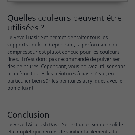
Quelles couleurs peuvent être
utilisées ?
Le Revell Basic Set permet de traiter tous les
supports couleur. Cependant, la performance du
compresseur est plutôt conçue pour les couleurs
fines. Il n’est donc pas recommandé de pulvériser
des peintures. Cependant, vous pouvez utiliser sans
problème toutes les peintures à base d’eau, en
particulier bien sûr les peintures acryliques avec le
bon diluant.
Conclusion
Le Revell Airbrush Basic Set est un ensemble solide
et complet qui permet de s’initier facilement à la