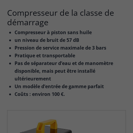
Compresseur de la classe de
démarrage
Compresseur à piston sans huile
un niveau de bruit de 57 dB
Pression de service maximale de 3 bars
Pratique et transportable
Pas de séparateur d’eau et de manomètre
disponible, mais peut être installé
ultérieurement
Un modèle d’entrée de gamme parfait
Coûts : environ 100 €.