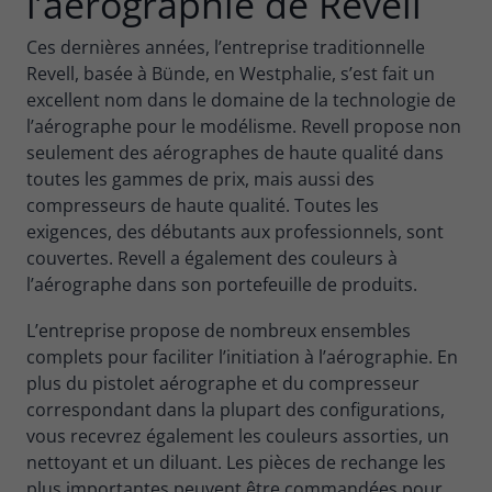
l’aérographie de Revell
Ces dernières années, l’entreprise traditionnelle
Revell, basée à Bünde, en Westphalie, s’est fait un
excellent nom dans le domaine de la technologie de
l’aérographe pour le modélisme. Revell propose non
seulement des aérographes de haute qualité dans
toutes les gammes de prix, mais aussi des
compresseurs de haute qualité. Toutes les
exigences, des débutants aux professionnels, sont
couvertes. Revell a également des couleurs à
l’aérographe dans son portefeuille de produits.
L’entreprise propose de nombreux ensembles
complets pour faciliter l’initiation à l’aérographie. En
plus du pistolet aérographe et du compresseur
correspondant dans la plupart des configurations,
vous recevrez également les couleurs assorties, un
nettoyant et un diluant. Les pièces de rechange les
plus importantes peuvent être commandées pour