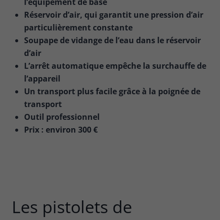
l’équipement de base
Réservoir d’air, qui garantit une pression d’air
particulièrement constante
Soupape de vidange de l’eau dans le réservoir
d’air
L’arrêt automatique empêche la surchauffe de
l’appareil
Un transport plus facile grâce à la poignée de
transport
Outil professionnel
Prix : environ 300 €
Les pistolets de