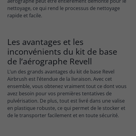
aérographe peut être entièrement démonté pour le
nettoyage, ce qui rend le processus de nettoyage
rapide et facile.
Les avantages et les
inconvénients du kit de base
de l’aérographe Revell
L’un des grands avantages du kit de base Revel
Airbrush est l’étendue de la livraison. Avec cet
ensemble, vous obtenez vraiment tout ce dont vous
avez besoin pour vos premières tentatives de
pulvérisation. De plus, tout est livré dans une valise
en plastique robuste, ce qui permet de le stocker et
de le transporter facilement et en toute sécurité.