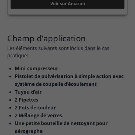
Voir sur Amazon
Champ d’application
Les éléments suivants sont inclus dans le cas
pratique:
Mini-compresseur
Pistolet de pulvérisation à simple action avec
système de coupelle d’écoulement
Tuyau d’air
2 Pipettes
2 Pots de couleur
2 Mélange de verres
Une petite bouteille de nettoyant pour
aérographe