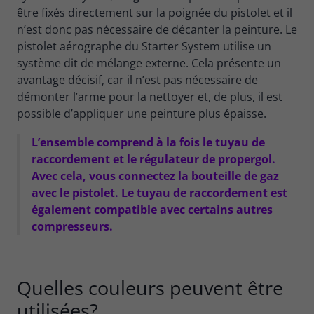
être fixés directement sur la poignée du pistolet et il
n’est donc pas nécessaire de décanter la peinture. Le
pistolet aérographe du Starter System utilise un
système dit de mélange externe. Cela présente un
avantage décisif, car il n’est pas nécessaire de
démonter l’arme pour la nettoyer et, de plus, il est
possible d’appliquer une peinture plus épaisse.
L’ensemble comprend à la fois le tuyau de
raccordement et le régulateur de propergol.
Avec cela, vous connectez la bouteille de gaz
avec le pistolet. Le tuyau de raccordement est
également compatible avec certains autres
compresseurs.
Quelles couleurs peuvent être
utilisées?