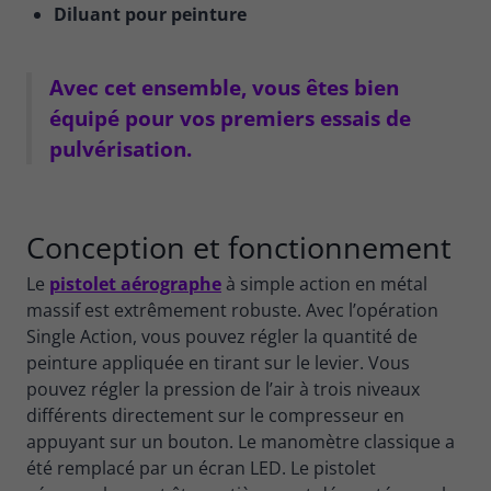
Diluant pour peinture
Avec cet ensemble, vous êtes bien
équipé pour vos premiers essais de
pulvérisation.
Conception et fonctionnement
Le
pistolet aérographe
à simple action en métal
massif est extrêmement robuste. Avec l’opération
Single Action, vous pouvez régler la quantité de
peinture appliquée en tirant sur le levier. Vous
pouvez régler la pression de l’air à trois niveaux
différents directement sur le compresseur en
appuyant sur un bouton. Le manomètre classique a
été remplacé par un écran LED. Le pistolet