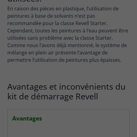
En raison des pièces en plastique, l’utilisation de
peintures à base de solvants n’est pas
recommandée pour la classe Revell Starter.
Cependant, toutes les peintures à l’eau peuvent être
utilisées sans problème avec la classe Starter.
Comme nous l’avons déjà mentionné, le système de
mélange en plein air présente l’avantage de
permettre l’utilisation de peintures plus épaisses.
Avantages et inconvénients du
kit de démarrage Revell
Avantages