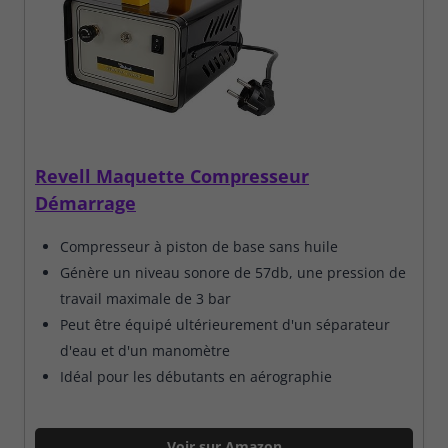
Revell Maquette Compresseur
Démarrage
Compresseur à piston de base sans huile
Génère un niveau sonore de 57db, une pression de
travail maximale de 3 bar
Peut être équipé ultérieurement d'un séparateur
d'eau et d'un manomètre
Idéal pour les débutants en aérographie
Voir sur Amazon