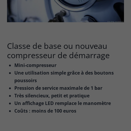
Classe de base ou nouveau
compresseur de démarrage
Mini-compresseur
Une utilisation simple grâce à des boutons
poussoirs
Pression de service maximale de 1 bar
Très silencieux, petit et pratique
Un affichage LED remplace le manomètre
Coûts : moins de 100 euros