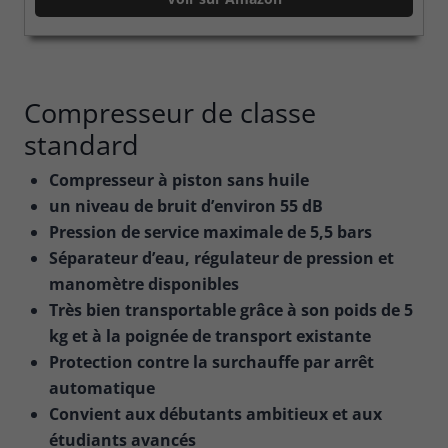
Compresseur de classe
standard
Compresseur à piston sans huile
un niveau de bruit d’environ 55 dB
Pression de service maximale de 5,5 bars
Séparateur d’eau, régulateur de pression et
manomètre disponibles
Très bien transportable grâce à son poids de 5
kg et à la poignée de transport existante
Protection contre la surchauffe par arrêt
automatique
Convient aux débutants ambitieux et aux
étudiants avancés