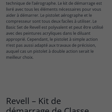
technique de l’aérographe. Le kit de démarrage est
livré avec tous les éléments nécessaires pour vous
aider à démarrer. Le pistolet aérographe et le
compresseur sont tous deux faciles à utiliser. Le
Basic Set de Revell est polyvalent et peut être utilisé
avec des peintures acryliques dans le diluant
approprié. Cependant, le pistolet à simple action
n’est pas aussi adapté aux travaux de précision,
auquel cas un pistolet à double action serait le
meilleur choix.
Revell – Kit de
démarrage de Classe