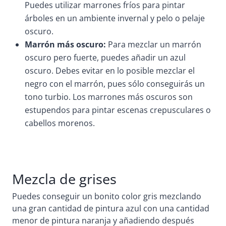
Puedes utilizar marrones fríos para pintar
árboles en un ambiente invernal y pelo o pelaje
oscuro.
Marrón más oscuro:
Para mezclar un marrón
oscuro pero fuerte, puedes añadir un azul
oscuro. Debes evitar en lo posible mezclar el
negro con el marrón, pues sólo conseguirás un
tono turbio. Los marrones más oscuros son
estupendos para pintar escenas crepusculares o
cabellos morenos.
Mezcla de grises
Puedes conseguir un bonito color gris mezclando
una gran cantidad de pintura azul con una cantidad
menor de pintura naranja y añadiendo después