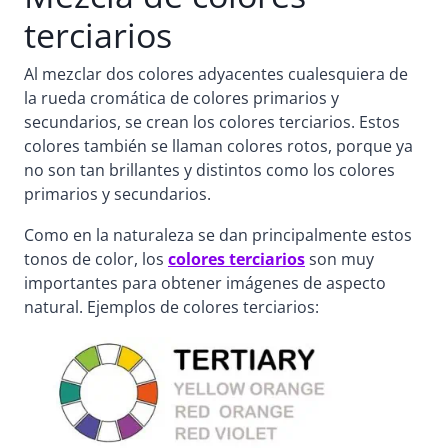
terciarios
Al mezclar dos colores adyacentes cualesquiera de
la rueda cromática de colores primarios y
secundarios, se crean los colores terciarios. Estos
colores también se llaman colores rotos, porque ya
no son tan brillantes y distintos como los colores
primarios y secundarios.
Como en la naturaleza se dan principalmente estos
tonos de color, los
colores terciarios
son muy
importantes para obtener imágenes de aspecto
natural. Ejemplos de colores terciarios: