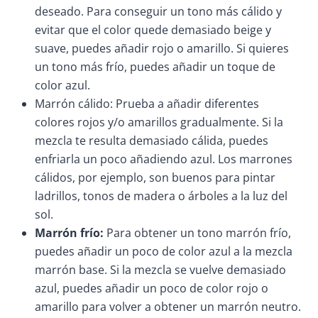
deseado. Para conseguir un tono más cálido y
evitar que el color quede demasiado beige y
suave, puedes añadir rojo o amarillo. Si quieres
un tono más frío, puedes añadir un toque de
color azul.
Marrón cálido: Prueba a añadir diferentes
colores rojos y/o amarillos gradualmente. Si la
mezcla te resulta demasiado cálida, puedes
enfriarla un poco añadiendo azul. Los marrones
cálidos, por ejemplo, son buenos para pintar
ladrillos, tonos de madera o árboles a la luz del
sol.
Marrón frío:
Para obtener un tono marrón frío,
puedes añadir un poco de color azul a la mezcla
marrón base. Si la mezcla se vuelve demasiado
azul, puedes añadir un poco de color rojo o
amarillo para volver a obtener un marrón neutro.