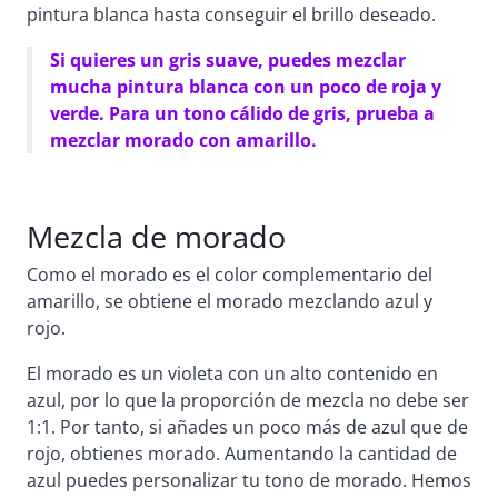
pintura blanca hasta conseguir el brillo deseado.
Si quieres un gris suave, puedes mezclar
mucha pintura blanca con un poco de roja y
verde. Para un tono cálido de gris, prueba a
mezclar morado con amarillo.
Mezcla de morado
Como el morado es el color complementario del
amarillo, se obtiene el morado mezclando azul y
rojo.
El morado es un violeta con un alto contenido en
azul, por lo que la proporción de mezcla no debe ser
1:1. Por tanto, si añades un poco más de azul que de
rojo, obtienes morado. Aumentando la cantidad de
azul puedes personalizar tu tono de morado. Hemos