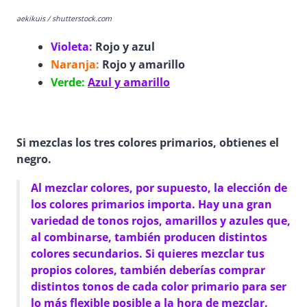
aekikuis / shutterstock.com
Violeta
:
Rojo y azul
Naranja
:
Rojo y amarillo
Verde:
Azul y amarillo
Si mezclas los tres colores primarios, obtienes el
negro.
Al mezclar colores, por supuesto, la elección de
los colores primarios importa. Hay una gran
variedad de tonos rojos, amarillos y azules que,
al combinarse, también producen distintos
colores secundarios. Si quieres mezclar tus
propios colores, también deberías comprar
distintos tonos de cada color primario para ser
lo más flexible posible a la hora de mezclar.