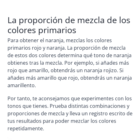
La proporción de mezcla de los
colores primarios
Para obtener el naranja, mezclas los colores
primarios rojo y naranja. La proporción de mezcla
de estos dos colores determina qué tono de naranja
obtienes tras la mezcla. Por ejemplo, si añades más
rojo que amarillo, obtendrás un naranja rojizo. Si
añades más amarillo que rojo, obtendrás un naranja
amarillento.
Por tanto, te aconsejamos que experimentes con los
tonos que tienes. Prueba distintas combinaciones y
proporciones de mezcla y lleva un registro escrito de
tus resultados para poder mezclar los colores
repetidamente.