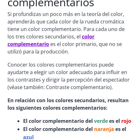
complementarios
Si profundizas un poco más en la teoría del color,
aprenderás que cada color de la rueda cromática
tiene un color complementario. Para cada uno de
los tres colores secundarios, el
color
complementario
es el color primario, que no se
utilizó para la producción.
Conocer los colores complementarios puede
ayudarte a elegir un color adecuado para influir en
los contrastes y dirigir la percepción del espectador
(véase también: Contraste complementario).
En relación con los colores secundarios, resultan
los siguientes colores complementarios:
El color complementario del
verde
es el
rojo
El color complementario del
naranja
es el
azul