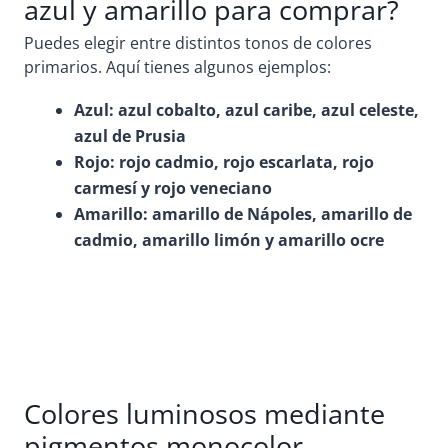
azul y amarillo para comprar?
Puedes elegir entre distintos tonos de colores
primarios. Aquí tienes algunos ejemplos:
Azul: azul cobalto, azul caribe, azul celeste,
azul de Prusia
Rojo: rojo cadmio, rojo escarlata, rojo
carmesí y rojo veneciano
Amarillo: amarillo de Nápoles, amarillo de
cadmio, amarillo limón y amarillo ocre
Colores luminosos mediante
pigmentos monocolor