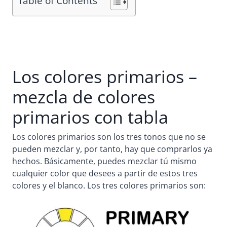
Table of Contents
Los colores primarios –
mezcla de colores
primarios con tabla
Los colores primarios son los tres tonos que no se
pueden mezclar y, por tanto, hay que comprarlos ya
hechos. Básicamente, puedes mezclar tú mismo
cualquier color que desees a partir de estos tres
colores y el blanco. Los tres colores primarios son: