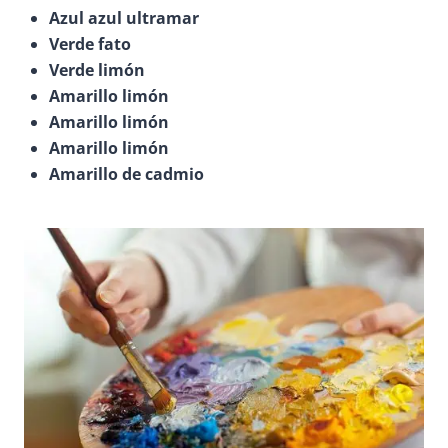
Azul azul ultramar
Verde fato
Verde limón
Amarillo limón
Amarillo limón
Amarillo limón
Amarillo de cadmio