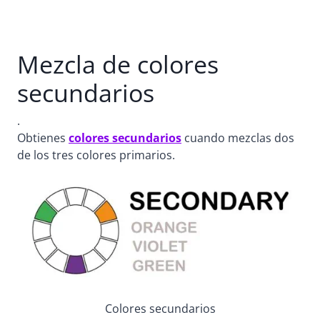
Mezcla de colores
secundarios
.
Obtienes
colores secundarios
cuando mezclas dos
de los tres colores primarios.
Colores secundarios