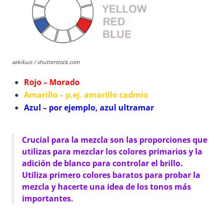
aekikuis / shutterstock.com
Rojo – Morado
Amarillo – p.ej. amarillo cadmio
Azul – por ejemplo, azul ultramar
Crucial para la mezcla son las proporciones que
utilizas para mezclar los colores primarios y la
adición de blanco para controlar el brillo.
Utiliza primero colores baratos para probar la
mezcla y hacerte una idea de los tonos más
importantes.