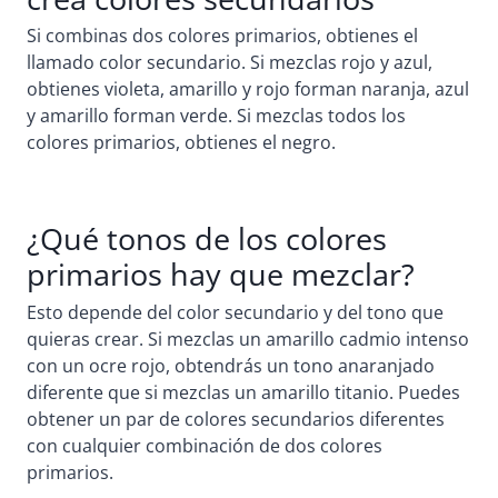
Si combinas dos colores primarios, obtienes el
llamado color secundario. Si mezclas rojo y azul,
obtienes violeta, amarillo y rojo forman naranja, azul
y amarillo forman verde. Si mezclas todos los
colores primarios, obtienes el negro.
¿Qué tonos de los colores
primarios hay que mezclar?
Esto depende del color secundario y del tono que
quieras crear. Si mezclas un amarillo cadmio intenso
con un ocre rojo, obtendrás un tono anaranjado
diferente que si mezclas un amarillo titanio. Puedes
obtener un par de colores secundarios diferentes
con cualquier combinación de dos colores
primarios.