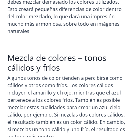
debes mezclar demasiado los colores utilizados.
Esto creará pequeñas diferencias de color dentro
del color mezclado, lo que dará una impresión
mucho más armoniosa, sobre todo en imágenes
naturales.
Mezcla de colores – tonos
cálidos y fríos
Algunos tonos de color tienden a percibirse como
cálidos y otros como fríos. Los colores cálidos
incluyen el amarillo y el rojo, mientras que el azul
pertenece a los colores fríos. También es posible
mezclar estas cualidades para crear un azul cielo
cálido, por ejemplo. Si mezclas dos colores cálidos,
el resultado también es un color cálido. En cambio,
si mezclas un tono cálido y uno frío, el resultado es
un tono más neutro.