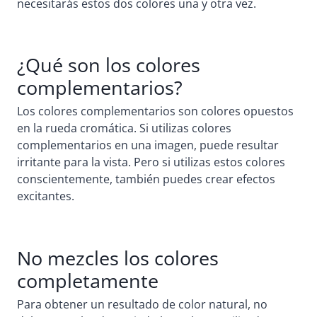
necesitarás estos dos colores una y otra vez.
¿Qué son los colores
complementarios?
Los colores complementarios son colores opuestos
en la rueda cromática. Si utilizas colores
complementarios en una imagen, puede resultar
irritante para la vista. Pero si utilizas estos colores
conscientemente, también puedes crear efectos
excitantes.
No mezcles los colores
completamente
Para obtener un resultado de color natural, no