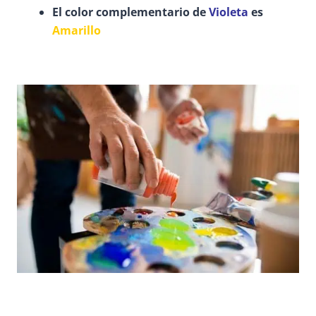
El color complementario de
Violeta
es
Amarillo