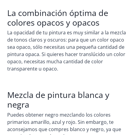
La combinación óptima de
colores opacos y opacos
La opacidad de tu pintura es muy similar a la mezcla
de tonos claros y oscuros: para que un color opaco
sea opaco, sólo necesitas una pequeña cantidad de
pintura opaca. Si quieres hacer translúcido un color
opaco, necesitas mucha cantidad de color
transparente u opaco.
Mezcla de pintura blanca y
negra
Puedes obtener negro mezclando los colores
primarios amarillo, azul y rojo. Sin embargo, te
aconsejamos que compres blanco y negro, ya que