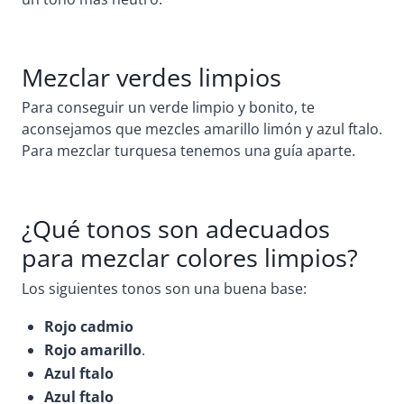
Mezclar verdes limpios
Para conseguir un verde limpio y bonito, te
aconsejamos que mezcles amarillo limón y azul ftalo.
Para mezclar turquesa tenemos una guía aparte.
¿Qué tonos son adecuados
para mezclar colores limpios?
Los siguientes tonos son una buena base:
Rojo cadmio
Rojo amarillo
.
Azul ftalo
Azul ftalo