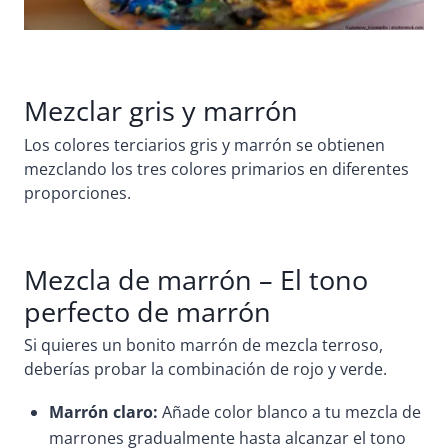
Mezclar gris y marrón
Los colores terciarios gris y marrón se obtienen
mezclando los tres colores primarios en diferentes
proporciones.
Mezcla de marrón – El tono
perfecto de marrón
Si quieres un bonito marrón de mezcla terroso,
deberías probar la combinación de rojo y verde.
Marrón claro:
Añade color blanco a tu mezcla de
marrones gradualmente hasta alcanzar el tono