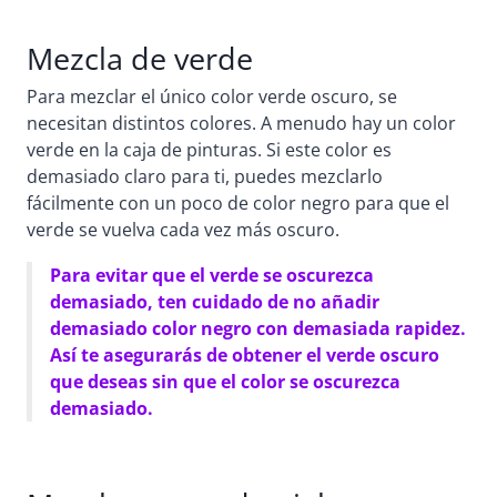
Mezcla de verde
Para mezclar el único color verde oscuro, se
necesitan distintos colores. A menudo hay un color
verde en la caja de pinturas. Si este color es
demasiado claro para ti, puedes mezclarlo
fácilmente con un poco de color negro para que el
verde se vuelva cada vez más oscuro.
Para evitar que el verde se oscurezca
demasiado, ten cuidado de no añadir
demasiado color negro con demasiada rapidez.
Así te asegurarás de obtener el verde oscuro
que deseas sin que el color se oscurezca
demasiado.