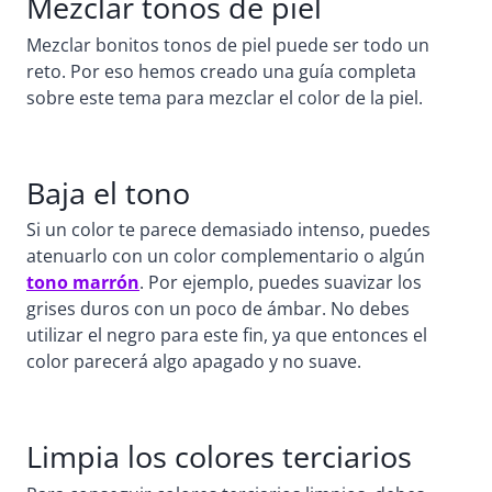
Mezclar tonos de piel
Mezclar bonitos tonos de piel puede ser todo un
reto. Por eso hemos creado una guía completa
sobre este tema para mezclar el color de la piel.
Baja el tono
Si un color te parece demasiado intenso, puedes
atenuarlo con un color complementario o algún
tono marrón
. Por ejemplo, puedes suavizar los
grises duros con un poco de ámbar. No debes
utilizar el negro para este fin, ya que entonces el
color parecerá algo apagado y no suave.
Limpia los colores terciarios