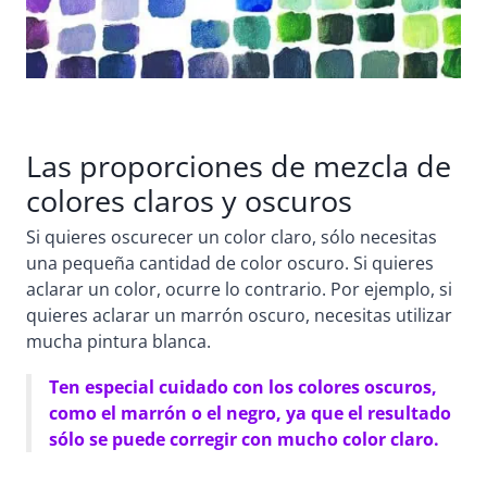
Las proporciones de mezcla de
colores claros y oscuros
Si quieres oscurecer un color claro, sólo necesitas
una pequeña cantidad de color oscuro. Si quieres
aclarar un color, ocurre lo contrario. Por ejemplo, si
quieres aclarar un marrón oscuro, necesitas utilizar
mucha pintura blanca.
Ten especial cuidado con los colores oscuros,
como el marrón o el negro, ya que el resultado
sólo se puede corregir con mucho color claro.