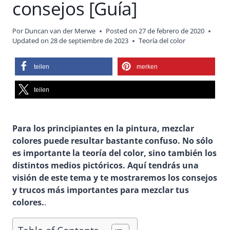
consejos [Guía]
Por
Duncan van der Merwe
Posted on
27 de febrero de 2020
Updated on
28 de septiembre de 2023
Teoría del color
teilen
merken
teilen
Para los principiantes en la pintura, mezclar
colores puede resultar bastante confuso. No sólo
es importante la teoría del color, sino también los
distintos medios pictóricos. Aquí tendrás una
visión de este tema y te mostraremos los consejos
y trucos más importantes para mezclar tus
colores.
.