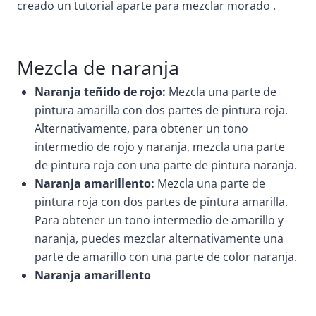
creado un tutorial aparte para mezclar morado .
Mezcla de naranja
Naranja teñido de rojo:
Mezcla una parte de
pintura amarilla con dos partes de pintura roja.
Alternativamente, para obtener un tono
intermedio de rojo y naranja, mezcla una parte
de pintura roja con una parte de pintura naranja.
Naranja amarillento:
Mezcla una parte de
pintura roja con dos partes de pintura amarilla.
Para obtener un tono intermedio de amarillo y
naranja, puedes mezclar alternativamente una
parte de amarillo con una parte de color naranja.
Naranja amarillento