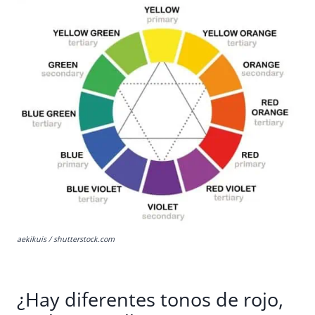
aekikuis / shutterstock.com
¿Hay diferentes tonos de rojo,