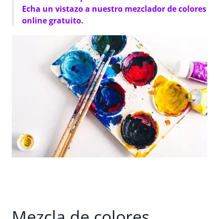
Echa un vistazo a nuestro mezclador de colores
online gratuito.
Mezcla de colores