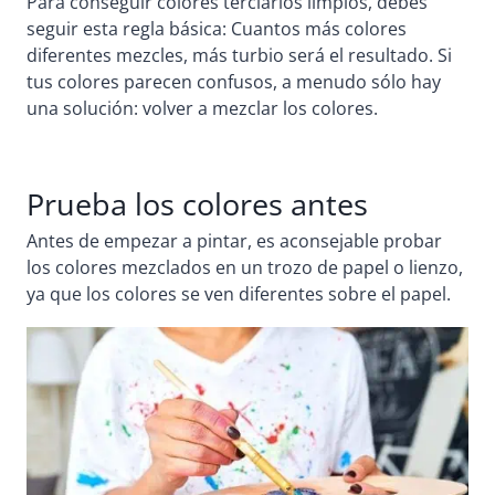
Para conseguir colores terciarios limpios, debes
seguir esta regla básica: Cuantos más colores
diferentes mezcles, más turbio será el resultado. Si
tus colores parecen confusos, a menudo sólo hay
una solución: volver a mezclar los colores.
Prueba los colores antes
Antes de empezar a pintar, es aconsejable probar
los colores mezclados en un trozo de papel o lienzo,
ya que los colores se ven diferentes sobre el papel.