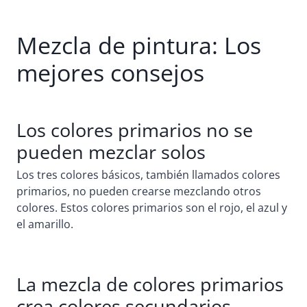
Mezcla de pintura: Los
mejores consejos
Los colores primarios no se
pueden mezclar solos
Los tres colores básicos, también llamados colores
primarios, no pueden crearse mezclando otros
colores. Estos colores primarios son el rojo, el azul y
el amarillo.
La mezcla de colores primarios
crea colores secundarios