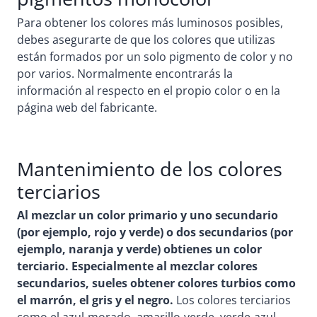
Para obtener los colores más luminosos posibles,
debes asegurarte de que los colores que utilizas
están formados por un solo pigmento de color y no
por varios. Normalmente encontrarás la
información al respecto en el propio color o en la
página web del fabricante.
Mantenimiento de los colores
terciarios
Al mezclar un color primario y uno secundario
(por ejemplo, rojo y verde) o dos secundarios (por
ejemplo, naranja y verde) obtienes un color
terciario. Especialmente al mezclar colores
secundarios, sueles obtener colores turbios como
el marrón, el gris y el negro.
Los colores terciarios