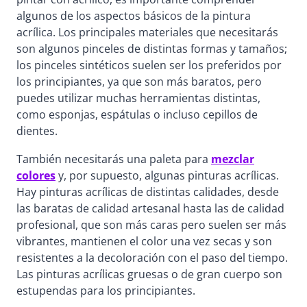
algunos de los aspectos básicos de la pintura
acrílica. Los principales materiales que necesitarás
son algunos pinceles de distintas formas y tamaños;
los pinceles sintéticos suelen ser los preferidos por
los principiantes, ya que son más baratos, pero
puedes utilizar muchas herramientas distintas,
como esponjas, espátulas o incluso cepillos de
dientes.
También necesitarás una paleta para
mezclar
colores
y, por supuesto, algunas pinturas acrílicas.
Hay pinturas acrílicas de distintas calidades, desde
las baratas de calidad artesanal hasta las de calidad
profesional, que son más caras pero suelen ser más
vibrantes, mantienen el color una vez secas y son
resistentes a la decoloración con el paso del tiempo.
Las pinturas acrílicas gruesas o de gran cuerpo son
estupendas para los principiantes.