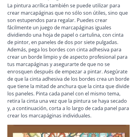
La pintura acrílica también se puede utilizar para
crear marcapáginas que no sólo son útiles, sino que
son estupendos para regalar. Puedes crear
fácilmente un juego de marcapáginas iguales
dividiendo una hoja de papel o cartulina, con cinta
de pintor, en paneles de dos por siete pulgadas.
Además, pega los bordes con cinta adhesiva para
crear un borde limpio y de aspecto profesional para
tus marcapáginas y asegurarte de que no se
enrosquen después de empezar a pintar. Asegúrate
de que la cinta adhesiva de los bordes crea un borde
que tiene la mitad de anchura que la cinta que divide
los paneles. Pinta cada panel con el mismo tema,
retira la cinta una vez que la pintura se haya secado
y, a continuación, corta a lo largo de cada panel para
crear los marcapáginas individuales.