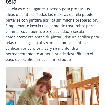
tela
La tela es otro lugar estupendo para probar tus
ideas de pintura. Todas las mezclas de tela pueden
pintarse con pintura acrílica sin mucha preparación.
Simplemente lava la tela como de costumbre para
eliminar cualquier aceite o suciedad y sécala
completamente antes de pintar. Pintura acrílica para
telas no se agrieta al secarse como las pinturas
acrílicas convencionales, y se mantendrá
permanentemente aunque puede desteñir con el
paso de los años y necesitar retoques.