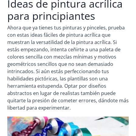
Ideas de pintura acrílica
para principiantes
Ahora que ya tienes tus pinturas y pinceles, prueba
con estas ideas fáciles de pintura acrílica que
muestran la versatilidad de la pintura acrílica. Si
estás empezando, intenta ceñirte a una paleta de
colores sencilla con mezclas mínimas y motivos
geométricos sencillos que no sean demasiado
intrincados. Si aún estás perfeccionando tus
habilidades pictóricas, las plantillas son una
herramienta estupenda. Optar por diseños
abstractos en lugar de realistas también puede
quitarte la presión de cometer errores, dándote más
libertad para experimentar.