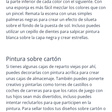
la parte inferior de cada color con el siguiente. Con
una esponja es más fácil mezclar los colores que con
un pincel. Remata la escena con unas simples
palmeras negras para crear un efecto de silueta
sobre el fondo de la puesta de sol. Incluso puedes
utilizar un cepillo de dientes para salpicar pintura
blanca sobre la capa negra y crear estrellas.
Pintura sobre cartón
Si tienes algunas cajas de reparto viejas por ahí,
puedes decorarlas con pintura acrílica para crear
unas cajas de almacenaje. También puedes ponerte
creativo y pintarlas como torres de castillos o
coches de carreras para que los ratos de juego con
tus hijos sean más divertidos, incluso puedes
intentar reclutarlos para que participen en la
pintura. Para sellar todos tus diseños sobre cartón o