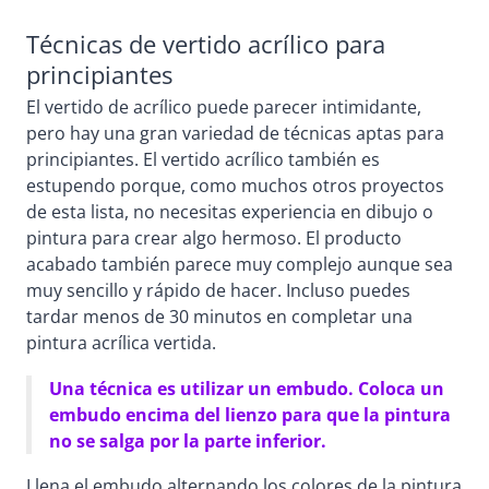
Técnicas de vertido acrílico para
principiantes
El vertido de acrílico puede parecer intimidante,
pero hay una gran variedad de técnicas aptas para
principiantes. El vertido acrílico también es
estupendo porque, como muchos otros proyectos
de esta lista, no necesitas experiencia en dibujo o
pintura para crear algo hermoso. El producto
acabado también parece muy complejo aunque sea
muy sencillo y rápido de hacer. Incluso puedes
tardar menos de 30 minutos en completar una
pintura acrílica vertida.
Una técnica es utilizar un embudo. Coloca un
embudo encima del lienzo para que la pintura
no se salga por la parte inferior.
Llena el embudo alternando los colores de la pintura