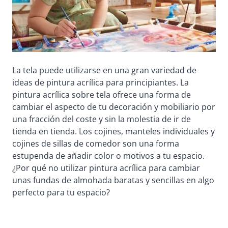
La tela puede utilizarse en una gran variedad de
ideas de pintura acrílica para principiantes. La
pintura acrílica sobre tela ofrece una forma de
cambiar el aspecto de tu decoración y mobiliario por
una fracción del coste y sin la molestia de ir de
tienda en tienda. Los cojines, manteles individuales y
cojines de sillas de comedor son una forma
estupenda de añadir color o motivos a tu espacio.
¿Por qué no utilizar pintura acrílica para cambiar
unas fundas de almohada baratas y sencillas en algo
perfecto para tu espacio?