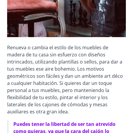
Renueva o cambia el estilo de los muebles de
madera de tu casa sin esfuerzo con diseños
intrincados, utilizando plantillas o sellos, para dar a
tus muebles ese aire bohemio. Los motivos
geométricos son fáciles y dan un ambiente art déco
a cualquier habitación. Si quieres dar un toque
personal a tus muebles, pero manteniendo la
flexibilidad de tu estilo, pintar el interior y los
laterales de los cajones de cómodas y mesas
auxiliares es otra gran idea.
Puedes tener la libertad de ser tan atrevido
como quieras, ya que la cara del cajón lo