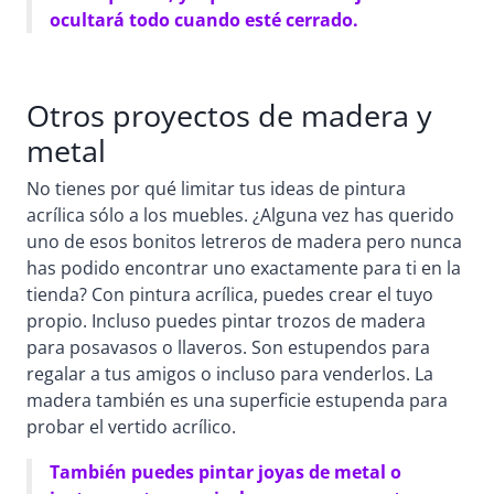
ocultará todo cuando esté cerrado.
Otros proyectos de madera y
metal
No tienes por qué limitar tus ideas de pintura
acrílica sólo a los muebles. ¿Alguna vez has querido
uno de esos bonitos letreros de madera pero nunca
has podido encontrar uno exactamente para ti en la
tienda? Con pintura acrílica, puedes crear el tuyo
propio. Incluso puedes pintar trozos de madera
para posavasos o llaveros. Son estupendos para
regalar a tus amigos o incluso para venderlos. La
madera también es una superficie estupenda para
probar el vertido acrílico.
También puedes pintar joyas de metal o