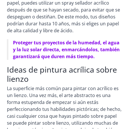
papel, puedes utilizar un spray sellador acrílico
después de que se hayan secado, para evitar que se
despeguen o destiñan. De este modo, tus diseños
podrían durar hasta 10 años, más si eliges un papel
de alta calidad y libre de ácido.
Proteger tus proyectos de la humedad, el agua
y la luz solar directa, enmarcándolos, también
garantizará que duren más tiempo.
Ideas de pintura acrílica sobre
lienzo
La superficie más común para pintar con acrílico es
un lienzo. Una vez más, el arte abstracto es una
forma estupenda de empezar si aún estás
perfeccionando tus habilidades pictóricas; de hecho,
casi cualquier cosa que hayas pintado sobre papel
se puede pintar sobre lienzo, utilizando muchas de