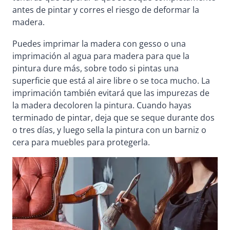
antes de pintar y corres el riesgo de deformar la
madera.
Puedes imprimar la madera con gesso o una
imprimación al agua para madera para que la
pintura dure más, sobre todo si pintas una
superficie que está al aire libre o se toca mucho. La
imprimación también evitará que las impurezas de
la madera decoloren la pintura. Cuando hayas
terminado de pintar, deja que se seque durante dos
o tres días, y luego sella la pintura con un barniz o
cera para muebles para protegerla.