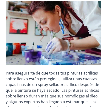
Para asegurarte de que todas tus pinturas acrílicas
sobre lienzo están protegidas, utiliza unas cuantas
capas finas de un spray sellador acrílico después de
que la pintura se haya secado. Las pinturas acrílicas
sobre lienzo duran más que sus homólogas al óleo,
y algunos expertos han llegado a estimar que, si se