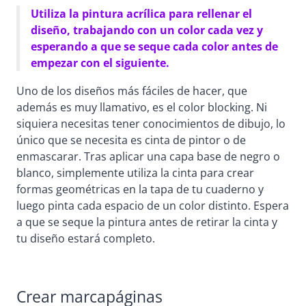
Utiliza la pintura acrílica para rellenar el
diseño, trabajando con un color cada vez y
esperando a que se seque cada color antes de
empezar con el siguiente.
Uno de los diseños más fáciles de hacer, que
además es muy llamativo, es el color blocking. Ni
siquiera necesitas tener conocimientos de dibujo, lo
único que se necesita es cinta de pintor o de
enmascarar. Tras aplicar una capa base de negro o
blanco, simplemente utiliza la cinta para crear
formas geométricas en la tapa de tu cuaderno y
luego pinta cada espacio de un color distinto. Espera
a que se seque la pintura antes de retirar la cinta y
tu diseño estará completo.
Crear marcapáginas