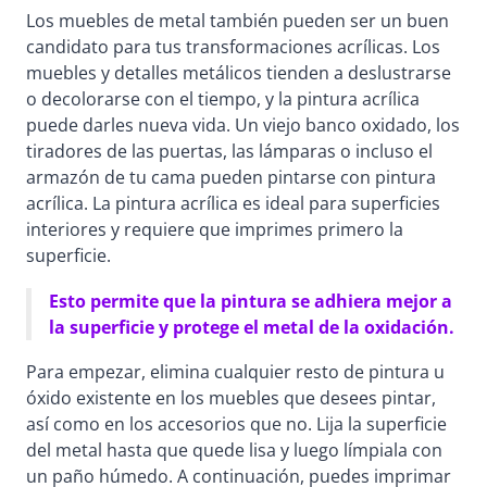
Los muebles de metal también pueden ser un buen
candidato para tus transformaciones acrílicas. Los
muebles y detalles metálicos tienden a deslustrarse
o decolorarse con el tiempo, y la pintura acrílica
puede darles nueva vida. Un viejo banco oxidado, los
tiradores de las puertas, las lámparas o incluso el
armazón de tu cama pueden pintarse con pintura
acrílica. La pintura acrílica es ideal para superficies
interiores y requiere que imprimes primero la
superficie.
Esto permite que la pintura se adhiera mejor a
la superficie y protege el metal de la oxidación.
Para empezar, elimina cualquier resto de pintura u
óxido existente en los muebles que desees pintar,
así como en los accesorios que no. Lija la superficie
del metal hasta que quede lisa y luego límpiala con
un paño húmedo. A continuación, puedes imprimar