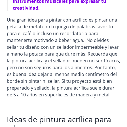
instrumentos musicales para expresar tu
creatividad.
Una gran idea para pintar con acrílico es pintar una
petaca de metal con tu juego de palabras favorito
para el café o incluso un recordatorio para
mantenerte motivado a beber agua. No olvides
sellar tu diseño con un sellador impermeable y lavar
a mano la petaca para que dure más. Recuerda que
la pintura acrílica y el sellador pueden no ser tóxicos,
pero no son seguros para los alimentos. Por tanto,
es buena idea dejar al menos medio centímetro del
borde sin pintar ni sellar. Si tu proyecto está bien
preparado y sellado, la pintura acrílica suele durar
de 5 a 10 años en superficies de madera y metal.
Ideas de pintura acrílica para