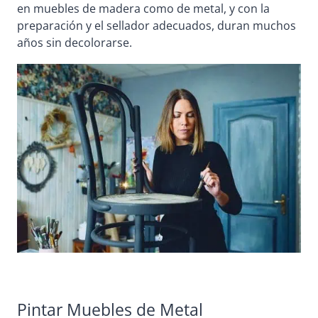
en muebles de madera como de metal, y con la
preparación y el sellador adecuados, duran muchos
años sin decolorarse.
Pintar Muebles de Metal