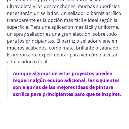
ultravioleta y los desconchones, muchas superficies
necesitarán un sellador. Un sellador o barniz acrílico
transparente es la opción más fácil e ideal según la
superficie. Para una aplicación más fácil y uniforme,
un spray sellador es una gran elección, sobre todo
para los principiantes. El barniz o sellador viene en
muchos acabados, como mate, brillante o satinado.
Es importante experimentar para ver cómo afectan
a tu producto final.
Aunque algunos de estos proyectos pueden
requerir algún equipo adicional, las siguientes
son algunas de las mejores ideas de pintura
acrílica para principiantes para que te inspires.