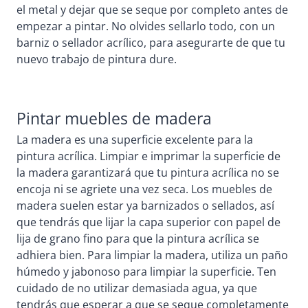
el metal y dejar que se seque por completo antes de
empezar a pintar. No olvides sellarlo todo, con un
barniz o sellador acrílico, para asegurarte de que tu
nuevo trabajo de pintura dure.
Pintar muebles de madera
La madera es una superficie excelente para la
pintura acrílica. Limpiar e imprimar la superficie de
la madera garantizará que tu pintura acrílica no se
encoja ni se agriete una vez seca. Los muebles de
madera suelen estar ya barnizados o sellados, así
que tendrás que lijar la capa superior con papel de
lija de grano fino para que la pintura acrílica se
adhiera bien. Para limpiar la madera, utiliza un paño
húmedo y jabonoso para limpiar la superficie. Ten
cuidado de no utilizar demasiada agua, ya que
tendrás que esperar a que se seque completamente