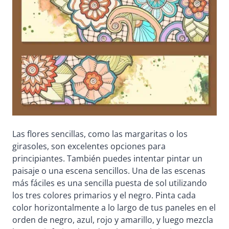
Las flores sencillas, como las margaritas o los
girasoles, son excelentes opciones para
principiantes. También puedes intentar pintar un
paisaje o una escena sencillos. Una de las escenas
más fáciles es una sencilla puesta de sol utilizando
los tres colores primarios y el negro. Pinta cada
color horizontalmente a lo largo de tus paneles en el
orden de negro, azul, rojo y amarillo, y luego mezcla