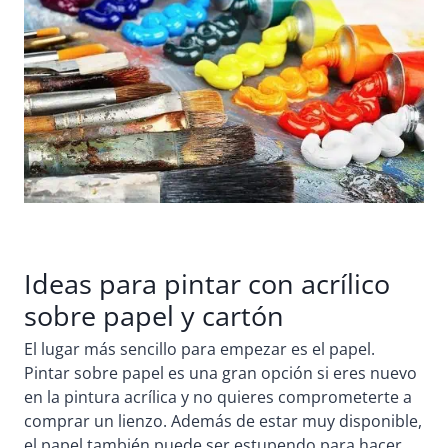
Ideas para pintar con acrílico
sobre papel y cartón
El lugar más sencillo para empezar es el papel.
Pintar sobre papel es una gran opción si eres nuevo
en la pintura acrílica y no quieres comprometerte a
comprar un lienzo. Además de estar muy disponible,
el papel también puede ser estupendo para hacer