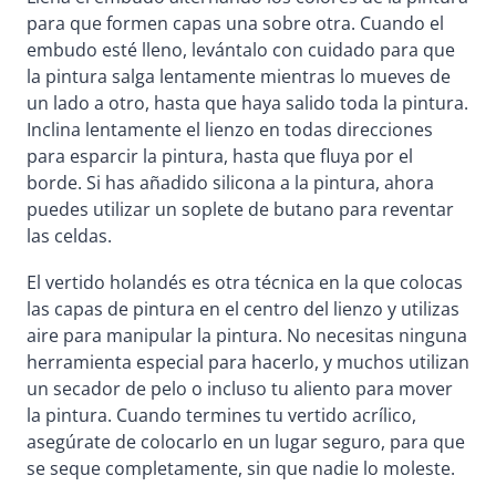
para que formen capas una sobre otra. Cuando el
embudo esté lleno, levántalo con cuidado para que
la pintura salga lentamente mientras lo mueves de
un lado a otro, hasta que haya salido toda la pintura.
Inclina lentamente el lienzo en todas direcciones
para esparcir la pintura, hasta que fluya por el
borde. Si has añadido silicona a la pintura, ahora
puedes utilizar un soplete de butano para reventar
las celdas.
El vertido holandés es otra técnica en la que colocas
las capas de pintura en el centro del lienzo y utilizas
aire para manipular la pintura. No necesitas ninguna
herramienta especial para hacerlo, y muchos utilizan
un secador de pelo o incluso tu aliento para mover
la pintura. Cuando termines tu vertido acrílico,
asegúrate de colocarlo en un lugar seguro, para que
se seque completamente, sin que nadie lo moleste.