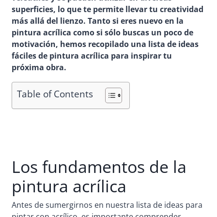
superficies, lo que te permite llevar tu creatividad
más allá del lienzo. Tanto si eres nuevo en la
pintura acrílica como si sólo buscas un poco de
motivación, hemos recopilado una lista de ideas
fáciles de pintura acrílica para inspirar tu
próxima obra.
Table of Contents
Los fundamentos de la
pintura acrílica
Antes de sumergirnos en nuestra lista de ideas para
pintar con acrílico, es importante comprender