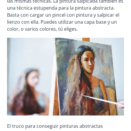
las mismas técnicas. La pintura salpicada también es
una técnica estupenda para la pintura abstracta.
Basta con cargar un pincel con pintura y salpicar el
lienzo con ella. Puedes utilizar una capa base y un
color, o varios colores, tú eliges.
El truco para conseguir pinturas abstractas