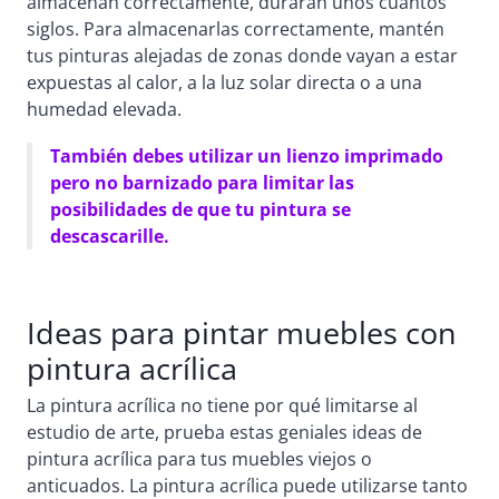
almacenan correctamente, durarán unos cuantos
siglos. Para almacenarlas correctamente, mantén
tus pinturas alejadas de zonas donde vayan a estar
expuestas al calor, a la luz solar directa o a una
humedad elevada.
También debes utilizar un lienzo imprimado
pero no barnizado para limitar las
posibilidades de que tu pintura se
descascarille.
Ideas para pintar muebles con
pintura acrílica
La pintura acrílica no tiene por qué limitarse al
estudio de arte, prueba estas geniales ideas de
pintura acrílica para tus muebles viejos o
anticuados. La pintura acrílica puede utilizarse tanto