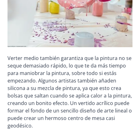
Verter medio también garantiza que la pintura no se
seque demasiado rápido, lo que te da más tiempo
para maniobrar la pintura, sobre todo si estás
empezando. Algunos artistas también añaden
silicona a su mezcla de pintura, ya que esto crea
bolsas que saltan cuando se aplica calor a la pintura,
creando un bonito efecto. Un vertido acrílico puede
formar el fondo de un sencillo diseño de arte lineal o
puede crear un hermoso centro de mesa casi
geodésico.