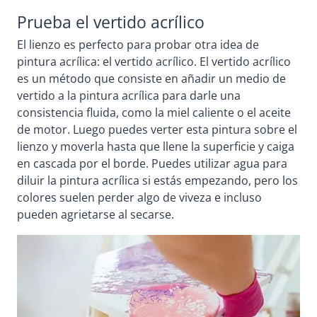
Prueba el vertido acrílico
El lienzo es perfecto para probar otra idea de
pintura acrílica: el vertido acrílico. El vertido acrílico
es un método que consiste en añadir un medio de
vertido a la pintura acrílica para darle una
consistencia fluida, como la miel caliente o el aceite
de motor. Luego puedes verter esta pintura sobre el
lienzo y moverla hasta que llene la superficie y caiga
en cascada por el borde. Puedes utilizar agua para
diluir la pintura acrílica si estás empezando, pero los
colores suelen perder algo de viveza e incluso
pueden agrietarse al secarse.