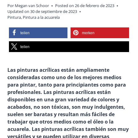
Por
Megan van Schoor
Posted on
26 de febrero de 2023
Updated on
30 de septiembre de 2023
Pintura
,
Pintura a la acuarela
teilen
merken
teilen
Las pinturas acrílicas están ampliamente
consideradas como uno de los mejores medios
para pintar, tanto para principiantes como para
profesionales. Las pinturas acrílicas están
disponibles en una gran variedad de colores y
acabados, no son tóxicas, son muy indulgentes,
suelen ser baratas y resultan más fáciles de
trabajar que otros medios como el óleo o la
acuarela. Las pinturas acrílicas también son muy
versátiles y se pueden utilizar en diversas