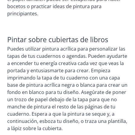
bocetos o practicar ideas de pintura para
principiantes.
Pintar sobre cubiertas de libros
Puedes utilizar pintura acrílica para personalizar las
tapas de tus cuadernos o agendas. Pueden ayudarte
a encender tu energía creativa cada vez que veas la
portada y entusiasmarte para crear. Empieza
imprimando la tapa de tu cuaderno con una capa
base de pintura acrílica negra o blanca para crear un
fondo en blanco para tu diseño. Asegúrate de poner
un trozo de papel debajo de la tapa para que no
manche de pintura el resto de las páginas de tu
cuaderno. Espera a que la pintura se seque y, a
continuación, esboza tu diseño, o traza una plantilla,
a lápiz sobre la cubierta.