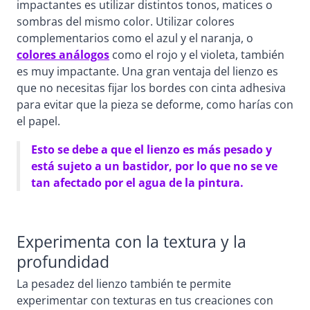
impactantes es utilizar distintos tonos, matices o
sombras del mismo color. Utilizar colores
complementarios como el azul y el naranja, o
colores análogos
como el rojo y el violeta, también
es muy impactante. Una gran ventaja del lienzo es
que no necesitas fijar los bordes con cinta adhesiva
para evitar que la pieza se deforme, como harías con
el papel.
Esto se debe a que el lienzo es más pesado y
está sujeto a un bastidor, por lo que no se ve
tan afectado por el agua de la pintura.
Experimenta con la textura y la
profundidad
La pesadez del lienzo también te permite
experimentar con texturas en tus creaciones con