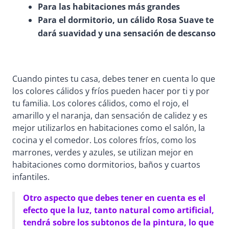
Para las habitaciones más grandes
Para el dormitorio, un cálido Rosa Suave te
dará suavidad y una sensación de descanso
Cuando pintes tu casa, debes tener en cuenta lo que
los colores cálidos y fríos pueden hacer por ti y por
tu familia. Los colores cálidos, como el rojo, el
amarillo y el naranja, dan sensación de calidez y es
mejor utilizarlos en habitaciones como el salón, la
cocina y el comedor. Los colores fríos, como los
marrones, verdes y azules, se utilizan mejor en
habitaciones como dormitorios, baños y cuartos
infantiles.
Otro aspecto que debes tener en cuenta es el
efecto que la luz, tanto natural como artificial,
tendrá sobre los subtonos de la pintura, lo que