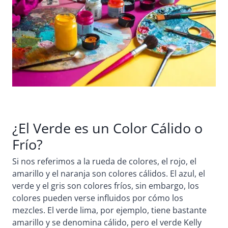
¿El Verde es un Color Cálido o
Frío?
Si nos referimos a la rueda de colores, el rojo, el
amarillo y el naranja son colores cálidos. El azul, el
verde y el gris son colores fríos, sin embargo, los
colores pueden verse influidos por cómo los
mezcles. El verde lima, por ejemplo, tiene bastante
amarillo y se denomina cálido, pero el verde Kelly