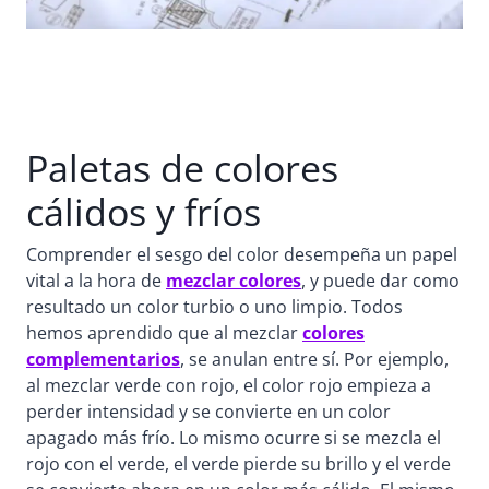
Paletas de colores
cálidos y fríos
Comprender el sesgo del color desempeña un papel
vital a la hora de
mezclar colores
, y puede dar como
resultado un color turbio o uno limpio. Todos
hemos aprendido que al mezclar
colores
complementarios
, se anulan entre sí. Por ejemplo,
al mezclar verde con rojo, el color rojo empieza a
perder intensidad y se convierte en un color
apagado más frío. Lo mismo ocurre si se mezcla el
rojo con el verde, el verde pierde su brillo y el verde