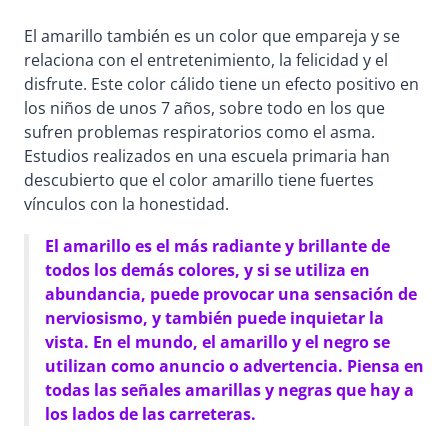
El amarillo también es un color que empareja y se
relaciona con el entretenimiento, la felicidad y el
disfrute. Este color cálido tiene un efecto positivo en
los niños de unos 7 años, sobre todo en los que
sufren problemas respiratorios como el asma.
Estudios realizados en una escuela primaria han
descubierto que el color amarillo tiene fuertes
vínculos con la honestidad.
El amarillo es el más radiante y brillante de
todos los demás colores, y si se utiliza en
abundancia, puede provocar una sensación de
nerviosismo, y también puede inquietar la
vista. En el mundo, el amarillo y el negro se
utilizan como anuncio o advertencia. Piensa en
todas las señales amarillas y negras que hay a
los lados de las carreteras.