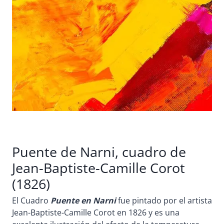
Puente de Narni, cuadro de
Jean-Baptiste-Camille Corot
(1826)
El Cuadro
Puente en Narni
fue pintado por el artista
Jean-Baptiste-Camille Corot en 1826 y es una