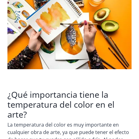
¿Qué importancia tiene la
temperatura del color en el
arte?
La temperatura del color es muy importante en
cualquier obra de arte, ya que puede tener el efecto