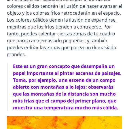
colores cálidos tendrán la ilusión de hacer avanzar el
objeto y los colores fríos retrocederán en el espacio.
Los colores cálidos tienen la ilusión de expandirse,
mientras que los fríos tienden a contraerse. Por
tanto, puedes calentar ciertas zonas de tu cuadro
que parezcan demasiado pequeñas, y también
puedes enfriar las zonas que parezcan demasiado
grandes.
Este es un gran concepto que desempeña un
papel importante al pintar escenas de paisajes.
Toma, por ejemplo, una escena de un campo
abierto con montañas a lo lejos; observarás
que las montañas de la distancia son mucho
más frías que el campo del primer plano, que
muestra una temperatura mucho más cálida.