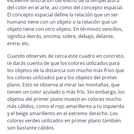
excelente ilustración del efecto de la temperatura
del color en el arte, así como del concepto espacial.
El concepto espacial define la relación que un ser
humano tiene con un objeto o la relación que un
objeto tiene con otro objeto. En términos sencillos,
significa detrás, encima, sobre, debajo, delante,
entre, etc.
Cuando observes de cerca este cuadro en concreto,
te darás cuenta de que los colores utilizados para
los objetos de la distancia son mucho más fríos que
los colores utilizados para los objetos del primer
plano. Esto se observa al mirar las montañas, que
tienen un color azulado o más frío. Sin embargo, los
objetos del primer plano muestran colores mucho
más cálidos, como el rojo amarillento a tu izquierda
y el beige amarillento en el extremo derecho. Los
colores verdes utilizados en primer plano también
son bastante cálidos.