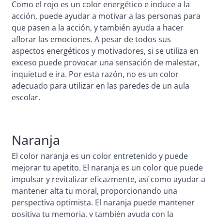
Como el rojo es un color energético e induce a la
acción, puede ayudar a motivar a las personas para
que pasen a la acción, y también ayuda a hacer
aflorar las emociones. A pesar de todos sus
aspectos energéticos y motivadores, si se utiliza en
exceso puede provocar una sensación de malestar,
inquietud e ira. Por esta razón, no es un color
adecuado para utilizar en las paredes de un aula
escolar.
Naranja
El color naranja es un color entretenido y puede
mejorar tu apetito. El naranja es un color que puede
impulsar y revitalizar eficazmente, así como ayudar a
mantener alta tu moral, proporcionando una
perspectiva optimista. El naranja puede mantener
positiva tu memoria, y también ayuda con la