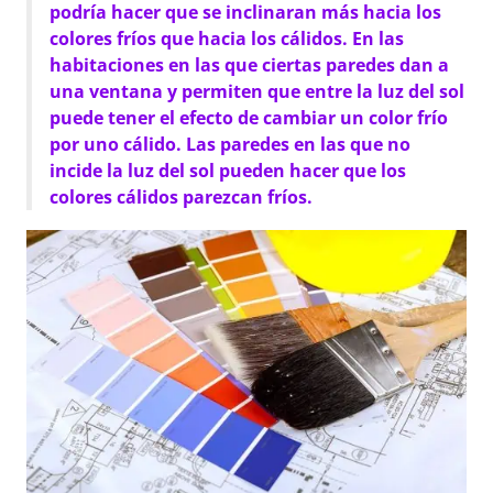
podría hacer que se inclinaran más hacia los
colores fríos que hacia los cálidos. En las
habitaciones en las que ciertas paredes dan a
una ventana y permiten que entre la luz del sol
puede tener el efecto de cambiar un color frío
por uno cálido. Las paredes en las que no
incide la luz del sol pueden hacer que los
colores cálidos parezcan fríos.