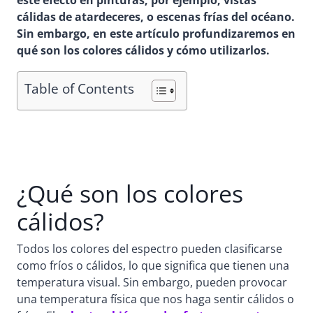
este efecto en pinturas, por ejemplo, vistas
cálidas de atardeceres, o escenas frías del océano.
Sin embargo, en este artículo profundizaremos en
qué son los colores cálidos y cómo utilizarlos.
Table of Contents
¿Qué son los colores
cálidos?
Todos los colores del espectro pueden clasificarse
como fríos o cálidos, lo que significa que tienen una
temperatura visual. Sin embargo, pueden provocar
una temperatura física que nos haga sentir cálidos o