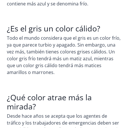
contiene más azul y se denomina frío.
¿Es el gris un color cálido?
Todo el mundo considera que el gris es un color frío,
ya que parece turbio y apagado. Sin embargo, una
vez más, también tienes colores grises cálidos. Un
color gris frío tendrá más un matiz azul, mientras
que un color gris cálido tendrá más matices
amarillos o marrones.
¿Qué color atrae más la
mirada?
Desde hace años se acepta que los agentes de
tráfico y los trabajadores de emergencias deben ser