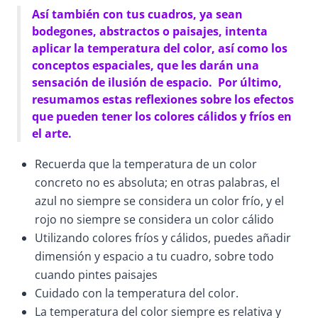
Así también con tus cuadros, ya sean
bodegones, abstractos o paisajes, intenta
aplicar la temperatura del color, así como los
conceptos espaciales, que les darán una
sensación de ilusión de espacio. Por último,
resumamos estas reflexiones sobre los efectos
que pueden tener los colores cálidos y fríos en
el arte.
Recuerda que la temperatura de un color
concreto no es absoluta; en otras palabras, el
azul no siempre se considera un color frío, y el
rojo no siempre se considera un color cálido
Utilizando colores fríos y cálidos, puedes añadir
dimensión y espacio a tu cuadro, sobre todo
cuando pintes paisajes
Cuidado con la temperatura del color.
La temperatura del color siempre es relativa y