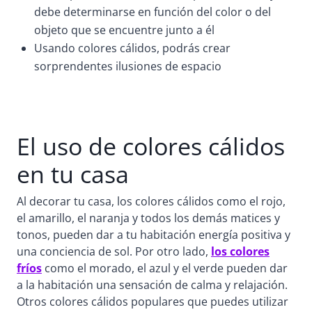
debe determinarse en función del color o del
objeto que se encuentre junto a él
Usando colores cálidos, podrás crear
sorprendentes ilusiones de espacio
El uso de colores cálidos
en tu casa
Al decorar tu casa, los colores cálidos como el rojo,
el amarillo, el naranja y todos los demás matices y
tonos, pueden dar a tu habitación energía positiva y
una conciencia de sol. Por otro lado,
los colores
fríos
como el morado, el azul y el verde pueden dar
a la habitación una sensación de calma y relajación.
Otros colores cálidos populares que puedes utilizar