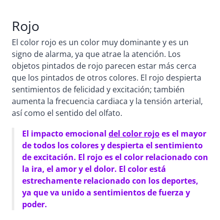
Rojo
El color rojo es un color muy dominante y es un
signo de alarma, ya que atrae la atención. Los
objetos pintados de rojo parecen estar más cerca
que los pintados de otros colores. El rojo despierta
sentimientos de felicidad y excitación; también
aumenta la frecuencia cardiaca y la tensión arterial,
así como el sentido del olfato.
El impacto emocional
del color rojo
es el mayor
de todos los colores y despierta el sentimiento
de excitación. El rojo es el color relacionado con
la ira, el amor y el dolor. El color está
estrechamente relacionado con los deportes,
ya que va unido a sentimientos de fuerza y
poder.