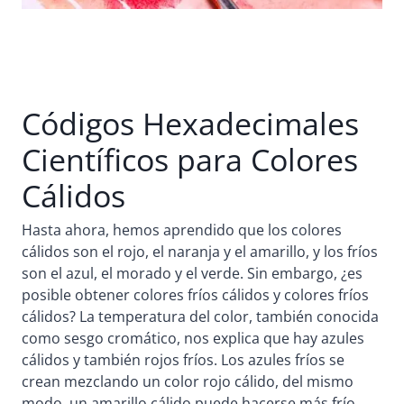
Códigos Hexadecimales
Científicos para Colores
Cálidos
Hasta ahora, hemos aprendido que los colores
cálidos son el rojo, el naranja y el amarillo, y los fríos
son el azul, el morado y el verde. Sin embargo, ¿es
posible obtener colores fríos cálidos y colores fríos
cálidos? La temperatura del color, también conocida
como sesgo cromático, nos explica que hay azules
cálidos y también rojos fríos. Los azules fríos se
crean mezclando un color rojo cálido, del mismo
modo, un amarillo cálido puede hacerse más frío