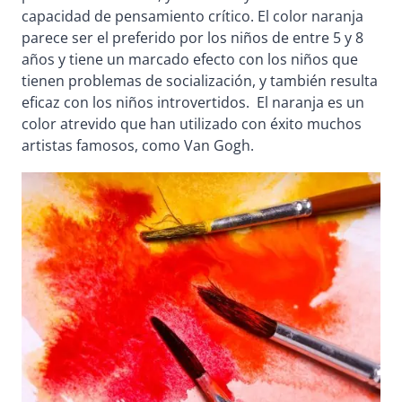
capacidad de pensamiento crítico. El color naranja
parece ser el preferido por los niños de entre 5 y 8
años y tiene un marcado efecto con los niños que
tienen problemas de socialización, y también resulta
eficaz con los niños introvertidos. El naranja es un
color atrevido que han utilizado con éxito muchos
artistas famosos, como Van Gogh.