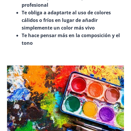
profesional
Te obliga a adaptarte al uso de colores
cálidos o fríos en lugar de añadir
simplemente un color más vivo
Te hace pensar más en la composición y el
tono