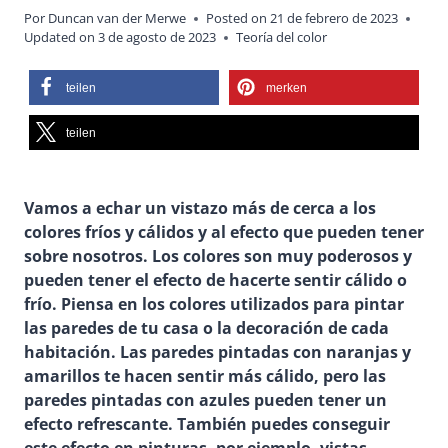
Por
Duncan van der Merwe
Posted on
21 de febrero de 2023
Updated on
3 de agosto de 2023
Teoría del color
teilen
merken
teilen
Vamos a echar un vistazo más de cerca a los
colores fríos y cálidos y al efecto que pueden tener
sobre nosotros. Los colores son muy poderosos y
pueden tener el efecto de hacerte sentir cálido o
frío. Piensa en los colores utilizados para pintar
las paredes de tu casa o la decoración de cada
habitación. Las paredes pintadas con naranjas y
amarillos te hacen sentir más cálido, pero las
paredes pintadas con azules pueden tener un
efecto refrescante. También puedes conseguir