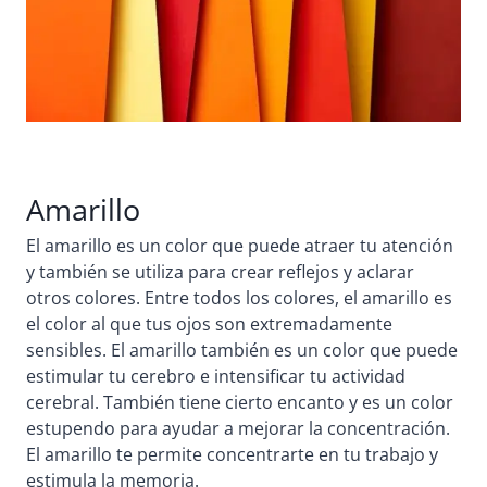
Amarillo
El amarillo es un color que puede atraer tu atención
y también se utiliza para crear reflejos y aclarar
otros colores. Entre todos los colores, el amarillo es
el color al que tus ojos son extremadamente
sensibles. El amarillo también es un color que puede
estimular tu cerebro e intensificar tu actividad
cerebral. También tiene cierto encanto y es un color
estupendo para ayudar a mejorar la concentración.
El amarillo te permite concentrarte en tu trabajo y
estimula la memoria.