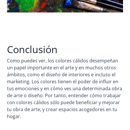
Conclusión
Como puedes ver, los colores cálidos desempeñan
un papel importante en el arte y en muchos otros
ámbitos, como el diseño de interiores e incluso el
marketing. Los colores tienen el poder de influir en
tus emociones y en cómo ves una determinada obra
de arte o diseño. Por tanto, entender cómo trabajar
con colores cálidos sólo puede beneficiar y mejorar
tu obra de arte, y crear espacios acogedores en tu
hogar.