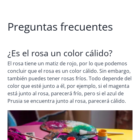
Preguntas frecuentes
¿Es el rosa un color cálido?
El rosa tiene un matiz de rojo, por lo que podemos
concluir que el rosa es un color cálido. Sin embargo,
también puedes tener rosas fríos. Todo depende del
color que esté junto a él, por ejemplo, si el magenta
está junto al rosa, parecerá frío, pero si el azul de
Prusia se encuentra junto al rosa, parecerá cálido.