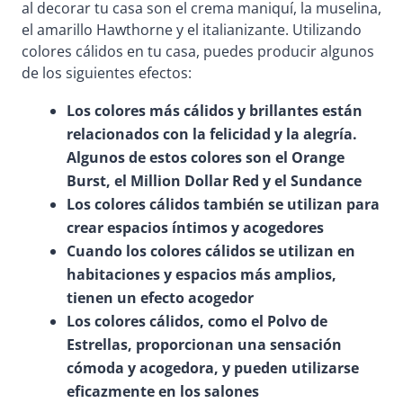
al decorar tu casa son el crema maniquí, la muselina,
el amarillo Hawthorne y el italianizante. Utilizando
colores cálidos en tu casa, puedes producir algunos
de los siguientes efectos:
Los colores más cálidos y brillantes están
relacionados con la felicidad y la alegría.
Algunos de estos colores son el Orange
Burst, el Million Dollar Red y el Sundance
Los colores cálidos también se utilizan para
crear espacios íntimos y acogedores
Cuando los colores cálidos se utilizan en
habitaciones y espacios más amplios,
tienen un efecto acogedor
Los colores cálidos, como el Polvo de
Estrellas, proporcionan una sensación
cómoda y acogedora, y pueden utilizarse
eficazmente en los salones