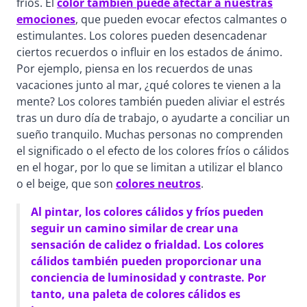
fríos. El
color también puede afectar a nuestras
emociones
, que pueden evocar efectos calmantes o
estimulantes. Los colores pueden desencadenar
ciertos recuerdos o influir en los estados de ánimo.
Por ejemplo, piensa en los recuerdos de unas
vacaciones junto al mar, ¿qué colores te vienen a la
mente? Los colores también pueden aliviar el estrés
tras un duro día de trabajo, o ayudarte a conciliar un
sueño tranquilo. Muchas personas no comprenden
el significado o el efecto de los colores fríos o cálidos
en el hogar, por lo que se limitan a utilizar el blanco
o el beige, que son
colores neutros
.
Al pintar, los colores cálidos y fríos pueden
seguir un camino similar de crear una
sensación de calidez o frialdad. Los colores
cálidos también pueden proporcionar una
conciencia de luminosidad y contraste. Por
tanto, una paleta de colores cálidos es