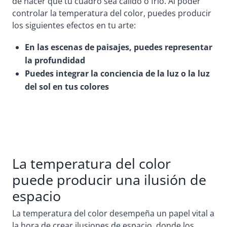
de hacer que tu cuadro sea cálido o frío. Al poder
controlar la temperatura del color, puedes producir
los siguientes efectos en tu arte:
En las escenas de paisajes, puedes representar
la profundidad
Puedes integrar la conciencia de la luz o la luz
del sol en tus colores
La temperatura del color
puede producir una ilusión de
espacio
La temperatura del color desempeña un papel vital a
la hora de crear ilusiones de espacio, donde los