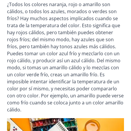
¿Todos los colores naranja, rojo o amarillo son
cálidos, o todos los azules, morados o verdes son
fríos? Hay muchos aspectos implicados cuando se
trata de la temperatura del color. Esto significa que
hay rojos cálidos, pero también puedes obtener
rojos fríos; del mismo modo, hay azules que son
fríos, pero también hay tonos azules más cálidos.
Puedes tomar un color azul frío y mezclarlo con un
rojo cálido, y producir así un azul cálido. Del mismo
modo, si tomas un amarillo cálido y lo mezclas con
un color verde frío, creas un amarillo frío. Es
imposible intentar identificar la temperatura de un
color por sí mismo, y necesitas poder compararlo
con otro color. Por ejemplo, un amarillo puede verse
como frío cuando se coloca junto a un color amarillo
cálido.