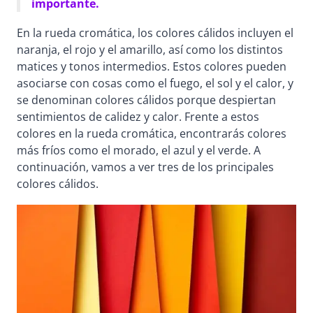
importante.
En la rueda cromática, los colores cálidos incluyen el
naranja, el rojo y el amarillo, así como los distintos
matices y tonos intermedios. Estos colores pueden
asociarse con cosas como el fuego, el sol y el calor, y
se denominan colores cálidos porque despiertan
sentimientos de calidez y calor. Frente a estos
colores en la rueda cromática, encontrarás colores
más fríos como el morado, el azul y el verde. A
continuación, vamos a ver tres de los principales
colores cálidos.