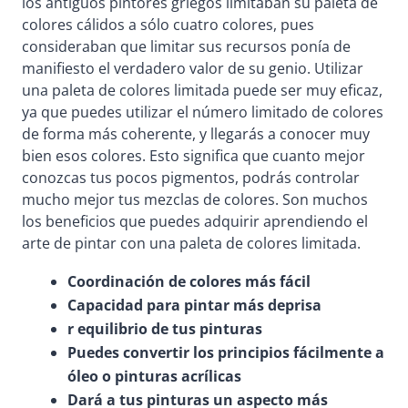
los antiguos pintores griegos limitaban su paleta de
colores cálidos a sólo cuatro colores, pues
consideraban que limitar sus recursos ponía de
manifiesto el verdadero valor de su genio. Utilizar
una paleta de colores limitada puede ser muy eficaz,
ya que puedes utilizar el número limitado de colores
de forma más coherente, y llegarás a conocer muy
bien esos colores. Esto significa que cuanto mejor
conozcas tus pocos pigmentos, podrás controlar
mucho mejor tus mezclas de colores. Son muchos
los beneficios que puedes adquirir aprendiendo el
arte de pintar con una paleta de colores limitada.
Coordinación de colores más fácil
Capacidad para pintar más deprisa
r equilibrio de tus pinturas
Puedes convertir los principios fácilmente a
óleo o pinturas acrílicas
Dará a tus pinturas un aspecto más