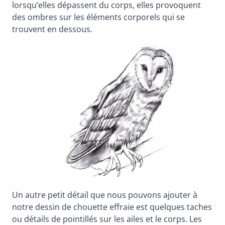
lorsqu’elles dépassent du corps, elles provoquent
des ombres sur les éléments corporels qui se
trouvent en dessous.
Un autre petit détail que nous pouvons ajouter à
notre dessin de chouette effraie est quelques taches
ou détails de pointillés sur les ailes et le corps. Les