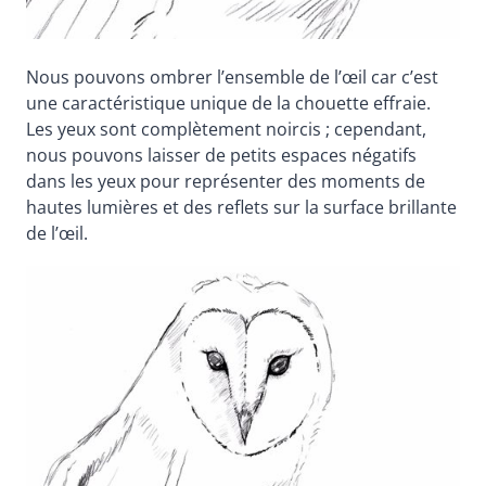
Nous pouvons ombrer l’ensemble de l’œil car c’est
une caractéristique unique de la chouette effraie.
Les yeux sont complètement noircis ; cependant,
nous pouvons laisser de petits espaces négatifs
dans les yeux pour représenter des moments de
hautes lumières et des reflets sur la surface brillante
de l’œil.