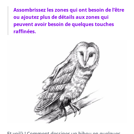
Assombrissez les zones qui ont besoin de l’être
ou ajoutez plus de détails aux zones qui
peuvent avoir besoin de quelques touches
raffinées.
Et voilà ! Comment dessiner un hibou en quelques