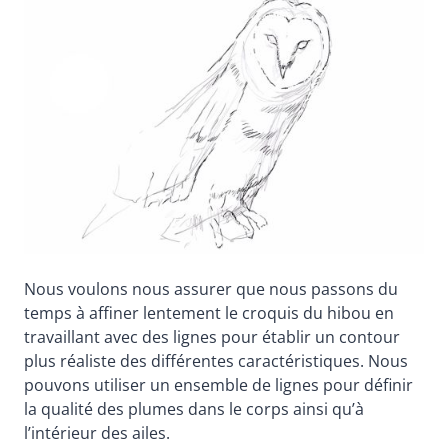
Nous voulons nous assurer que nous passons du
temps à affiner lentement le croquis du hibou en
travaillant avec des lignes pour établir un contour
plus réaliste des différentes caractéristiques. Nous
pouvons utiliser un ensemble de lignes pour définir
la qualité des plumes dans le corps ainsi qu’à
l’intérieur des ailes.