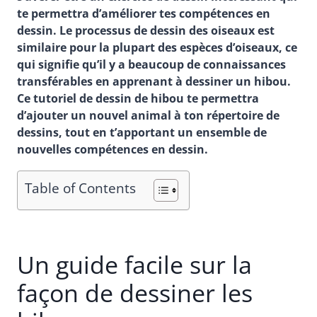
te permettra d’améliorer tes compétences en
dessin. Le processus de dessin des oiseaux est
similaire pour la plupart des espèces d’oiseaux, ce
qui signifie qu’il y a beaucoup de connaissances
transférables en apprenant à dessiner un hibou.
Ce tutoriel de dessin de hibou te permettra
d’ajouter un nouvel animal à ton répertoire de
dessins, tout en t’apportant un ensemble de
nouvelles compétences en dessin.
Table of Contents
Un guide facile sur la
façon de dessiner les