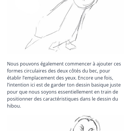
Nous pouvons également commencer à ajouter ces
formes circulaires des deux côtés du bec, pour
établir l’emplacement des yeux. Encore une fois,
l’intention ici est de garder ton dessin basique juste
pour que nous soyons essentiellement en train de
positionner des caractéristiques dans le dessin du
hibou.