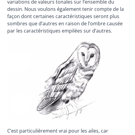
variations de valeurs tonales sur l’ensemble du
dessin. Nous voulons également tenir compte de la
façon dont certaines caractéristiques seront plus
sombres que d’autres en raison de l’ombre causée
par les caractéristiques empilées sur d’autres.
C’est particulièrement vrai pour les ailes, car