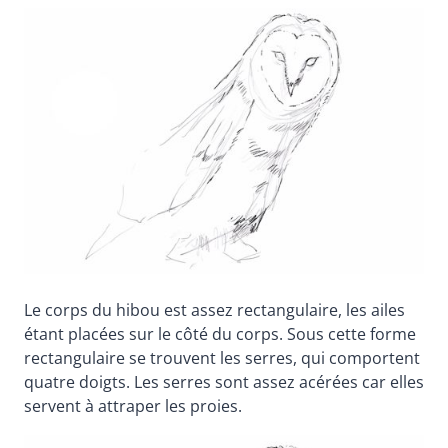
Le corps du hibou est assez rectangulaire, les ailes
étant placées sur le côté du corps. Sous cette forme
rectangulaire se trouvent les serres, qui comportent
quatre doigts. Les serres sont assez acérées car elles
servent à attraper les proies.