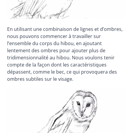
En utilisant une combinaison de lignes et d’ombres,
nous pouvons commencer à travailler sur
l’ensemble du corps du hibou, en ajoutant
lentement des ombres pour ajouter plus de
tridimensionnalité au hibou. Nous voulons tenir
compte de la façon dont les caractéristiques
dépassent, comme le bec, ce qui provoquera des
ombres subtiles sur le visage.