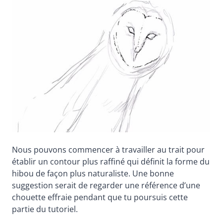
Nous pouvons commencer à travailler au trait pour
établir un contour plus raffiné qui définit la forme du
hibou de façon plus naturaliste. Une bonne
suggestion serait de regarder une référence d’une
chouette effraie pendant que tu poursuis cette
partie du tutoriel.