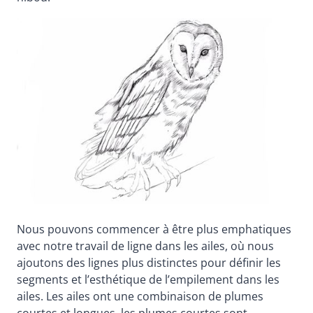
Nous pouvons commencer à être plus emphatiques
avec notre travail de ligne dans les ailes, où nous
ajoutons des lignes plus distinctes pour définir les
segments et l’esthétique de l’empilement dans les
ailes. Les ailes ont une combinaison de plumes
courtes et longues, les plumes courtes sont