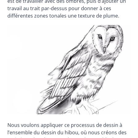
est de travailler avec des ombres, puis d’ajouter un
travail au trait par-dessus pour donner à ces
différentes zones tonales une texture de plume.
Nous voulons appliquer ce processus de dessin à
l’ensemble du dessin du hibou, où nous créons des