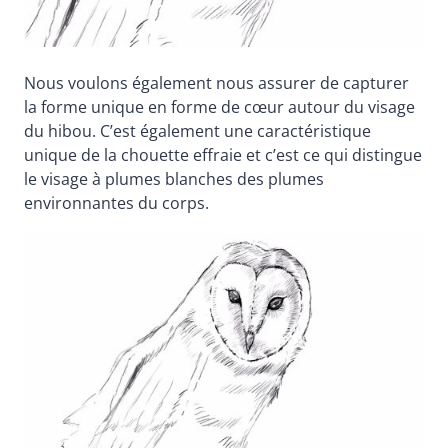
Nous voulons également nous assurer de capturer
la forme unique en forme de cœur autour du visage
du hibou. C’est également une caractéristique
unique de la chouette effraie et c’est ce qui distingue
le visage à plumes blanches des plumes
environnantes du corps.