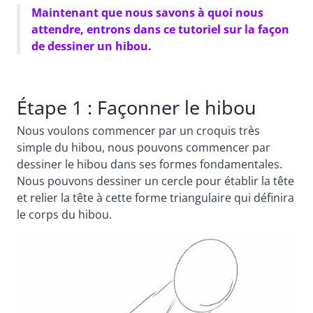
Maintenant que nous savons à quoi nous
attendre, entrons dans ce tutoriel sur la façon
de dessiner un hibou.
Étape 1 : Façonner le hibou
Nous voulons commencer par un croquis très
simple du hibou, nous pouvons commencer par
dessiner le hibou dans ses formes fondamentales.
Nous pouvons dessiner un cercle pour établir la tête
et relier la tête à cette forme triangulaire qui définira
le corps du hibou.