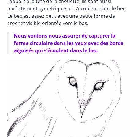
rapport à la tête de la chouette, ils sont aussi
parfaitement symétriques et s’écoulent dans le bec.
Le bec est assez petit avec une petite forme de
crochet visible orientée vers le bas.
Nous voulons nous assurer de capturer la
forme circulaire dans les yeux avec des bords
aiguisés qui s’écoulent dans le bec.