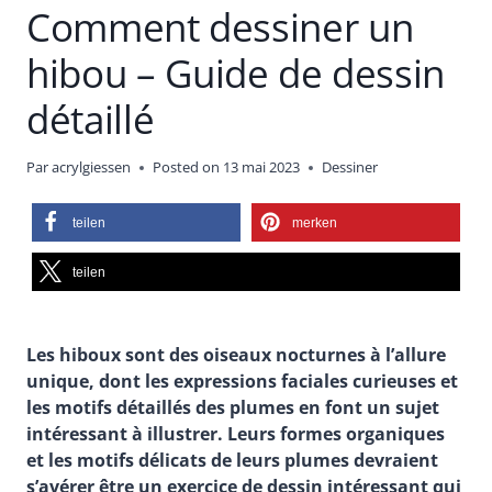
Comment dessiner un
hibou – Guide de dessin
détaillé
Par
acrylgiessen
Posted on
13 mai 2023
Dessiner
teilen
merken
teilen
Les hiboux sont des oiseaux nocturnes à l’allure
unique, dont les expressions faciales curieuses et
les motifs détaillés des plumes en font un sujet
intéressant à illustrer. Leurs formes organiques
et les motifs délicats de leurs plumes devraient
s’avérer être un exercice de dessin intéressant qui