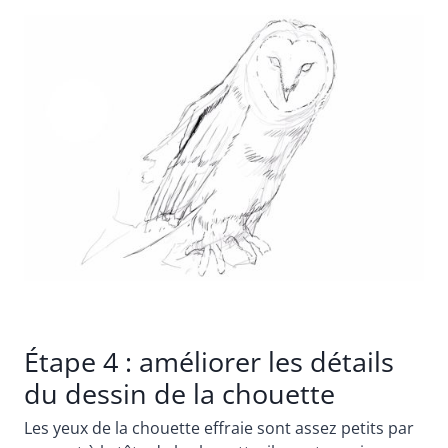
Étape 4 : améliorer les détails
du dessin de la chouette
Les yeux de la chouette effraie sont assez petits par