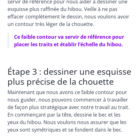
servir de référence pour nous aider à dessiner une
esquisse plus raffinée du hibou. Veille à ne pas
effacer complètement le dessin, nous voulons avoir
un contour très léger de la chouette.
Ce faible contour va servir de référence pour
placer les traits et établir l’échelle du hibou.
Étape 3 : dessiner une esquisse
plus précise de la chouette
Maintenant que nous avons ce faible contour pour
nous guider, nous pouvons commencer à travailler
de façon plus stratégique avec notre travail au trait.
En commençant par la tête, dessine le bec et les
yeux du hibou. Nous voulons nous assurer que les
yeux sont symétriques et se fondent dans le bec.