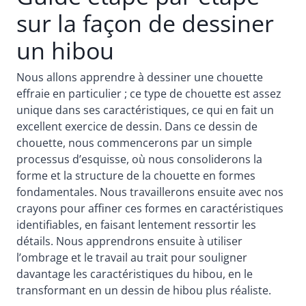
sur la façon de dessiner
un hibou
Nous allons apprendre à dessiner une chouette
effraie en particulier ; ce type de chouette est assez
unique dans ses caractéristiques, ce qui en fait un
excellent exercice de dessin. Dans ce dessin de
chouette, nous commencerons par un simple
processus d’esquisse, où nous consoliderons la
forme et la structure de la chouette en formes
fondamentales. Nous travaillerons ensuite avec nos
crayons pour affiner ces formes en caractéristiques
identifiables, en faisant lentement ressortir les
détails. Nous apprendrons ensuite à utiliser
l’ombrage et le travail au trait pour souligner
davantage les caractéristiques du hibou, en le
transformant en un dessin de hibou plus réaliste.