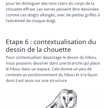
pour les distinguer des tons clairs du corps de la
chouette effraie. Les serres peuvent être dessinées
comme ces doigts allongés, avec de petites griffes à
l’extrémité de chaque doigt.
Etape 6 : contextualisation du
dessin de la chouette
Pour contextualiser davantage le dessin du hibou,
nous pouvons dessiner dans une branche qui place
le hibou dans un espace. Cela donne un peu de
contexte au positionnement du hibou et à la façon
dont il est assis sur une structure