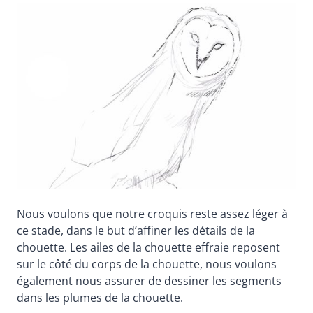
Nous voulons que notre croquis reste assez léger à
ce stade, dans le but d’affiner les détails de la
chouette. Les ailes de la chouette effraie reposent
sur le côté du corps de la chouette, nous voulons
également nous assurer de dessiner les segments
dans les plumes de la chouette.