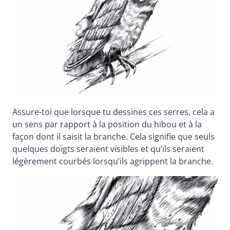
Assure-toi que lorsque tu dessines ces serres, cela a
un sens par rapport à la position du hibou et à la
façon dont il saisit la branche. Cela signifie que seuls
quelques doigts seraient visibles et qu’ils seraient
légèrement courbés lorsqu’ils agrippent la branche.