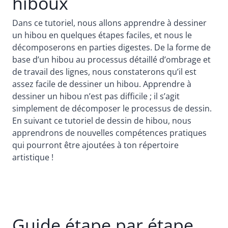
hiboux
Dans ce tutoriel, nous allons apprendre à dessiner
un hibou en quelques étapes faciles, et nous le
décomposerons en parties digestes. De la forme de
base d’un hibou au processus détaillé d’ombrage et
de travail des lignes, nous constaterons qu’il est
assez facile de dessiner un hibou. Apprendre à
dessiner un hibou n’est pas difficile ; il s’agit
simplement de décomposer le processus de dessin.
En suivant ce tutoriel de dessin de hibou, nous
apprendrons de nouvelles compétences pratiques
qui pourront être ajoutées à ton répertoire
artistique !
Guide étape par étape