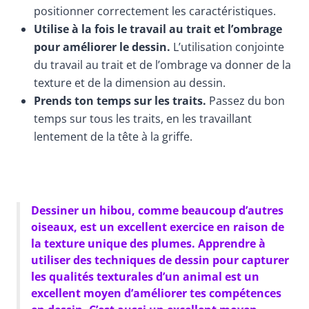
positionner correctement les caractéristiques.
Utilise à la fois le travail au trait et l’ombrage
pour améliorer le dessin.
L’utilisation conjointe
du travail au trait et de l’ombrage va donner de la
texture et de la dimension au dessin.
Prends ton temps sur les traits.
Passez du bon
temps sur tous les traits, en les travaillant
lentement de la tête à la griffe.
Dessiner un hibou, comme beaucoup d’autres
oiseaux, est un excellent exercice en raison de
la texture unique des plumes. Apprendre à
utiliser des techniques de dessin pour capturer
les qualités texturales d’un animal est un
excellent moyen d’améliorer tes compétences