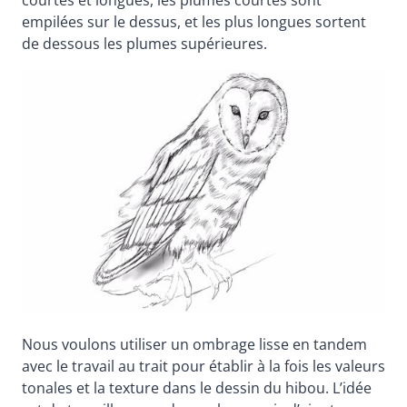
empilées sur le dessus, et les plus longues sortent
de dessous les plumes supérieures.
Nous voulons utiliser un ombrage lisse en tandem
avec le travail au trait pour établir à la fois les valeurs
tonales et la texture dans le dessin du hibou. L’idée