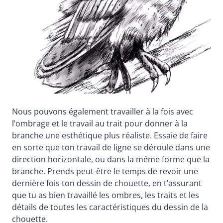
Nous pouvons également travailler à la fois avec
l’ombrage et le travail au trait pour donner à la
branche une esthétique plus réaliste. Essaie de faire
en sorte que ton travail de ligne se déroule dans une
direction horizontale, ou dans la même forme que la
branche. Prends peut-être le temps de revoir une
dernière fois ton dessin de chouette, en t’assurant
que tu as bien travaillé les ombres, les traits et les
détails de toutes les caractéristiques du dessin de la
chouette.