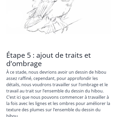
Étape 5 : ajout de traits et
d’ombrage
À ce stade, nous devrions avoir un dessin de hibou
assez raffiné, cependant, pour approfondir les
détails, nous voudrons travailler sur l’ombrage et le
travail au trait sur l’ensemble du dessin du hibou.
C’est ici que nous pouvons commencer à travailler à
la fois avec les lignes et les ombres pour améliorer la
texture des plumes sur l’ensemble du dessin du
hibou.