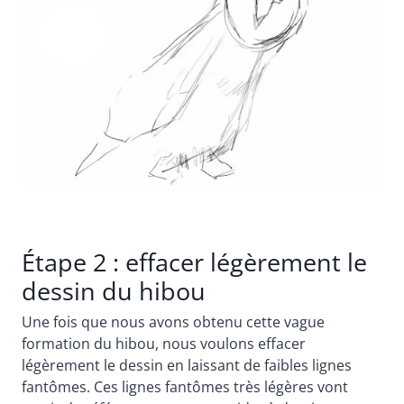
Étape 2 : effacer légèrement le
dessin du hibou
Une fois que nous avons obtenu cette vague
formation du hibou, nous voulons effacer
légèrement le dessin en laissant de faibles lignes
fantômes. Ces lignes fantômes très légères vont