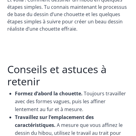
étapes simples. Tu connais maintenant le processus
de base du dessin d’une chouette et les quelques
étapes simples à suivre pour créer un beau dessin
réaliste d’une chouette effraie.
Conseils et astuces à
retenir
Formez d’abord la chouette.
Toujours travailler
avec des formes vagues, puis les affiner
lentement au fur et à mesure.
Travaillez sur l’emplacement des
caractéristiques.
A mesure que vous affinez le
dessin du hibou, utilisez le travail au trait pour