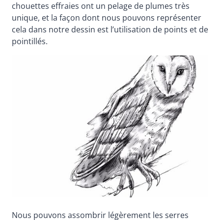
chouettes effraies ont un pelage de plumes très
unique, et la façon dont nous pouvons représenter
cela dans notre dessin est l’utilisation de points et de
pointillés.
Nous pouvons assombrir légèrement les serres