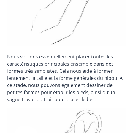
Nous voulons essentiellement placer toutes les
caractéristiques principales ensemble dans des
formes très simplistes. Cela nous aide à former
lentement la taille et la forme générales du hibou. À
ce stade, nous pouvons également dessiner de
petites formes pour établir les pieds, ainsi qu’un
vague travail au trait pour placer le bec.