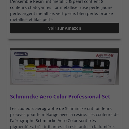
L'ensemble ResinTint metallic & pearl contient 8
couleurs chatoyantes : or métallisé, rose perle, jaune
perle, argent métallisé, vert perle, bleu perle, bronze
métallisé et lilas perlé
Voir sur Amazon
Schmincke Aero Color Professional Set
Les couleurs aérographe de Schmincke ont fait leurs
preuves pour le mélange avec la résine. Les couleurs de
l'aérographe Schmincke Aero Color sont très
pigmentées, très brillantes et résistantes à la lumière.