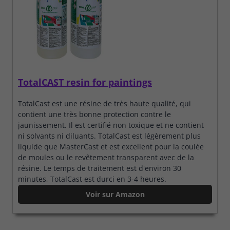
TotalCAST resin for paintings
TotalCast est une résine de très haute qualité, qui
contient une très bonne protection contre le
jaunissement. Il est certifié non toxique et ne contient
ni solvants ni diluants. TotalCast est légèrement plus
liquide que MasterCast et est excellent pour la coulée
de moules ou le revêtement transparent avec de la
résine. Le temps de traitement est d'environ 30
minutes, TotalCast est durci en 3-4 heures.
Voir sur Amazon