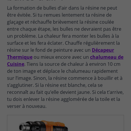
La formation de bulles d’air dans la résine ne peut
être évitée. Si tu remues lentement ta résine de
glaçage et réchauffe brièvement la résine coulée
entre chaque étape, les bulles ne devraient pas être
un problème. La chaleur fera monter les bulles à la
surface et les fera éclater. Chauffe régulièrement la
résine sur le fond de peinture avec un
Décapeur
Thermique
ou mieux encore avec un
chalumeau de
Cuisine
. Tiens la source de chaleur à environ 10 cm
de ton image et déplace le chalumeau rapidement
sur l’image. Sinon, la résine commence à bouillir et à
s’agglutiner. Si la résine est blanche, cela se
reconnaît au fait qu’elle devient jaune. Si cela t’arrive,
tu dois enlever la résine agglomérée de la toile et la
verser à nouveau.