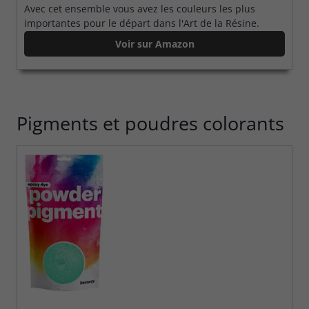
Avec cet ensemble vous avez les couleurs les plus
importantes pour le départ dans l'Art de la Résine.
Voir sur Amazon
Pigments et poudres colorants