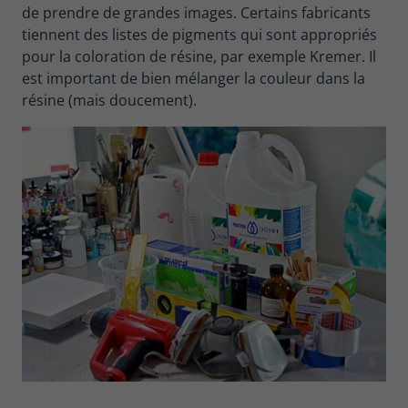
de prendre de grandes images. Certains fabricants
tiennent des listes de pigments qui sont appropriés
pour la coloration de résine, par exemple Kremer. Il
est important de bien mélanger la couleur dans la
résine (mais doucement).