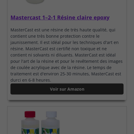
Mastercast 1–2-1 Résine claire epoxy
MasterCast est une résine de très haute qualité, qui
contient une très bonne protection contre le
jaunissement. Il est idéal pour les techniques d'art en
résine. MasterCast est certifié non toxique et ne
contient ni solvants ni diluants. MasterCast est idéal
pour l'art de la résine et pour le revêtement des images
de coulée acrylique avec de la résine. Le temps de
traitement est d'environ 25-30 minutes, MasterCast est
durci en 6-8 heures.
Voir sur Amazon