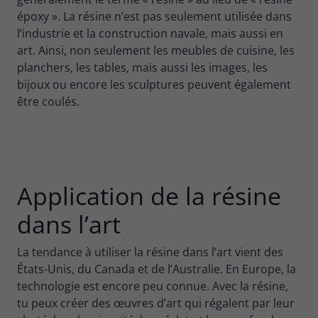
époxy ». La résine n’est pas seulement utilisée dans
l’industrie et la construction navale, mais aussi en
art. Ainsi, non seulement les meubles de cuisine, les
planchers, les tables, mais aussi les images, les
bijoux ou encore les sculptures peuvent également
être coulés.
Application de la résine
dans l’art
La tendance à utiliser la résine dans l’art vient des
États-Unis, du Canada et de l’Australie. En Europe, la
technologie est encore peu connue. Avec la résine,
tu peux créer des œuvres d’art qui régalent par leur