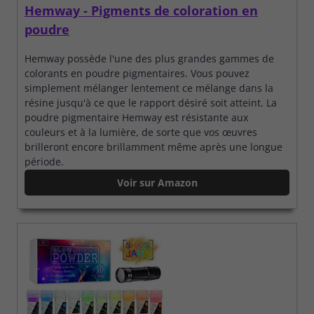
Hemway - Pigments de coloration en
poudre
Hemway possède l'une des plus grandes gammes de
colorants en poudre pigmentaires. Vous pouvez
simplement mélanger lentement ce mélange dans la
résine jusqu'à ce que le rapport désiré soit atteint. La
poudre pigmentaire Hemway est résistante aux
couleurs et à la lumière, de sorte que vos œuvres
brilleront encore brillamment même après une longue
période.
Voir sur Amazon