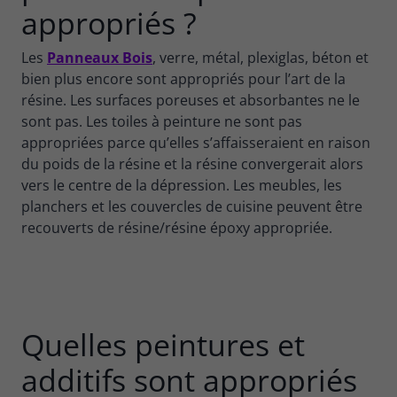
appropriés ?
Les
Panneaux Bois
, verre, métal, plexiglas, béton et
bien plus encore sont appropriés pour l’art de la
résine. Les surfaces poreuses et absorbantes ne le
sont pas. Les toiles à peinture ne sont pas
appropriées parce qu’elles s’affaisseraient en raison
du poids de la résine et la résine convergerait alors
vers le centre de la dépression. Les meubles, les
planchers et les couvercles de cuisine peuvent être
recouverts de résine/résine époxy appropriée.
Quelles peintures et
additifs sont appropriés