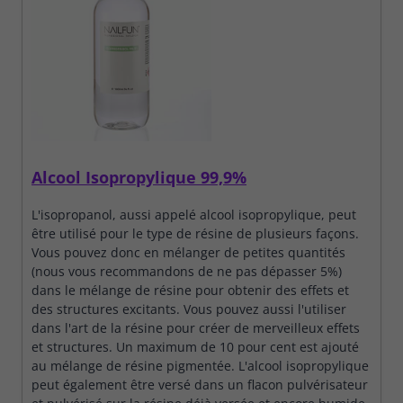
Alcool Isopropylique 99,9%
L'isopropanol, aussi appelé alcool isopropylique, peut
être utilisé pour le type de résine de plusieurs façons.
Vous pouvez donc en mélanger de petites quantités
(nous vous recommandons de ne pas dépasser 5%)
dans le mélange de résine pour obtenir des effets et
des structures excitants. Vous pouvez aussi l'utiliser
dans l'art de la résine pour créer de merveilleux effets
et structures. Un maximum de 10 pour cent est ajouté
au mélange de résine pigmentée. L'alcool isopropylique
peut également être versé dans un flacon pulvérisateur