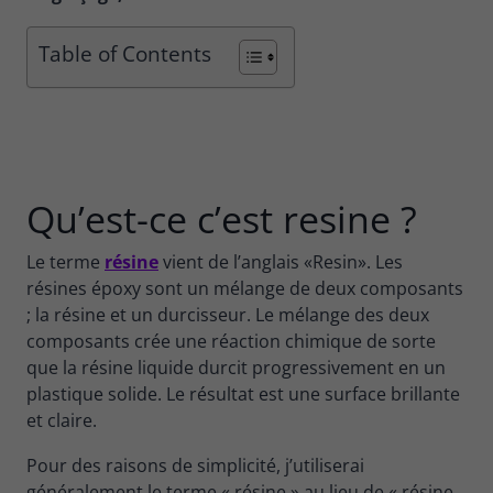
Table of Contents
Qu’est-ce c’est resine ?
Le terme
résine
vient de l’anglais «Resin». Les
résines époxy sont un mélange de deux composants
; la résine et un durcisseur. Le mélange des deux
composants crée une réaction chimique de sorte
que la résine liquide durcit progressivement en un
plastique solide. Le résultat est une surface brillante
et claire.
Pour des raisons de simplicité, j’utiliserai
généralement le terme « résine » au lieu de « résine