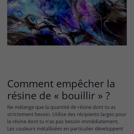
Comment empêcher la
résine de « bouillir » ?
Ne mélange que la quantité de résine dont tu as
strictement besoin. Utilise des récipients larges pour
la résine dont tu n’as pas besoin immédiatement.
Les couleurs métallisées en particulier développent