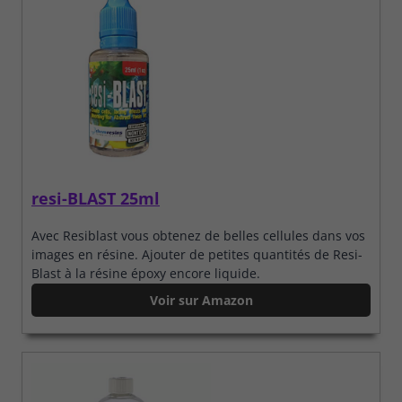
resi-BLAST 25ml
Avec Resiblast vous obtenez de belles cellules dans vos
images en résine. Ajouter de petites quantités de Resi-
Blast à la résine époxy encore liquide.
Voir sur Amazon