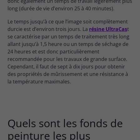
donc également un temps de travail légèrement plus
long (durée de vie d’environ 25 à 40 minutes).
Le temps jusqu’à ce que l’image soit complètement
durcie est d’environ trois jours. La
résine UltraCas
t
se caractérise par un temps de traitement très long
allant jusqu’à 1,5 heure ou un temps de séchage de
24 heures et est donc particulièrement
recommandée pour les travaux de grande surface.
Cependant, il faut de sept à dix jours pour obtenir
des propriétés de mûrissement et une résistance à
la température maximales.
Quels sont les fonds de
peinture les plus