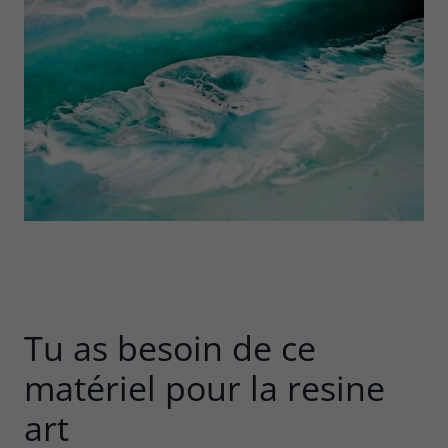
Tu as besoin de ce
matériel pour la resine
art