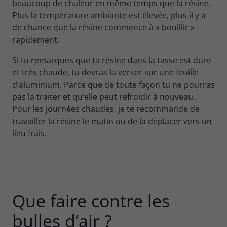
beaucoup de chaleur en même temps que la résine.
Plus la température ambiante est élevée, plus il y a
de chance que la résine commence à « bouillir »
rapidement.
Si tu remarques que ta résine dans la tasse est dure
et très chaude, tu devras la verser sur une feuille
d’aluminium. Parce que de toute façon tu ne pourras
pas la traiter et qu’elle peut refroidir à nouveau.
Pour les journées chaudes, je te recommande de
travailler la résine le matin ou de la déplacer vers un
lieu frais.
Que faire contre les
bulles d’air ?