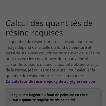
Calcul des quantités de
résine requises
La quantité de résine dont tu as besoin pour une
image dépend de la taille du fond de peinture et
aussi de si tu veux couvrir les bords avec de la résine
ou si tu veux les couvrir avec du ruban adhésif.
J’arrondis toujours un peu la quantité obtenue. Si j’ai
de la résine, je l’utiliserai toujours. Pour calculer la
quantité de résine requise, je recommande
Calculateur de résine époxy de acrylgiessen.com
.
Longueur × largeur du fond de peinture en cm ×
0.158 = quantité requise de résine en ml.