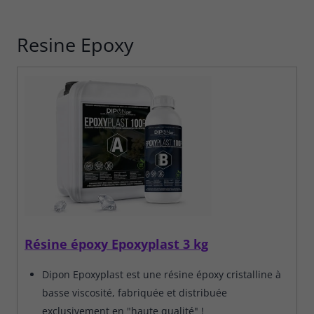
Resine Epoxy
Résine époxy Epoxyplast 3 kg
Dipon Epoxyplast est une résine époxy cristalline à
basse viscosité, fabriquée et distribuée
exclusivement en "haute qualité" !