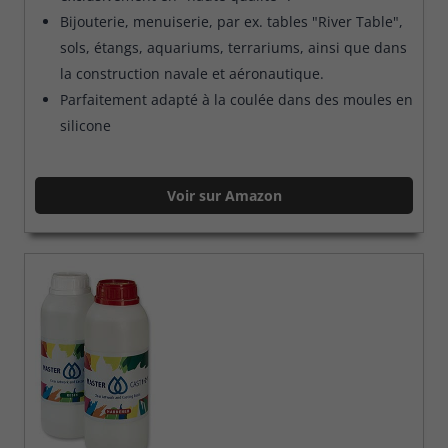
Bijouterie, menuiserie, par ex. tables "River Table",
sols, étangs, aquariums, terrariums, ainsi que dans
la construction navale et aéronautique.
Parfaitement adapté à la coulée dans des moules en
silicone
Voir sur Amazon