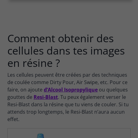
Comment obtenir des
cellules dans tes images
en résine ?
Les cellules peuvent être créées par des techniques
de coulée comme Dirty Pour, Air Swipe, etc. Pour ce
faire, on ajoute
d’Alcool Isopropylique
ou quelques
gouttes de
Resi-Blast
. Tu peux également verser le
Resi-Blast dans la résine que tu viens de couler. Si tu
attends trop longtemps, le Resi-Blast n’aura aucun
effet.