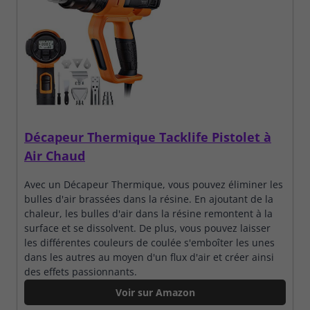
Décapeur Thermique Tacklife Pistolet à
Air Chaud
Avec un Décapeur Thermique, vous pouvez éliminer les
bulles d'air brassées dans la résine. En ajoutant de la
chaleur, les bulles d'air dans la résine remontent à la
surface et se dissolvent. De plus, vous pouvez laisser
les différentes couleurs de coulée s'emboîter les unes
dans les autres au moyen d'un flux d'air et créer ainsi
des effets passionnants.
Voir sur Amazon