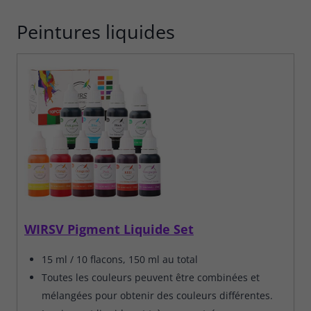
Peintures liquides
WIRSV Pigment Liquide Set
15 ml / 10 flacons, 150 ml au total
Toutes les couleurs peuvent être combinées et
mélangées pour obtenir des couleurs différentes.