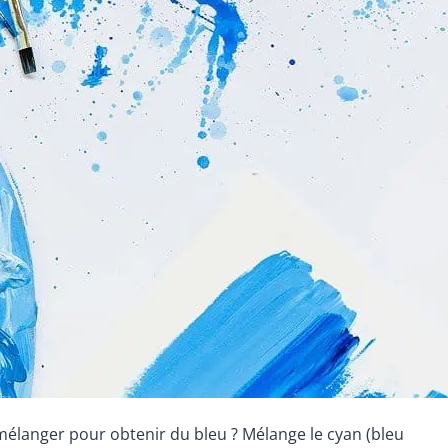
 mélanger pour obtenir du bleu ? Mélange le cyan (bleu