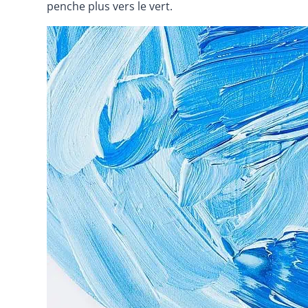
penche plus vers le vert.