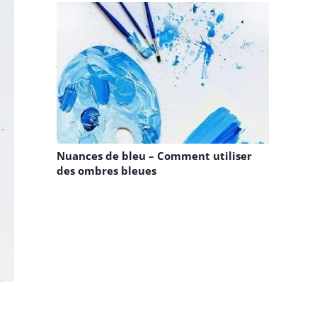
Nuances de bleu – Comment utiliser
des ombres bleues