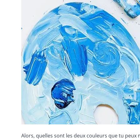
Alors, quelles sont les deux couleurs que tu peux