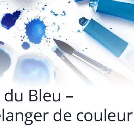
 du Bleu –
langer de couleur