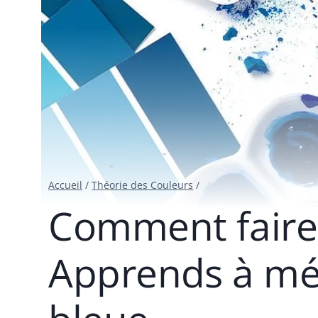
Accueil
/
Théorie des Couleurs
/
Comment faire
Apprends à mé