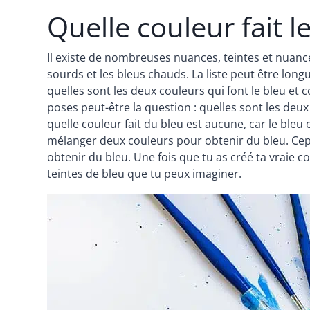
Quelle couleur fait l
Il existe de nombreuses nuances, teintes et nuances
sourds et les bleus chauds. La liste peut être lon
quelles sont les deux couleurs qui font le bleu et
poses peut-être la question : quelles sont les deux
quelle couleur fait du bleu est aucune, car le bleu
mélanger deux couleurs pour obtenir du bleu. Cep
obtenir du bleu. Une fois que tu as créé ta vraie 
teintes de bleu que tu peux imaginer.