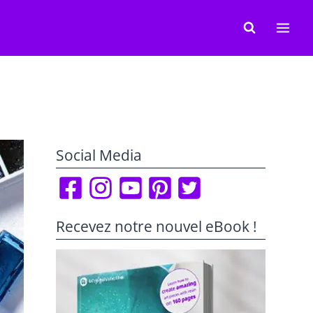
Social Media
Recevez notre nouvel eBook !