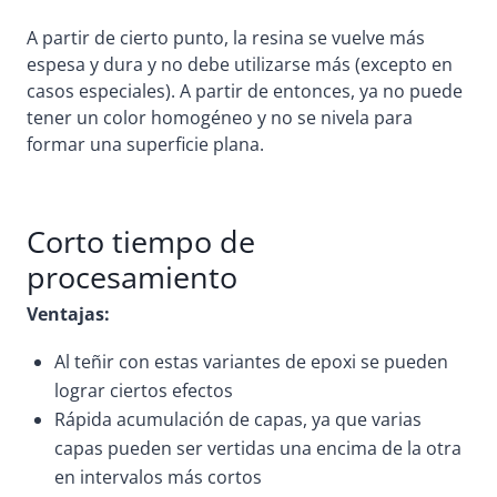
A partir de cierto punto, la resina se vuelve más
espesa y dura y no debe utilizarse más (excepto en
casos especiales). A partir de entonces, ya no puede
tener un color homogéneo y no se nivela para
formar una superficie plana.
Corto tiempo de
procesamiento
Ventajas:
Al teñir con estas variantes de epoxi se pueden
lograr ciertos efectos
Rápida acumulación de capas, ya que varias
capas pueden ser vertidas una encima de la otra
en intervalos más cortos