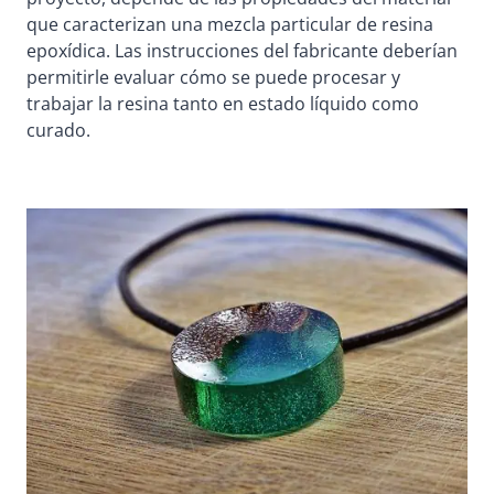
que caracterizan una mezcla particular de resina
epoxídica. Las instrucciones del fabricante deberían
permitirle evaluar cómo se puede procesar y
trabajar la resina tanto en estado líquido como
curado.