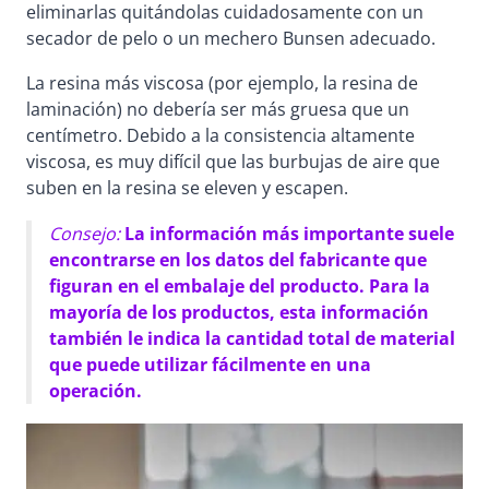
eliminarlas quitándolas cuidadosamente con un
secador de pelo o un mechero Bunsen adecuado.
La resina más viscosa (por ejemplo, la resina de
laminación) no debería ser más gruesa que un
centímetro. Debido a la consistencia altamente
viscosa, es muy difícil que las burbujas de aire que
suben en la resina se eleven y escapen.
Consejo:
La información más importante suele
encontrarse en los datos del fabricante que
figuran en el embalaje del producto. Para la
mayoría de los productos, esta información
también le indica la cantidad total de material
que puede utilizar fácilmente en una
operación.