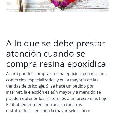
A lo que se debe prestar
atención cuando se
compra resina epoxídica
Ahora puedes comprar resina epoxídica en muchos
comercios especializados y en la mayoría de las
tiendas de bricolaje. Si se hace un pedido por
Internet, la elección es aún mayor y a menudo se
pueden obtener los materiales a un precio más bajo.
Probablemente encontrará en muchos
distribuidores en línea la mayor selección de