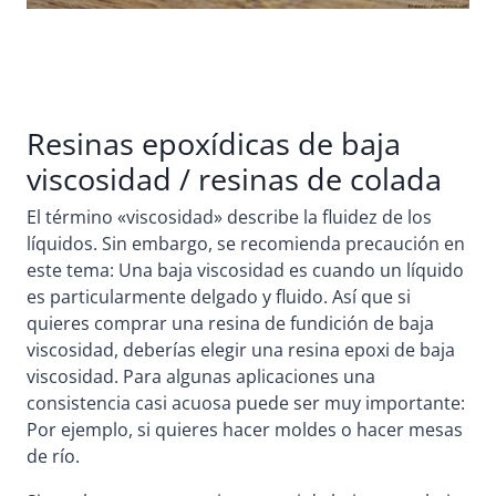
Resinas epoxídicas de baja
viscosidad / resinas de colada
El término «viscosidad» describe la fluidez de los
líquidos. Sin embargo, se recomienda precaución en
este tema: Una baja viscosidad es cuando un líquido
es particularmente delgado y fluido. Así que si
quieres comprar una resina de fundición de baja
viscosidad, deberías elegir una resina epoxi de baja
viscosidad. Para algunas aplicaciones una
consistencia casi acuosa puede ser muy importante:
Por ejemplo, si quieres hacer moldes o hacer mesas
de río.