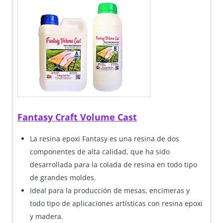
Fantasy Craft Volume Cast
La resina epoxi Fantasy es una resina de dos
componentes de alta calidad, que ha sido
desarrollada para la colada de resina en todo tipo
de grandes moldes.
Ideal para la producción de mesas, encimeras y
todo tipo de aplicaciones artísticas con resina epoxi
y madera.