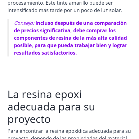
procesamiento. Este tinte amarillo puede ser
intensificado más tarde por un poco de luz solar.
Consejo:
Incluso después de una comparación
de precios significativa, debe comprar los
componentes de resina de la más alta calidad
posible, para que pueda trabajar bien y lograr
resultados satisfactorios.
La resina epoxi
adecuada para su
proyecto
Para encontrar la resina epoxídica adecuada para su
proyecto, depende de las propiedades del material