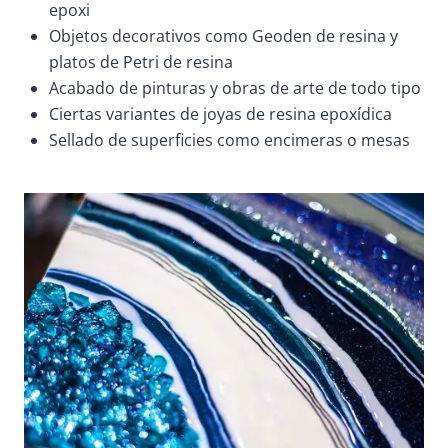
epoxi
Objetos decorativos como Geoden de resina y
platos de Petri de resina
Acabado de pinturas y obras de arte de todo tipo
Ciertas variantes de joyas de resina epoxídica
Sellado de superficies como encimeras o mesas