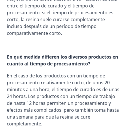
entre el tiempo de curado y el tiempo de
procesamiento: si el tiempo de procesamiento es
corto, la resina suele curarse completamente
incluso después de un período de tiempo
comparativamente corto.
En qué medida difieren los diversos productos en
cuanto al tiempo de procesamiento?
En el caso de los productos con un tiempo de
procesamiento relativamente corto, de unos 20
minutos a una hora, el tiempo de curado es de unas
24 horas. Los productos con un tiempo de trabajo
de hasta 12 horas permiten un procesamiento y
efectos más complicados, pero también toma hasta
una semana para que la resina se cure
completamente.