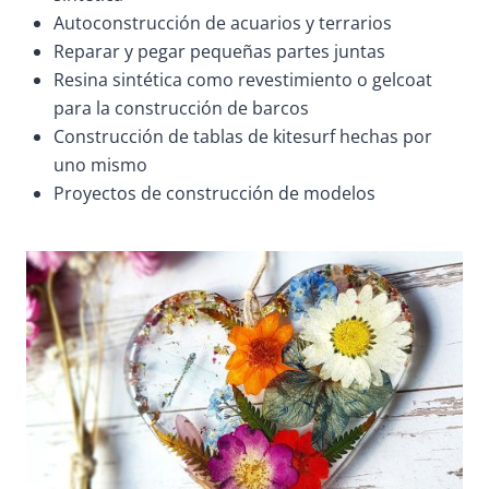
Autoconstrucción de acuarios y terrarios
Reparar y pegar pequeñas partes juntas
Resina sintética como revestimiento o gelcoat
para la construcción de barcos
Construcción de tablas de kitesurf hechas por
uno mismo
Proyectos de construcción de modelos