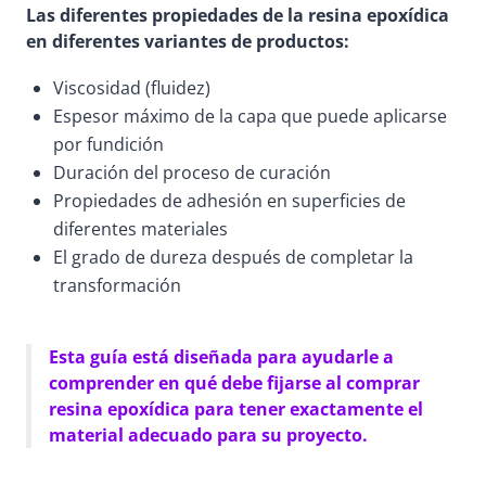
Las diferentes propiedades de la resina epoxídica
en diferentes variantes de productos:
Viscosidad (fluidez)
Espesor máximo de la capa que puede aplicarse
por fundición
Duración del proceso de curación
Propiedades de adhesión en superficies de
diferentes materiales
El grado de dureza después de completar la
transformación
Esta guía está diseñada para ayudarle a
comprender en qué debe fijarse al comprar
resina epoxídica para tener exactamente el
material adecuado para su proyecto.