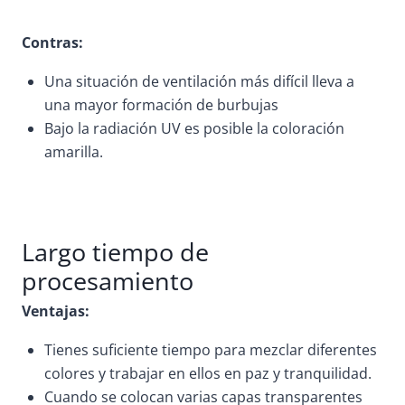
Contras:
Una situación de ventilación más difícil lleva a
una mayor formación de burbujas
Bajo la radiación UV es posible la coloración
amarilla.
Largo tiempo de
procesamiento
Ventajas:
Tienes suficiente tiempo para mezclar diferentes
colores y trabajar en ellos en paz y tranquilidad.
Cuando se colocan varias capas transparentes