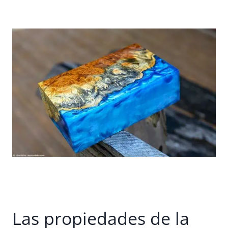
Las propiedades de la