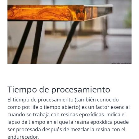
Tiempo de procesamiento
El tiempo de procesamiento (también conocido
como pot life o tiempo abierto) es un factor esencial
cuando se trabaja con resinas epoxídicas. Indica el
lapso de tiempo en el que la resina epoxídica puede
ser procesada después de mezclar la resina con el
endurecedor.