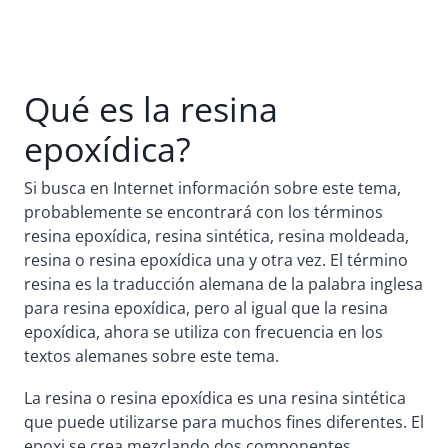
Qué es la resina
epoxídica?
Si busca en Internet información sobre este tema,
probablemente se encontrará con los términos
resina epoxídica, resina sintética, resina moldeada,
resina o resina epoxídica una y otra vez. El término
resina es la traducción alemana de la palabra inglesa
para resina epoxídica, pero al igual que la resina
epoxídica, ahora se utiliza con frecuencia en los
textos alemanes sobre este tema.
La resina o resina epoxídica es una resina sintética
que puede utilizarse para muchos fines diferentes. El
epoxi se crea mezclando dos componentes