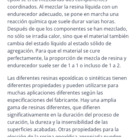
coordinados. Al mezclar la resina líquida con un
endurecedor adecuado, se pone en marcha una
reacción química que suele durar varias horas.
Después de que los componentes se han mezclado,
no sólo se irradia calor, sino que el material también
cambia del estado líquido al estado sólido de
agregación. Para que el material se cure
perfectamente, la proporción de mezcla de resina y
endurecedor suele ser de 1 a 1 o incluso de 1 a 2.
Las diferentes resinas epoxídicas o sintéticas tienen
diferentes propiedades y pueden utilizarse para
muchas aplicaciones diferentes según las
especificaciones del fabricante. Hay una amplia
gama de resinas diferentes, que difieren
significativamente en la duración del proceso de
curación, la dureza y la insensibilidad de las
superficies acabadas. Otras propiedades para la
elección de la resina epoxídica apropiada pueden