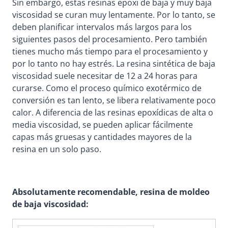
Sin embargo, estas resinas epoxi de baja y muy baja
viscosidad se curan muy lentamente. Por lo tanto, se
deben planificar intervalos más largos para los
siguientes pasos del procesamiento. Pero también
tienes mucho más tiempo para el procesamiento y
por lo tanto no hay estrés. La resina sintética de baja
viscosidad suele necesitar de 12 a 24 horas para
curarse. Como el proceso químico exotérmico de
conversión es tan lento, se libera relativamente poco
calor. A diferencia de las resinas epoxídicas de alta o
media viscosidad, se pueden aplicar fácilmente
capas más gruesas y cantidades mayores de la
resina en un solo paso.
Absolutamente recomendable, resina de moldeo
de baja viscosidad: