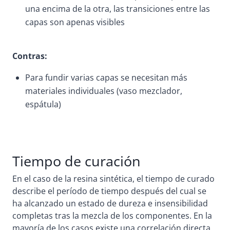
una encima de la otra, las transiciones entre las
capas son apenas visibles
Contras:
Para fundir varias capas se necesitan más
materiales individuales (vaso mezclador,
espátula)
Tiempo de curación
En el caso de la resina sintética, el tiempo de curado
describe el período de tiempo después del cual se
ha alcanzado un estado de dureza e insensibilidad
completas tras la mezcla de los componentes. En la
mayoría de los casos existe una correlación directa