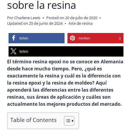
sobre la resina
Por
Charlene Lewis
Posted on
20 de julio de 2020
Updated on
25 de junio de 2024
Arte de resina
teilen
merken
3
teilen
El término resina epoxi no se conoce en Alemania
desde hace mucho tiempo. Pero, ¿qué es
exactamente la resina y cuál es la diferencia con
la resina epoxi y la resina de moldeo? Aquí
aprenderá las diferencias entre las diferentes
resinas, sus áreas de aplicación y cuáles son
actualmente los mejores productos del mercado.
Table of Contents