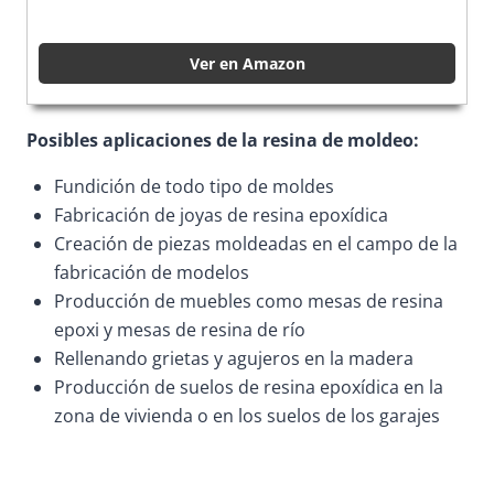
Ver en Amazon
Posibles aplicaciones de la resina de moldeo:
Fundición de todo tipo de moldes
Fabricación de joyas de resina epoxídica
Creación de piezas moldeadas en el campo de la
fabricación de modelos
Producción de muebles como mesas de resina
epoxi y mesas de resina de río
Rellenando grietas y agujeros en la madera
Producción de suelos de resina epoxídica en la
zona de vivienda o en los suelos de los garajes