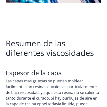
Resumen de las
diferentes viscosidades
Espesor de la capa
Las capas más gruesas se pueden moldear
fácilmente con resinas epoxídicas particularmente
de baja viscosidad, ya que esta resina no se calienta
tanto durante el curado. Si hay burbujas de aire en
la capa de resina epoxi todavía líquida, puede