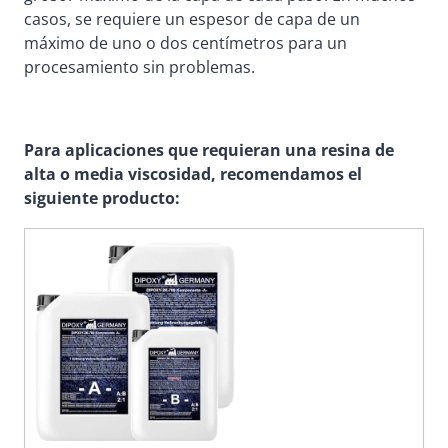
casos, se requiere un espesor de capa de un
máximo de uno o dos centímetros para un
procesamiento sin problemas.
Para aplicaciones que requieran una resina de
alta o media viscosidad, recomendamos el
siguiente producto: