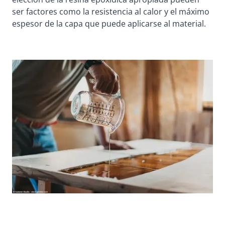
ser factores como la resistencia al calor y el máximo
espesor de la capa que puede aplicarse al material.