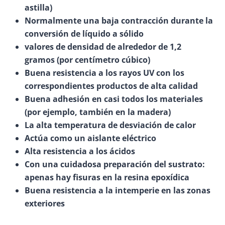
astilla)
Normalmente una baja contracción durante la
conversión de líquido a sólido
valores de densidad de alrededor de 1,2
gramos (por centímetro cúbico)
Buena resistencia a los rayos UV con los
correspondientes productos de alta calidad
Buena adhesión en casi todos los materiales
(por ejemplo, también en la madera)
La alta temperatura de desviación de calor
Actúa como un aislante eléctrico
Alta resistencia a los ácidos
Con una cuidadosa preparación del sustrato:
apenas hay fisuras en la resina epoxídica
Buena resistencia a la intemperie en las zonas
exteriores