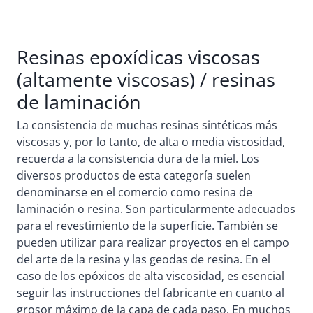
Resinas epoxídicas viscosas
(altamente viscosas) / resinas
de laminación
La consistencia de muchas resinas sintéticas más
viscosas y, por lo tanto, de alta o media viscosidad,
recuerda a la consistencia dura de la miel. Los
diversos productos de esta categoría suelen
denominarse en el comercio como resina de
laminación o resina. Son particularmente adecuados
para el revestimiento de la superficie. También se
pueden utilizar para realizar proyectos en el campo
del arte de la resina y las geodas de resina. En el
caso de los epóxicos de alta viscosidad, es esencial
seguir las instrucciones del fabricante en cuanto al
grosor máximo de la capa de cada paso. En muchos