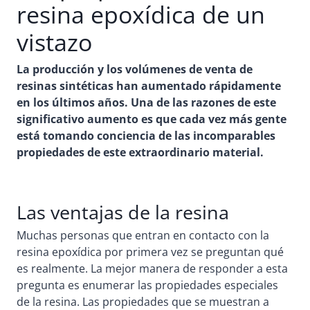
resina epoxídica de un
vistazo
La producción y los volúmenes de venta de
resinas sintéticas han aumentado rápidamente
en los últimos años. Una de las razones de este
significativo aumento es que cada vez más gente
está tomando conciencia de las incomparables
propiedades de este extraordinario material.
Las ventajas de la resina
Muchas personas que entran en contacto con la
resina epoxídica por primera vez se preguntan qué
es realmente. La mejor manera de responder a esta
pregunta es enumerar las propiedades especiales
de la resina. Las propiedades que se muestran a