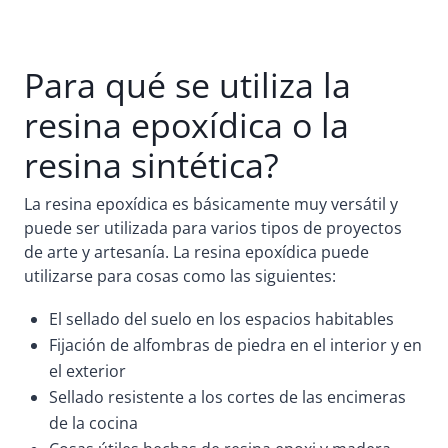
Para qué se utiliza la
resina epoxídica o la
resina sintética?
La resina epoxídica es básicamente muy versátil y
puede ser utilizada para varios tipos de proyectos
de arte y artesanía. La resina epoxídica puede
utilizarse para cosas como las siguientes:
El sellado del suelo en los espacios habitables
Fijación de alfombras de piedra en el interior y en
el exterior
Sellado resistente a los cortes de las encimeras
de la cocina