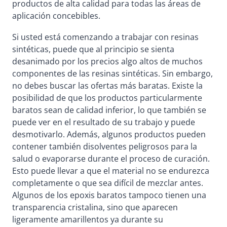
productos de alta calidad para todas las áreas de
aplicación concebibles.
Si usted está comenzando a trabajar con resinas
sintéticas, puede que al principio se sienta
desanimado por los precios algo altos de muchos
componentes de las resinas sintéticas. Sin embargo,
no debes buscar las ofertas más baratas. Existe la
posibilidad de que los productos particularmente
baratos sean de calidad inferior, lo que también se
puede ver en el resultado de su trabajo y puede
desmotivarlo. Además, algunos productos pueden
contener también disolventes peligrosos para la
salud o evaporarse durante el proceso de curación.
Esto puede llevar a que el material no se endurezca
completamente o que sea difícil de mezclar antes.
Algunos de los epoxis baratos tampoco tienen una
transparencia cristalina, sino que aparecen
ligeramente amarillentos ya durante su