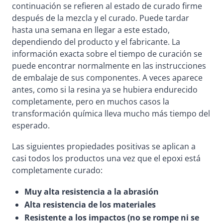
continuación se refieren al estado de curado firme
después de la mezcla y el curado. Puede tardar
hasta una semana en llegar a este estado,
dependiendo del producto y el fabricante. La
información exacta sobre el tiempo de curación se
puede encontrar normalmente en las instrucciones
de embalaje de sus componentes. A veces aparece
antes, como si la resina ya se hubiera endurecido
completamente, pero en muchos casos la
transformación química lleva mucho más tiempo del
esperado.
Las siguientes propiedades positivas se aplican a
casi todos los productos una vez que el epoxi está
completamente curado:
Muy alta resistencia a la abrasión
Alta resistencia de los materiales
Resistente a los impactos (no se rompe ni se