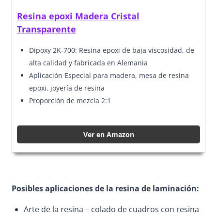
Resina epoxi Madera Cristal
Transparente
Dipoxy 2K-700: Resina epoxi de baja viscosidad, de
alta calidad y fabricada en Alemania
Aplicación Especial para madera, mesa de resina
epoxi, joyería de resina
Proporción de mezcla 2:1
Ver en Amazon
Posibles aplicaciones de la resina de laminación:
Arte de la resina – colado de cuadros con resina