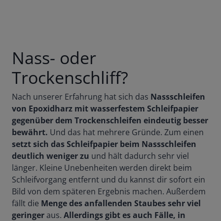
Nass- oder
Trockenschliff?
Nach unserer Erfahrung hat sich das
Nassschleifen
von Epoxidharz mit wasserfestem Schleifpapier
gegenüber dem Trockenschleifen eindeutig besser
bewährt.
Und das hat mehrere Gründe. Zum einen
setzt sich das Schleifpapier beim Nassschleifen
deutlich weniger zu
und hält dadurch sehr viel
länger. Kleine Unebenheiten werden direkt beim
Schleifvorgang entfernt und du kannst dir sofort ein
Bild von dem späteren Ergebnis machen. Außerdem
fällt die
Menge des anfallenden Staubes sehr viel
geringer
aus.
Allerdings gibt es auch Fälle, in