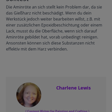
Die Aminröte an sich stellt kein Problem dar, da sie
das Gießharz nicht beschädigt. Wenn du dein
Werkstück jedoch weiter bearbeiten willst, z.B. mit
einer zusätzlichen Epoxidbeschichtung oder einem
Lack, musst du die Oberfläche, wenn sich darauf
Aminröte gebildet hat, vorab unbedingt reinigen.
Ansonsten können sich diese Substanzen nicht
effektiv mit dem Harz verbinden.
Charlene Lewis
(
Content Writer for Painting and Crafting
)