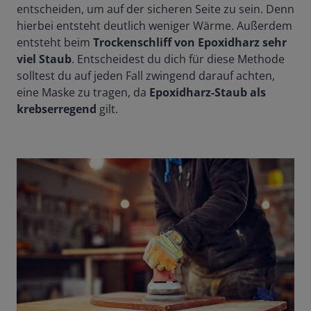
entscheiden, um auf der sicheren Seite zu sein. Denn
hierbei entsteht deutlich weniger Wärme. Außerdem
entsteht beim
Trockenschliff von Epoxidharz sehr
viel Staub
. Entscheidest du dich für diese Methode
solltest du auf jeden Fall zwingend darauf achten,
eine Maske zu tragen, da
Epoxidharz-Staub als
krebserregend
gilt.