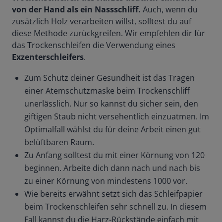
von der Hand als ein Nassschliff.
Auch, wenn du
zusätzlich Holz verarbeiten willst, solltest du auf
diese Methode zurückgreifen. Wir empfehlen dir für
das Trockenschleifen die Verwendung eines
Exzenterschleifers
.
Zum Schutz deiner Gesundheit ist das Tragen
einer Atemschutzmaske beim Trockenschliff
unerlässlich. Nur so kannst du sicher sein, den
giftigen Staub nicht versehentlich einzuatmen. Im
Optimalfall wählst du für deine Arbeit einen gut
belüftbaren Raum.
Zu Anfang solltest du mit einer Körnung von 120
beginnen. Arbeite dich dann nach und nach bis
zu einer Körnung von mindestens 1000 vor.
Wie bereits erwähnt setzt sich das Schleifpapier
beim Trockenschleifen sehr schnell zu. In diesem
Fall kannst du die Harz-Rückstände einfach mit