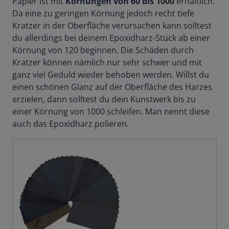
Papier ist mit
Körnungen von 60 bis 1000
erhältlich.
Da eine zu geringen Körnung jedoch recht tiefe
Kratzer in der Oberfläche verursachen kann solltest
du allerdings bei deinem Epoxidharz-Stück ab einer
Körnung von 120 beginnen. Die Schäden durch
Kratzer können nämlich nur sehr schwer und mit
ganz viel Geduld wieder behoben werden. Willst du
einen schönen Glanz auf der Oberfläche des Harzes
erzielen, dann solltest du dein Kunstwerk bis zu
einer Körnung von 1000 schleifen. Man nennt diese
auch das Epoxidharz polieren.