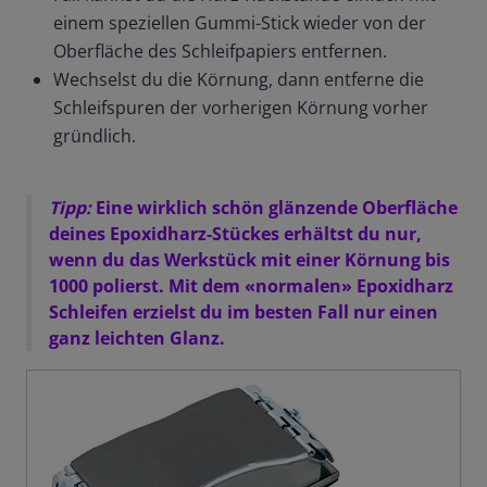
einem speziellen Gummi-Stick wieder von der
Oberfläche des Schleifpapiers entfernen.
Wechselst du die Körnung, dann entferne die
Schleifspuren der vorherigen Körnung vorher
gründlich.
Tipp:
Eine wirklich schön glänzende Oberfläche
deines Epoxidharz-Stückes erhältst du nur,
wenn du das Werkstück mit einer Körnung bis
1000 polierst. Mit dem «normalen» Epoxidharz
Schleifen erzielst du im besten Fall nur einen
ganz leichten Glanz.