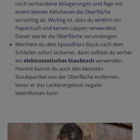
noch vorhandene Ablagerungen und fege mit
einem kleinen Kehrbesen die Oberfläche
vorsichtig ab. Wichtig ist, dass du wirklich ein
Papiertuch und keinen Lappen verwendest.
Dieser würde die Oberfläche verunreinigen.
Möchtest du dein Epoxidharz-Stück nach dem
Schleifen sofort lackieren, dann solltest du vorher
ein
elektrostatisches Staubtuch
verwenden.
Hiermit kannst du auch den kleinsten
Staubpartikel von der Oberfläche entfernen,
bevor er das Lackierergebnis negativ
beeinflussen kann.