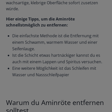
wachsartige, klebrige Oberfläche sofort zusetzen
würde.
Hier einige Tipps, um die Aminröte
schnellstmöglich zu entfernen:
Die einfachste Methode ist die Entfernung mit
einem Schwamm, warmem Wasser und einer
Seifenlauge.
Ist die Schicht etwas hartnäckiger kannst du es
auch mit einem Lappen und Spiritus versuchen.
Eine weitere Möglichkeit ist das Schleifen mit
Wasser und Nassschleifpapier
Warum du Aminröte entfernen
solltest