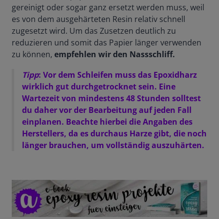
gereinigt oder sogar ganz ersetzt werden muss, weil
es von dem ausgehärteten Resin relativ schnell
zugesetzt wird. Um das Zusetzen deutlich zu
reduzieren und somit das Papier länger verwenden
zu können,
empfehlen wir den Nassschliff.
Tipp
: Vor dem Schleifen muss das Epoxidharz
wirklich gut durchgetrocknet sein. Eine
Wartezeit von mindestens 48 Stunden solltest
du daher vor der Bearbeitung auf jeden Fall
einplanen. Beachte hierbei die Angaben des
Herstellers, da es durchaus Harze gibt, die noch
länger brauchen, um vollständig auszuhärten.