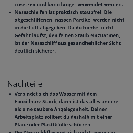
zusetzen und kann länger verwendet werden.
Nassschleifen ist praktisch staubfrei. Die
abgeschliffenen, nassen Partikel werden nicht
in die Luft abgegeben. Da du hierbei nicht
Gefahr läufst, den feinen Staub einzuatmen,
ist der Nassschliff aus gesundheitlicher Sicht
deutlich sicherer.
Nachteile
Verbindet sich das Wasser mit dem
Epoxidharz-Staub, dann ist das alles andere
als eine saubere Angelegenheit. Deinen
Arbeitsplatz solltest du deshalb mit einer
Plane oder Plastikfolie schützen.
Der Nassschliff eignet sich nicht, wenn das