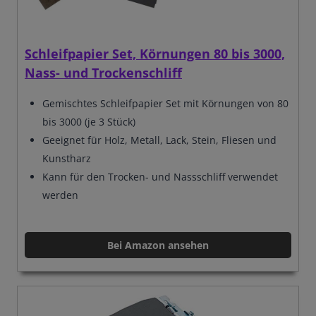
Schleifpapier Set, Körnungen 80 bis 3000,
Nass- und Trockenschliff
Gemischtes Schleifpapier Set mit Körnungen von 80
bis 3000 (je 3 Stück)
Geeignet für Holz, Metall, Lack, Stein, Fliesen und
Kunstharz
Kann für den Trocken- und Nassschliff verwendet
werden
Bei Amazon ansehen