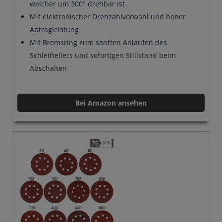
welcher um 300° drehbar ist
Mit elektronischer Drehzahlvorwahl und hoher
Abtragleistung
Mit Bremsring zum sanften Anlaufen des
Schleiftellers und sofortigen Stillstand beim
Abschalten
Bei Amazon ansehen