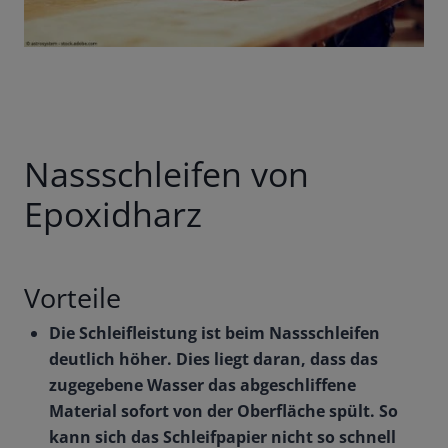
Nassschleifen von
Epoxidharz
Vorteile
Die Schleifleistung ist beim Nassschleifen
deutlich höher. Dies liegt daran, dass das
zugegebene Wasser das abgeschliffene
Material sofort von der Oberfläche spült. So
kann sich das Schleifpapier nicht so schnell