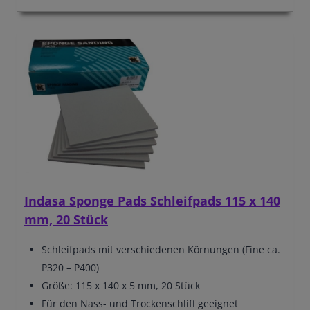
Indasa Sponge Pads Schleifpads 115 x 140
mm, 20 Stück
Schleifpads mit verschiedenen Körnungen (Fine ca.
P320 – P400)
Größe: 115 x 140 x 5 mm, 20 Stück
Für den Nass- und Trockenschliff geeignet