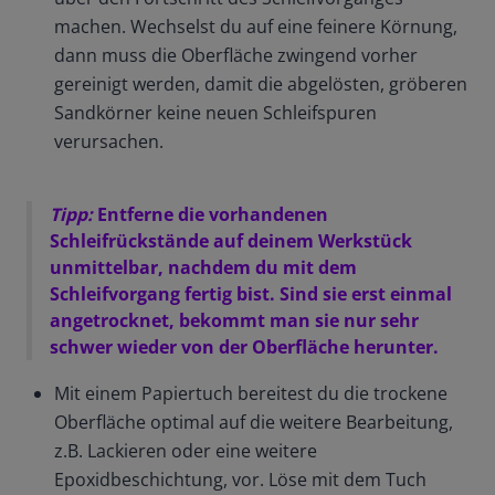
machen. Wechselst du auf eine feinere Körnung,
dann muss die Oberfläche zwingend vorher
gereinigt werden, damit die abgelösten, gröberen
Sandkörner keine neuen Schleifspuren
verursachen.
Tipp:
Entferne die vorhandenen
Schleifrückstände auf deinem Werkstück
unmittelbar, nachdem du mit dem
Schleifvorgang fertig bist. Sind sie erst einmal
angetrocknet, bekommt man sie nur sehr
schwer wieder von der Oberfläche herunter.
Mit einem Papiertuch bereitest du die trockene
Oberfläche optimal auf die weitere Bearbeitung,
z.B. Lackieren oder eine weitere
Epoxidbeschichtung, vor. Löse mit dem Tuch