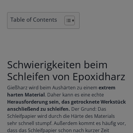
Table of Contents
Schwierigkeiten beim
Schleifen von Epoxidharz
Gießharz wird beim Aushärten zu einem
extrem
harten Material
. Daher kann es eine echte
Herausforderung sein, das getrocknete Werkstück
anschließend zu schleifen.
Der Grund: Das
Schleifpapier wird durch die Härte des Materials
sehr schnell stumpf. Außerdem kommt es häufig vor,
dass das Schleifpapier schon nach kurzer Zeit