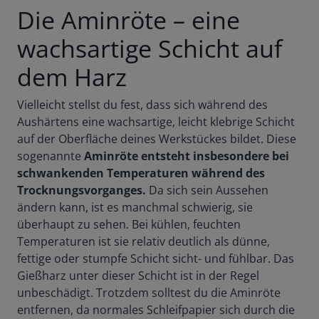
Die Aminröte – eine
wachsartige Schicht auf
dem Harz
Vielleicht stellst du fest, dass sich während des
Aushärtens eine wachsartige, leicht klebrige Schicht
auf der Oberfläche deines Werkstückes bildet. Diese
sogenannte
Aminröte entsteht insbesondere bei
schwankenden Temperaturen während des
Trocknungsvorganges.
Da sich sein Aussehen
ändern kann, ist es manchmal schwierig, sie
überhaupt zu sehen. Bei kühlen, feuchten
Temperaturen ist sie relativ deutlich als dünne,
fettige oder stumpfe Schicht sicht- und fühlbar. Das
Gießharz unter dieser Schicht ist in der Regel
unbeschädigt. Trotzdem solltest du die Aminröte
entfernen, da normales Schleifpapier sich durch die