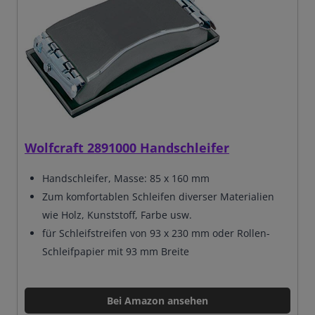
Wolfcraft 2891000 Handschleifer
Handschleifer,
Masse: 85 x 160 mm
Zum komfortablen Schleifen diverser Materialien
wie Holz, Kunststoff, Farbe usw.
für Schleifstreifen von 93 x 230 mm oder Rollen-
Schleifpapier mit 93 mm Breite
Bei Amazon ansehen