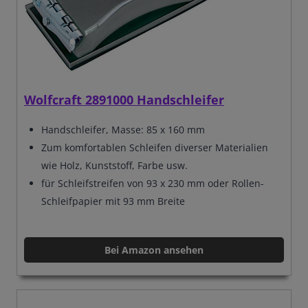
Wolfcraft 2891000 Handschleifer
Handschleifer,
Masse: 85 x 160 mm
Zum komfortablen Schleifen diverser Materialien
wie Holz, Kunststoff, Farbe usw.
für Schleifstreifen von 93 x 230 mm oder Rollen-
Schleifpapier mit 93 mm Breite
Bei Amazon ansehen