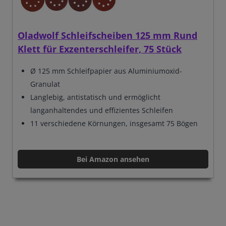
Oladwolf Schleifscheiben 125 mm Rund
Klett für Exzenterschleifer, 75 Stück
Ø 125 mm Schleifpapier aus Aluminiumoxid-
Granulat
Langlebig, antistatisch und ermöglicht
langanhaltendes und effizientes Schleifen
11 verschiedene Körnungen, insgesamt 75 Bögen
Bei Amazon ansehen