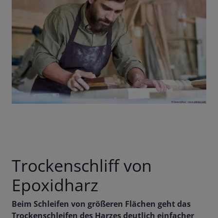
Trockenschliff von
Epoxidharz
Beim Schleifen von größeren Flächen geht das
Trockenschleifen des Harzes deutlich einfacher