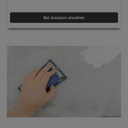
Bei Amazon ansehen