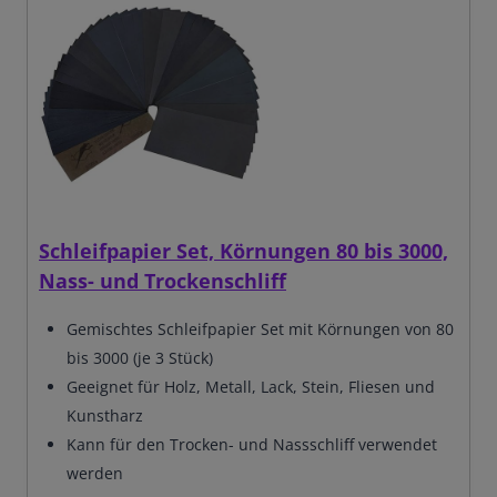
Schleifpapier Set, Körnungen 80 bis 3000,
Nass- und Trockenschliff
Gemischtes Schleifpapier Set mit Körnungen von 80
bis 3000 (je 3 Stück)
Geeignet für Holz, Metall, Lack, Stein, Fliesen und
Kunstharz
Kann für den Trocken- und Nassschliff verwendet
werden