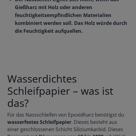
Gießharz mit Holz oder anderen
feuchtigkeitsempfindlichen Materialien
kombiniert werden soll. Das Holz würde durch
die Feuchtigkeit aufquellen.
Wasserdichtes
Schleifpapier – was ist
das?
Für das Nassschleifen von Epoxidharz benötigst du
wasserfestes Schleifpapier
. Dieses besteht aus
einer geschlossenen Schicht Siliziumkarbid. Dieses