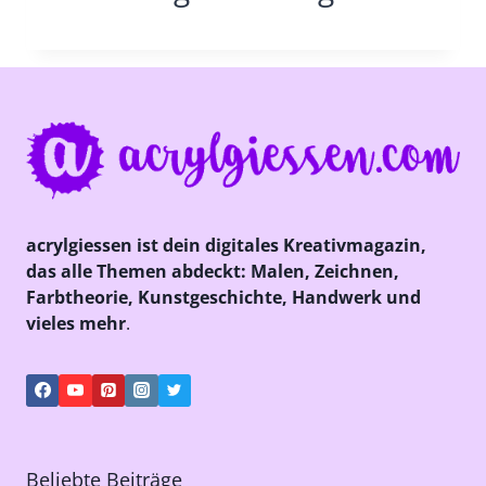
acrylgiessen ist dein digitales Kreativmagazin,
das alle Themen abdeckt: Malen, Zeichnen,
Farbtheorie, Kunstgeschichte, Handwerk und
vieles mehr
.
Beliebte Beiträge