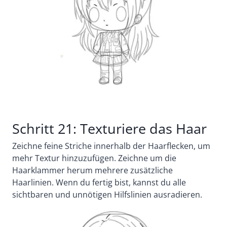
Schritt 21: Texturiere das Haar
Zeichne feine Striche innerhalb der Haarflecken, um
mehr Textur hinzuzufügen. Zeichne um die
Haarklammer herum mehrere zusätzliche
Haarlinien.
Wenn du fertig bist, kannst du alle
sichtbaren und unnötigen Hilfslinien ausradieren.