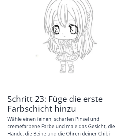
Schritt 23: Füge die erste
Farbschicht hinzu
Wähle einen feinen, scharfen Pinsel und
cremefarbene Farbe und male das Gesicht, die
Hände, die Beine und die Ohren deiner Chibi-