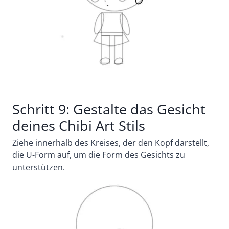
Schritt 9: Gestalte das Gesicht
deines Chibi Art Stils
Ziehe innerhalb des Kreises, der den Kopf darstellt,
die U-Form auf, um die Form des Gesichts zu
unterstützen.