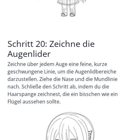
Schritt 20: Zeichne die
Augenlider
Zeichne über jedem Auge eine feine, kurze
geschwungene Linie, um die Augenlidbereiche
darzustellen.
Ziehe die Nase und die Mundlinie
nach.
Schließe den Schritt ab, indem du die
Haarspange zeichnest, die ein bisschen wie ein
Flügel aussehen sollte.