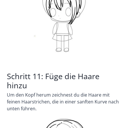
Schritt 11: Füge die Haare
hinzu
Um den Kopf herum zeichnest du die Haare mit
feinen Haarstrichen, die in einer sanften Kurve nach
unten führen.