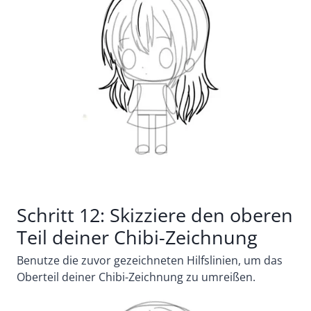
Schritt 12: Skizziere den oberen
Teil deiner Chibi-Zeichnung
Benutze die zuvor gezeichneten Hilfslinien, um das
Oberteil deiner Chibi-Zeichnung zu umreißen.