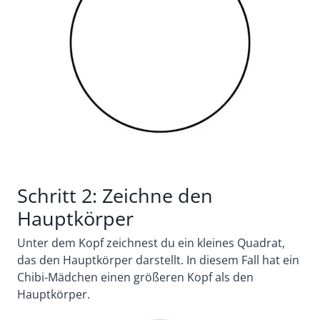
Schritt 2: Zeichne den
Hauptkörper
Unter dem Kopf zeichnest du ein kleines Quadrat,
das den Hauptkörper darstellt. In diesem Fall hat ein
Chibi-Mädchen einen größeren Kopf als den
Hauptkörper.