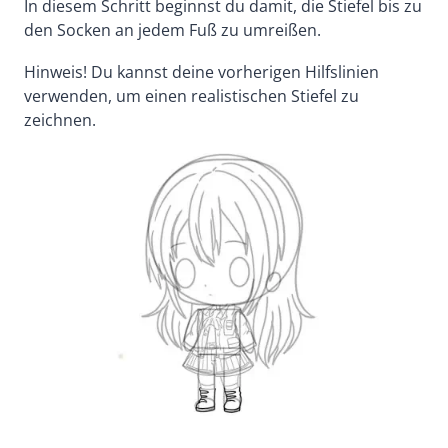
In diesem Schritt beginnst du damit, die Stiefel bis zu
den Socken an jedem Fuß zu umreißen.
Hinweis! Du kannst deine vorherigen Hilfslinien
verwenden, um einen realistischen Stiefel zu
zeichnen.