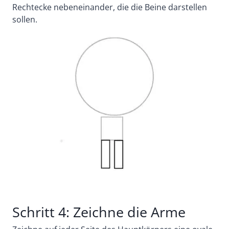
Rechtecke nebeneinander, die die Beine darstellen
sollen.
Schritt 4: Zeichne die Arme