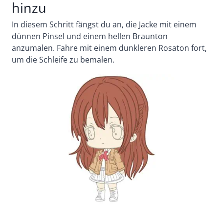
hinzu
In diesem Schritt fängst du an, die Jacke mit einem
dünnen Pinsel und einem hellen Braunton
anzumalen.
Fahre mit einem dunkleren Rosaton fort,
um die Schleife zu bemalen.