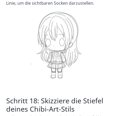
Linie, um die sichtbaren Socken darzustellen.
Schritt 18: Skizziere die Stiefel
deines Chibi-Art-Stils