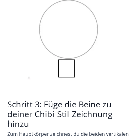
Schritt 3: Füge die Beine zu
deiner Chibi-Stil-Zeichnung
hinzu
Zum Hauptkörper zeichnest du die beiden vertikalen