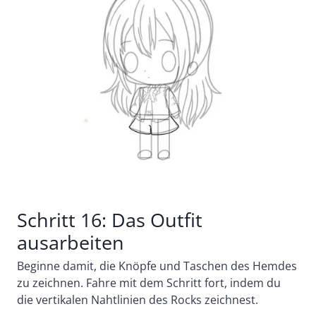
Schritt 16: Das Outfit
ausarbeiten
Beginne damit, die Knöpfe und Taschen des Hemdes
zu zeichnen.
Fahre mit dem Schritt fort, indem du
die vertikalen Nahtlinien des Rocks zeichnest.