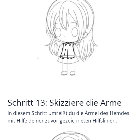
Schritt 13: Skizziere die Arme
In diesem Schritt umreißt du die Ärmel des Hemdes
mit Hilfe deiner zuvor gezeichneten Hilfslinien.