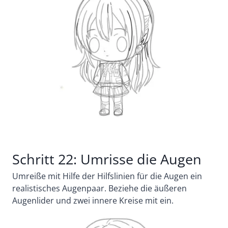
Schritt 22: Umrisse die Augen
Umreiße mit Hilfe der Hilfslinien für die Augen ein
realistisches Augenpaar. Beziehe die äußeren
Augenlider und zwei innere Kreise mit ein.