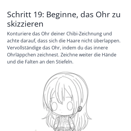
Schritt 19: Beginne, das Ohr zu
skizzieren
Konturiere das Ohr deiner Chibi-Zeichnung und
achte darauf, dass sich die Haare nicht überlappen.
Vervollständige das Ohr, indem du das innere
Ohrläppchen zeichnest.
Zeichne weiter die Hände
und die Falten an den Stiefeln.