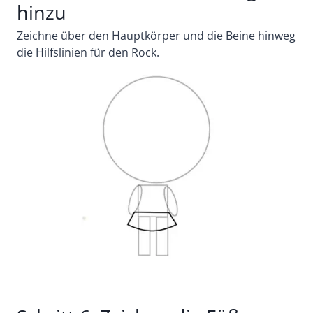
hinzu
Zeichne über den Hauptkörper und die Beine hinweg
die Hilfslinien für den Rock.