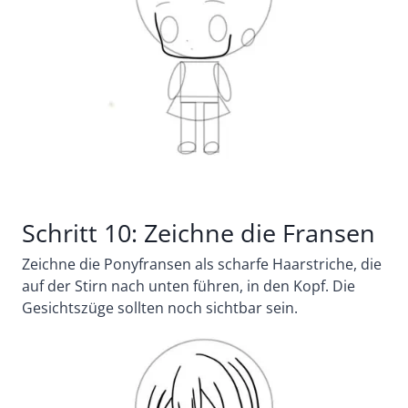
Schritt 10: Zeichne die Fransen
Zeichne die Ponyfransen als scharfe Haarstriche, die
auf der Stirn nach unten führen, in den Kopf.
Die
Gesichtszüge sollten noch sichtbar sein.