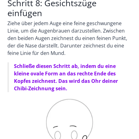
Schritt 8: Gesichtszüge
einfügen
Ziehe über jedem Auge eine feine geschwungene
Linie, um die Augenbrauen darzustellen.
Zwischen
den beiden Augen zeichnest du einen feinen Punkt,
der die Nase darstellt. Darunter zeichnest du eine
feine Linie für den Mund.
Schließe diesen Schritt ab, indem du eine
kleine ovale Form an das rechte Ende des
Kopfes zeichnest. Das wird das Ohr deiner
Chibi-Zeichnung sein.