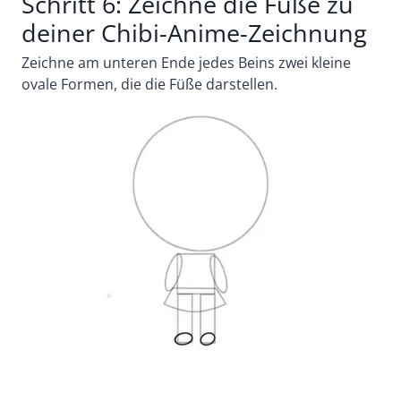
Schritt 6: Zeichne die Füße zu
deiner Chibi-Anime-Zeichnung
Zeichne am unteren Ende jedes Beins zwei kleine
ovale Formen, die die Füße darstellen.