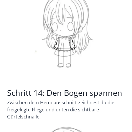
Schritt 14: Den Bogen spannen
Zwischen dem Hemdausschnitt zeichnest du die
freigelegte Fliege und unten die sichtbare
Gürtelschnalle.