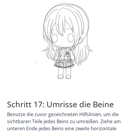
Schritt 17: Umrisse die Beine
Benutze die zuvor gezeichneten Hilfslinien, um die
sichtbaren Teile jedes Beins zu umreißen. Ziehe am
unteren Ende jedes Beins eine zweite horizontale