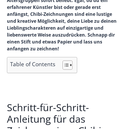
Altersgruppen sofort beliebt. Egal, ob du ein
erfahrener Künstler bist oder gerade erst
anfängst, Chibi-Zeichnungen sind eine lustige
und kreative Möglichkeit, deine Liebe zu deinen
Lieblingscharakteren auf einzigartige und
liebenswerte Weise auszudrücken. Schnapp dir
einen Stift und etwas Papier und lass uns
anfangen zu zeichnen!
Table of Contents
Schritt-für-Schritt-
Anleitung für das