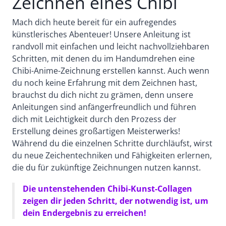
Zeichnen eines Chibi
Mach dich heute bereit für ein aufregendes
künstlerisches Abenteuer! Unsere Anleitung ist
randvoll mit einfachen und leicht nachvollziehbaren
Schritten, mit denen du im Handumdrehen eine
Chibi-Anime-Zeichnung erstellen kannst. Auch wenn
du noch keine Erfahrung mit dem Zeichnen hast,
brauchst du dich nicht zu grämen, denn unsere
Anleitungen sind anfängerfreundlich und führen
dich mit Leichtigkeit durch den Prozess der
Erstellung deines großartigen Meisterwerks!
Während du die einzelnen Schritte durchläufst, wirst
du neue Zeichentechniken und Fähigkeiten erlernen,
die du für zukünftige Zeichnungen nutzen kannst.
Die untenstehenden Chibi-Kunst-Collagen
zeigen dir jeden Schritt, der notwendig ist, um
dein Endergebnis zu erreichen!