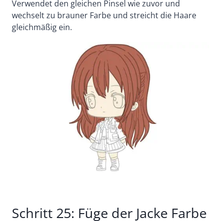
Verwendet den gleichen Pinsel wie zuvor und
wechselt zu brauner Farbe und streicht die Haare
gleichmäßig ein.
Schritt 25: Füge der Jacke Farbe