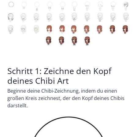
Schritt 1: Zeichne den Kopf
deines Chibi Art
Beginne deine Chibi-Zeichnung, indem du einen
großen Kreis zeichnest, der den Kopf deines Chibis
darstellt.