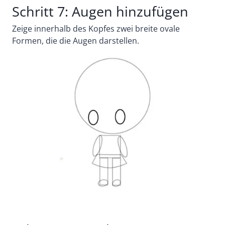
Schritt 7: Augen hinzufügen
Zeige innerhalb des Kopfes zwei breite ovale
Formen, die die Augen darstellen.