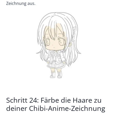
Zeichnung aus.
Schritt 24: Färbe die Haare zu
deiner Chibi-Anime-Zeichnung