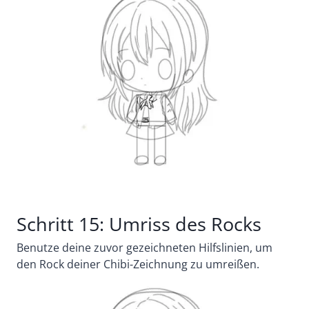
Schritt 15: Umriss des Rocks
Benutze deine zuvor gezeichneten Hilfslinien, um
den Rock deiner Chibi-Zeichnung zu umreißen.