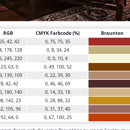
RGB
CMYK Farbcode (%)
Braunton
65, 42, 42
0, 75, 75, 35
4, 178, 128
0, 8, 34, 24
5, 245, 220
0, 0, 10, 4
23, 63, 0
0, 49, 100, 52
9, 139, 109
0, 22, 39, 30
8, 42, 42
0, 46, 46, 69
0, 180, 140
0, 14, 33, 18
8, 142, 23
0, 28, 88, 22
2, 105, 96
0, 31, 37, 40
92, 64, 0
0, 67, 100, 25