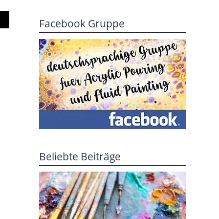
Facebook Gruppe
Beliebte Beiträge