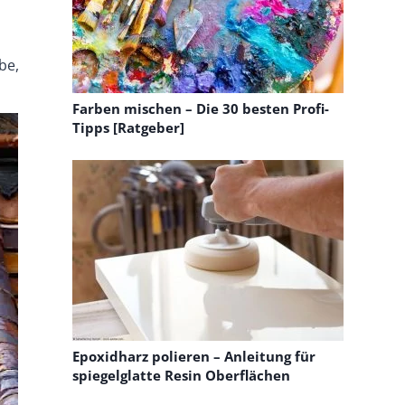
be,
Farben mischen – Die 30 besten Profi-
Tipps [Ratgeber]
Epoxidharz polieren – Anleitung für
spiegelglatte Resin Oberflächen