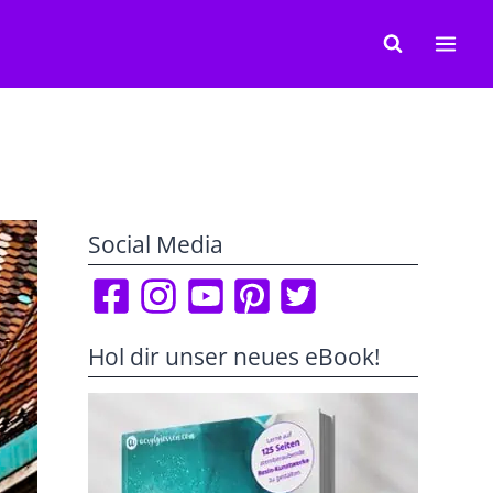
Social Media
Hol dir unser neues eBook!