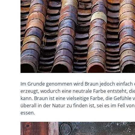
Im Grunde genommen wird Braun jedoch einfach d
erzeugt, wodurch eine neutrale Farbe entsteht, di
kann. Braun ist eine vielseitige Farbe, die Gefü
überall in der Natur zu finden ist, sei es im Fell v
essen.