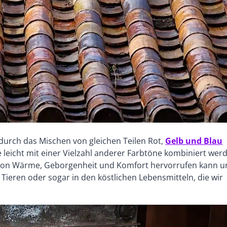
urch das Mischen von gleichen Teilen Rot,
Gelb und Blau
e leicht mit einer Vielzahl anderer Farbtöne kombiniert wer
hle von Wärme, Geborgenheit und Komfort hervorrufen kann 
on Tieren oder sogar in den köstlichen Lebensmitteln, die wir