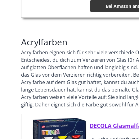
Bei Amazon an
Acrylfarben
Acrylfarben eignen sich für sehr viele verschiede
Entscheidest du dich zum Verzieren von Glas für A
auf glatten Oberflächen haften und langlebig sind
das Glas vor dem Verzieren richtig vorbereiten. B
Acrylfarbe auf dem Glas gut haftet, kannst du auc
lange Lebensdauer hat, kannst du das bemalte Gla
Acrylfarben weisen viele Vorteile auf: Sie sind lang
giftig. Daher eignet sich die Farbe gut sowohl für 
DECOLA Glasmalf