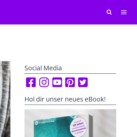
Social Media
Hol dir unser neues eBook!