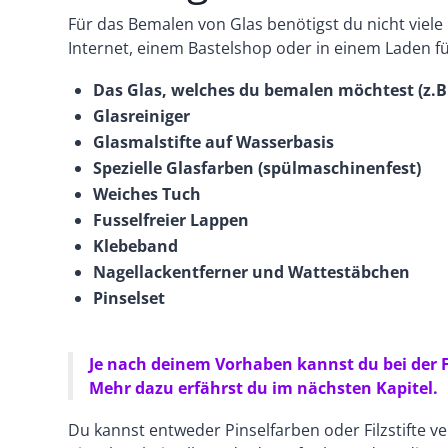
Für das Bemalen von Glas benötigst du nicht viele 
Internet, einem Bastelshop oder in einem Laden f
Das Glas, welches du bemalen möchtest (z.B.
Glasreiniger
Glasmalstifte auf Wasserbasis
Spezielle Glasfarben (spülmaschinenfest)
Weiches Tuch
Fusselfreier Lappen
Klebeband
Nagellackentferner und Wattestäbchen
Pinselset
Je nach deinem Vorhaben kannst du bei der Fa
Mehr dazu erfährst du im nächsten Kapitel.
Du kannst entweder Pinselfarben oder Filzstifte