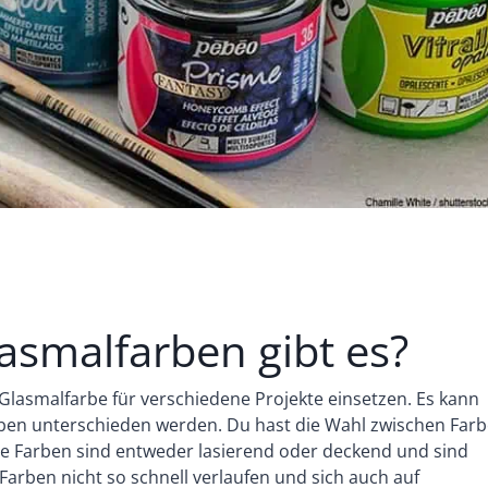
asmalfarben gibt es?
lasmalfarbe für verschiedene Projekte einsetzen. Es kann
rben unterschieden werden. Du hast die Wahl zwischen Far
ie Farben sind entweder lasierend oder deckend und sind
e Farben nicht so schnell verlaufen und sich auch auf