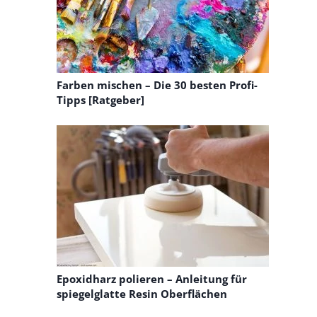
Farben mischen – Die 30 besten Profi-
Tipps [Ratgeber]
Epoxidharz polieren – Anleitung für
spiegelglatte Resin Oberflächen