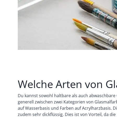
Welche Arten von Gl
Du kannst sowohl haltbare als auch abwaschbare G
generell zwischen zwei Kategorien von Glasmalfa
auf Wasserbasis und Farben auf Acrylharzbasis. D
zudem sehr dickflüssig. Dies ist von Vorteil, da di