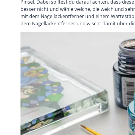
Pinsel. Dabei solltest du darauf achten, dass die
besser nicht und wähle welche, die weich und sehr
mit dem Nagellackentferner und einem Wattestäb
dem Nagellackentferner und wischt damit über die