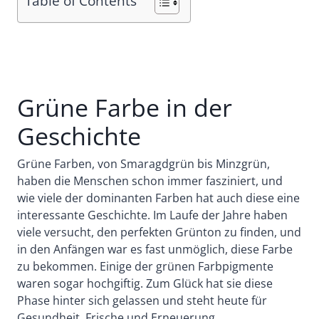
Table of Contents
Grüne Farbe in der
Geschichte
Grüne Farben, von Smaragdgrün bis Minzgrün,
haben die Menschen schon immer fasziniert, und
wie viele der dominanten Farben hat auch diese eine
interessante Geschichte. Im Laufe der Jahre haben
viele versucht, den perfekten Grünton zu finden, und
in den Anfängen war es fast unmöglich, diese Farbe
zu bekommen. Einige der grünen Farbpigmente
waren sogar hochgiftig. Zum Glück hat sie diese
Phase hinter sich gelassen und steht heute für
Gesundheit, Frische und Erneuerung.