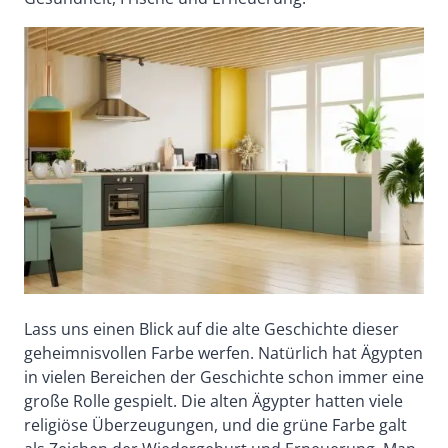
Lass uns einen Blick auf die alte Geschichte dieser
geheimnisvollen Farbe werfen. Natürlich hat Ägypten
in vielen Bereichen der Geschichte schon immer eine
große Rolle gespielt. Die alten Ägypter hatten viele
religiöse Überzeugungen, und die grüne Farbe galt