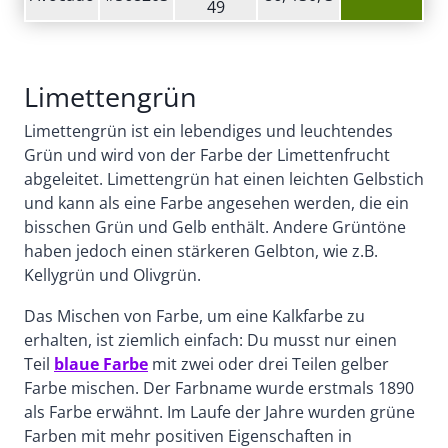
49
Limettengrün
Limettengrün ist ein lebendiges und leuchtendes
Grün und wird von der Farbe der Limettenfrucht
abgeleitet. Limettengrün hat einen leichten Gelbstich
und kann als eine Farbe angesehen werden, die ein
bisschen Grün und Gelb enthält. Andere Grüntöne
haben jedoch einen stärkeren Gelbton, wie z.B.
Kellygrün und Olivgrün.
Das Mischen von Farbe, um eine Kalkfarbe zu
erhalten, ist ziemlich einfach: Du musst nur einen
Teil
blaue Farbe
mit zwei oder drei Teilen gelber
Farbe mischen. Der Farbname wurde erstmals 1890
als Farbe erwähnt. Im Laufe der Jahre wurden grüne
Farben mit mehr positiven Eigenschaften in