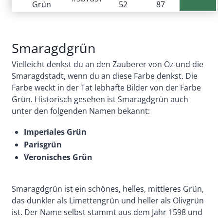
Grün
52
87
Smaragdgrün
Vielleicht denkst du an den Zauberer von Oz und die
Smaragdstadt, wenn du an diese Farbe denkst. Die
Farbe weckt in der Tat lebhafte Bilder von der Farbe
Grün. Historisch gesehen ist Smaragdgrün auch
unter den folgenden Namen bekannt:
Imperiales Grün
Parisgrün
Veronisches Grün
Smaragdgrün ist ein schönes, helles, mittleres Grün,
das dunkler als Limettengrün und heller als Olivgrün
ist. Der Name selbst stammt aus dem Jahr 1598 und