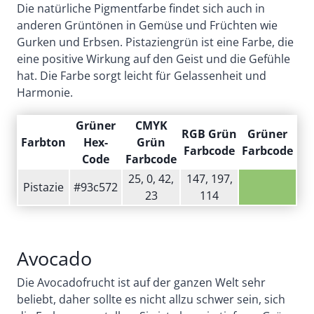
Die natürliche Pigmentfarbe findet sich auch in
anderen Grüntönen in Gemüse und Früchten wie
Gurken und Erbsen. Pistaziengrün ist eine Farbe, die
eine positive Wirkung auf den Geist und die Gefühle
hat. Die Farbe sorgt leicht für Gelassenheit und
Harmonie.
Grüner
CMYK
RGB Grün
Grüner
Farbton
Hex-
Grün
Farbcode
Farbcode
Code
Farbcode
25, 0, 42,
147, 197,
Pistazie
#93c572
23
114
Avocado
Die Avocadofrucht ist auf der ganzen Welt sehr
beliebt, daher sollte es nicht allzu schwer sein, sich