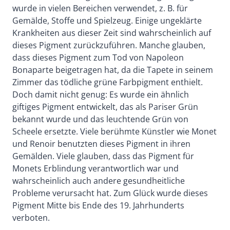
wurde in vielen Bereichen verwendet, z. B. für
Gemälde, Stoffe und Spielzeug. Einige ungeklärte
Krankheiten aus dieser Zeit sind wahrscheinlich auf
dieses Pigment zurückzuführen. Manche glauben,
dass dieses Pigment zum Tod von Napoleon
Bonaparte beigetragen hat, da die Tapete in seinem
Zimmer das tödliche grüne Farbpigment enthielt.
Doch damit nicht genug: Es wurde ein ähnlich
giftiges Pigment entwickelt, das als Pariser Grün
bekannt wurde und das leuchtende Grün von
Scheele ersetzte. Viele berühmte Künstler wie Monet
und Renoir benutzten dieses Pigment in ihren
Gemälden. Viele glauben, dass das Pigment für
Monets Erblindung verantwortlich war und
wahrscheinlich auch andere gesundheitliche
Probleme verursacht hat. Zum Glück wurde dieses
Pigment Mitte bis Ende des 19. Jahrhunderts
verboten.