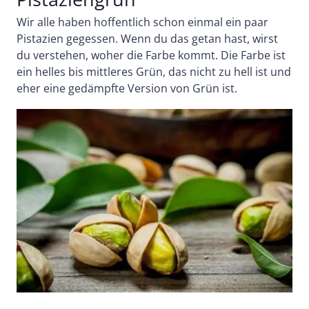
Wir alle haben hoffentlich schon einmal ein paar
Pistazien gegessen. Wenn du das getan hast, wirst
du verstehen, woher die Farbe kommt. Die Farbe ist
ein helles bis mittleres Grün, das nicht zu hell ist und
eher eine gedämpfte Version von Grün ist.