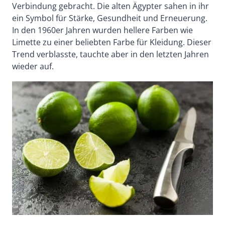
Verbindung gebracht. Die alten Ägypter sahen in ihr
ein Symbol für Stärke, Gesundheit und Erneuerung.
In den 1960er Jahren wurden hellere Farben wie
Limette zu einer beliebten Farbe für Kleidung. Dieser
Trend verblasste, tauchte aber in den letzten Jahren
wieder auf.