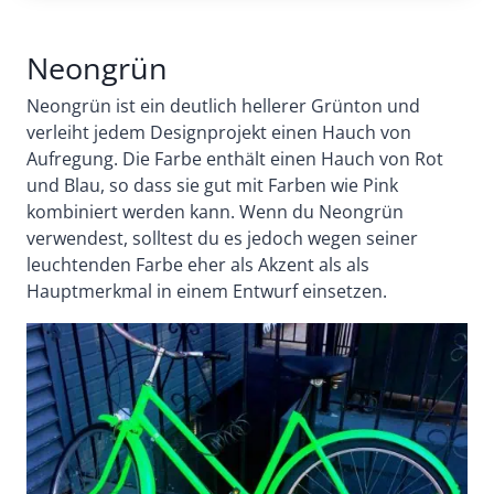
Neongrün
Neongrün ist ein deutlich hellerer Grünton und
verleiht jedem Designprojekt einen Hauch von
Aufregung. Die Farbe enthält einen Hauch von Rot
und Blau, so dass sie gut mit Farben wie Pink
kombiniert werden kann. Wenn du Neongrün
verwendest, solltest du es jedoch wegen seiner
leuchtenden Farbe eher als Akzent als als
Hauptmerkmal in einem Entwurf einsetzen.