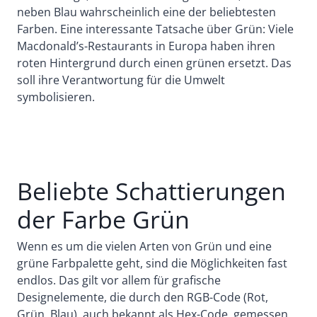
neben Blau wahrscheinlich eine der beliebtesten
Farben. Eine interessante Tatsache über Grün: Viele
Macdonald’s-Restaurants in Europa haben ihren
roten Hintergrund durch einen grünen ersetzt. Das
soll ihre Verantwortung für die Umwelt
symbolisieren.
Beliebte Schattierungen
der Farbe Grün
Wenn es um die vielen Arten von Grün und eine
grüne Farbpalette geht, sind die Möglichkeiten fast
endlos. Das gilt vor allem für grafische
Designelemente, die durch den RGB-Code (Rot,
Grün, Blau), auch bekannt als Hex-Code, gemessen