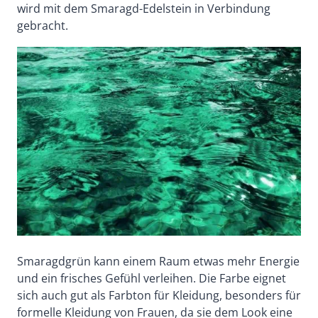
wird mit dem Smaragd-Edelstein in Verbindung
gebracht.
Smaragdgrün kann einem Raum etwas mehr Energie
und ein frisches Gefühl verleihen. Die Farbe eignet
sich auch gut als Farbton für Kleidung, besonders für
formelle Kleidung von Frauen, da sie dem Look eine