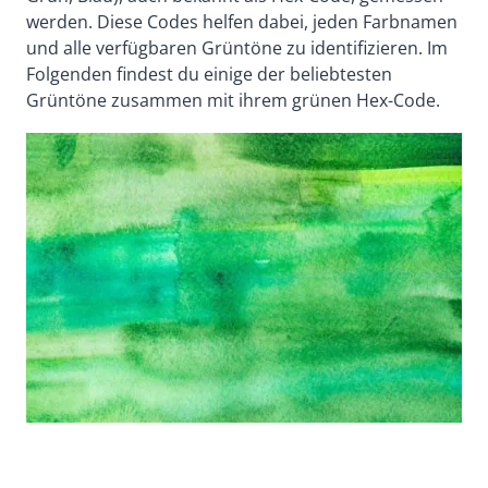
werden. Diese Codes helfen dabei, jeden Farbnamen
und alle verfügbaren Grüntöne zu identifizieren. Im
Folgenden findest du einige der beliebtesten
Grüntöne zusammen mit ihrem grünen Hex-Code.