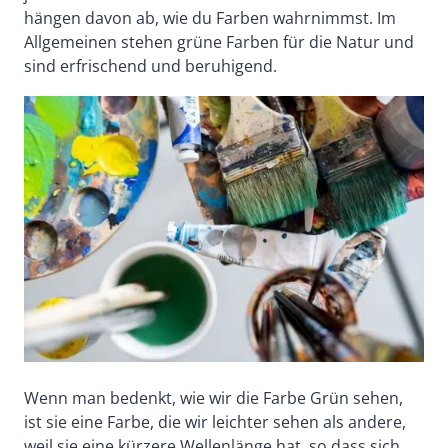
hängen davon ab, wie du Farben wahrnimmst. Im
Allgemeinen stehen grüne Farben für die Natur und
sind erfrischend und beruhigend.
Wenn man bedenkt, wie wir die Farbe Grün sehen,
ist sie eine Farbe, die wir leichter sehen als andere,
weil sie eine kürzere Wellenlänge hat, so dass sich