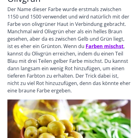
Der Name dieser Farbe wurde erstmals zwischen
1150 und 1500 verwendet und wird natürlich mit der
Farbe von olivgrüner Haut in Verbindung gebracht.
Manchmal wird Olivgrün eher als ein helles Braun
gesehen, aber da es zwischen Gelb und Grün liegt,
ist es eher ein Grünton. Wenn du
Farben mischst
,
kannst du Olivgrün erreichen, indem du einen Teil
Blau mit drei Teilen gelber Farbe mischst. Du kannst
dann langsam ein wenig Rot hinzufügen, um einen
tieferen Farbton zu erhalten. Der Trick dabei ist,
nicht zu viel Rot hinzuzufügen, denn das könnte eher
eine braune Farbe ergeben.