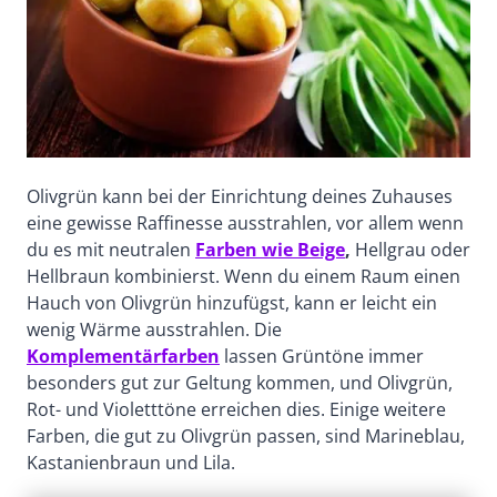
Olivgrün kann bei der Einrichtung deines Zuhauses
eine gewisse Raffinesse ausstrahlen, vor allem wenn
du es mit neutralen
Farben wie Beige
,
Hellgrau oder
Hellbraun kombinierst. Wenn du einem Raum einen
Hauch von Olivgrün hinzufügst, kann er leicht ein
wenig Wärme ausstrahlen. Die
Komplementärfarben
lassen Grüntöne immer
besonders gut zur Geltung kommen, und Olivgrün,
Rot- und Violetttöne erreichen dies. Einige weitere
Farben, die gut zu Olivgrün passen, sind Marineblau,
Kastanienbraun und Lila.