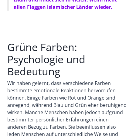
allen Flaggen islamischer Länder wieder.
Grüne Farben:
Psychologie und
Bedeutung
Wir haben gelernt, dass verschiedene Farben
bestimmte emotionale Reaktionen hervorrufen
können. Einige Farben wie Rot und Orange sind
anregend, während Blau und Grün eher beruhigend
wirken. Manche Menschen haben jedoch aufgrund
bestimmter persönlicher Erfahrungen einen
anderen Bezug zu Farben. Sie beeinflussen also
jeden Menschen auf unterschiedliche Weise und