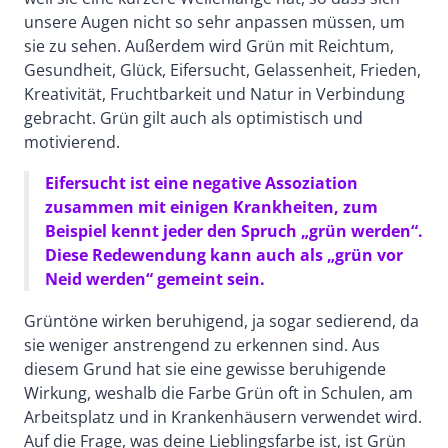
unsere Augen nicht so sehr anpassen müssen, um
sie zu sehen. Außerdem wird Grün mit Reichtum,
Gesundheit, Glück, Eifersucht, Gelassenheit, Frieden,
Kreativität, Fruchtbarkeit und Natur in Verbindung
gebracht. Grün gilt auch als optimistisch und
motivierend.
Eifersucht ist eine negative Assoziation
zusammen mit einigen Krankheiten, zum
Beispiel kennt jeder den Spruch „grün werden“.
Diese Redewendung kann auch als „grün vor
Neid werden“ gemeint sein.
Grüntöne wirken beruhigend, ja sogar sedierend, da
sie weniger anstrengend zu erkennen sind. Aus
diesem Grund hat sie eine gewisse beruhigende
Wirkung, weshalb die Farbe Grün oft in Schulen, am
Arbeitsplatz und in Krankenhäusern verwendet wird.
Auf die Frage, was deine Lieblingsfarbe ist, ist Grün