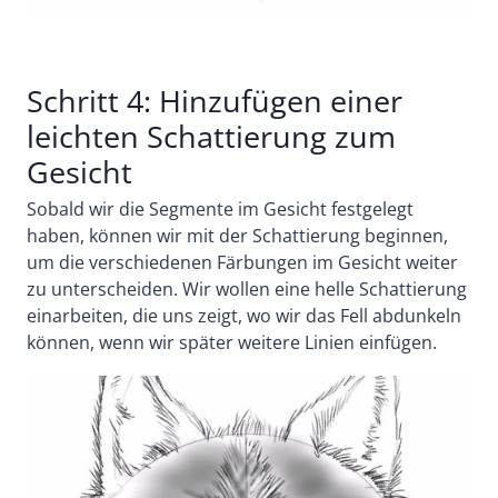
Schritt 4: Hinzufügen einer
leichten Schattierung zum
Gesicht
Sobald wir die Segmente im Gesicht festgelegt
haben, können wir mit der Schattierung beginnen,
um die verschiedenen Färbungen im Gesicht weiter
zu unterscheiden. Wir wollen eine helle Schattierung
einarbeiten, die uns zeigt, wo wir das Fell abdunkeln
können, wenn wir später weitere Linien einfügen.