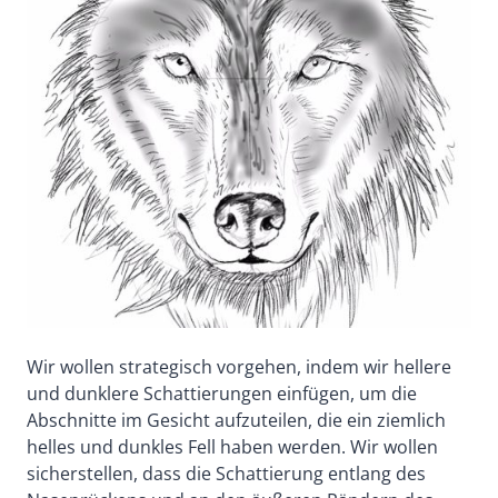
Wir wollen strategisch vorgehen, indem wir hellere
und dunklere Schattierungen einfügen, um die
Abschnitte im Gesicht aufzuteilen, die ein ziemlich
helles und dunkles Fell haben werden. Wir wollen
sicherstellen, dass die Schattierung entlang des