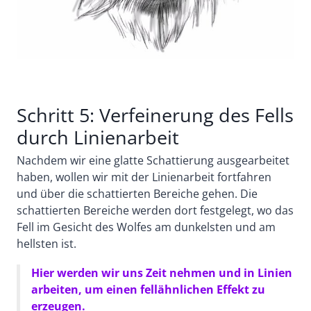
Schritt 5: Verfeinerung des Fells
durch Linienarbeit
Nachdem wir eine glatte Schattierung ausgearbeitet
haben, wollen wir mit der Linienarbeit fortfahren
und über die schattierten Bereiche gehen. Die
schattierten Bereiche werden dort festgelegt, wo das
Fell im Gesicht des Wolfes am dunkelsten und am
hellsten ist.
Hier werden wir uns Zeit nehmen und in Linien
arbeiten, um einen fellähnlichen Effekt zu
erzeugen.