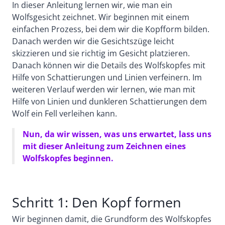
In dieser Anleitung lernen wir, wie man ein
Wolfsgesicht zeichnet. Wir beginnen mit einem
einfachen Prozess, bei dem wir die Kopfform bilden.
Danach werden wir die Gesichtszüge leicht
skizzieren und sie richtig im Gesicht platzieren.
Danach können wir die Details des Wolfskopfes mit
Hilfe von Schattierungen und Linien verfeinern. Im
weiteren Verlauf werden wir lernen, wie man mit
Hilfe von Linien und dunkleren Schattierungen dem
Wolf ein Fell verleihen kann.
Nun, da wir wissen, was uns erwartet, lass uns
mit dieser Anleitung zum Zeichnen eines
Wolfskopfes beginnen.
Schritt 1: Den Kopf formen
Wir beginnen damit, die Grundform des Wolfskopfes