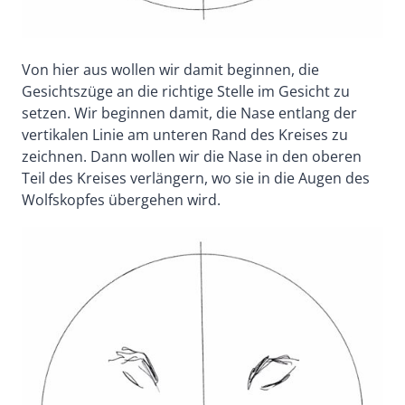
Von hier aus wollen wir damit beginnen, die
Gesichtszüge an die richtige Stelle im Gesicht zu
setzen. Wir beginnen damit, die Nase entlang der
vertikalen Linie am unteren Rand des Kreises zu
zeichnen. Dann wollen wir die Nase in den oberen
Teil des Kreises verlängern, wo sie in die Augen des
Wolfskopfes übergehen wird.