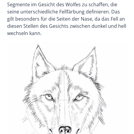
Segmente im Gesicht des Wolfes zu schaffen, die
seine unterschiedliche Fellfärbung definieren. Das
gilt besonders für die Seiten der Nase, da das Fell an
diesen Stellen des Gesichts zwischen dunkel und hell
wechseln kann.