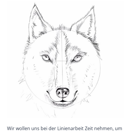
Wir wollen uns bei der Linienarbeit Zeit nehmen, um