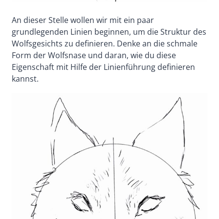
An dieser Stelle wollen wir mit ein paar
grundlegenden Linien beginnen, um die Struktur des
Wolfsgesichts zu definieren. Denke an die schmale
Form der Wolfsnase und daran, wie du diese
Eigenschaft mit Hilfe der Linienführung definieren
kannst.