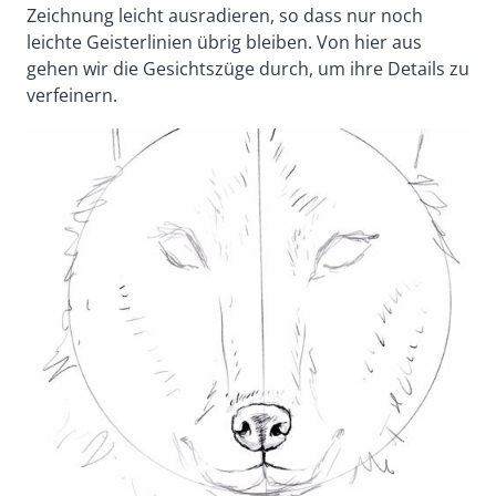
Zeichnung leicht ausradieren, so dass nur noch
leichte Geisterlinien übrig bleiben. Von hier aus
gehen wir die Gesichtszüge durch, um ihre Details zu
verfeinern.