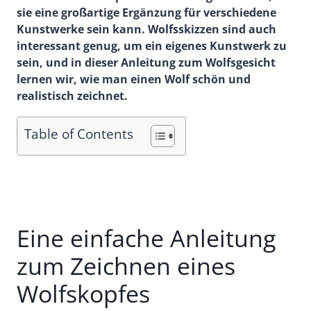
sie eine großartige Ergänzung für verschiedene
Kunstwerke sein kann. Wolfsskizzen sind auch
interessant genug, um ein eigenes Kunstwerk zu
sein, und in dieser Anleitung zum Wolfsgesicht
lernen wir, wie man einen Wolf schön und
realistisch zeichnet.
Table of Contents
Eine einfache Anleitung
zum Zeichnen eines
Wolfskopfes