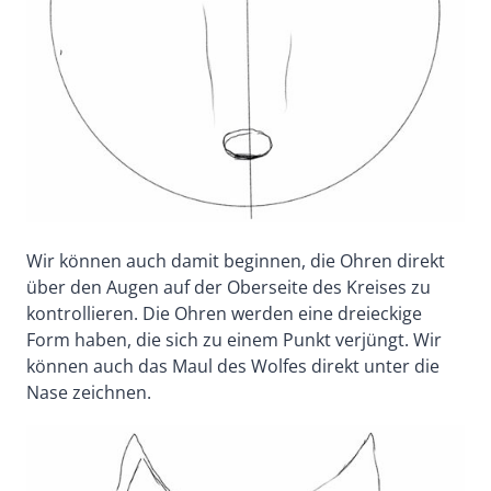
Wir können auch damit beginnen, die Ohren direkt
über den Augen auf der Oberseite des Kreises zu
kontrollieren. Die Ohren werden eine dreieckige
Form haben, die sich zu einem Punkt verjüngt. Wir
können auch das Maul des Wolfes direkt unter die
Nase zeichnen.