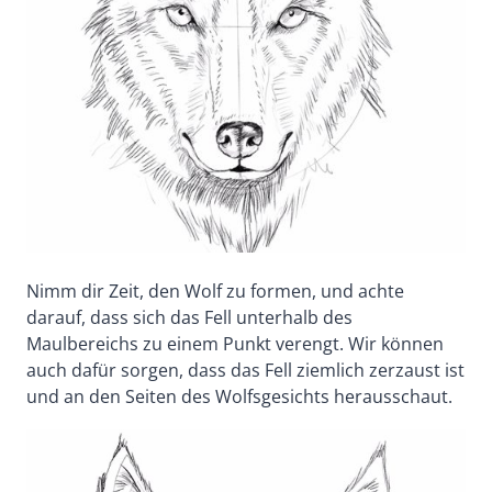
Nimm dir Zeit, den Wolf zu formen, und achte
darauf, dass sich das Fell unterhalb des
Maulbereichs zu einem Punkt verengt. Wir können
auch dafür sorgen, dass das Fell ziemlich zerzaust ist
und an den Seiten des Wolfsgesichts herausschaut.