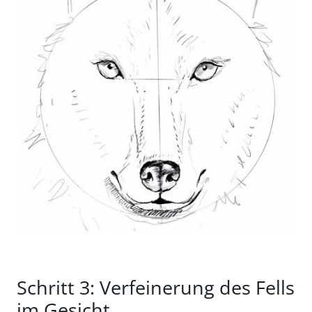
Schritt 3: Verfeinerung des Fells
im Gesicht