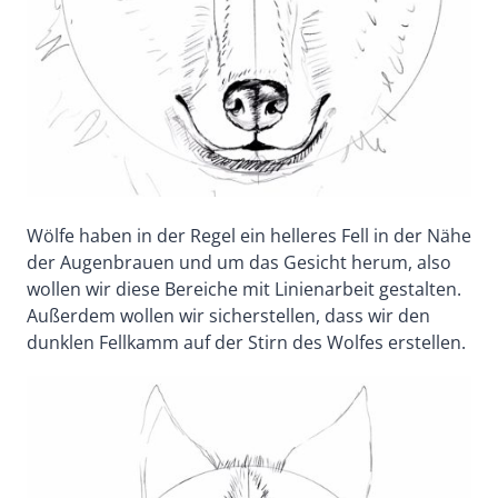
Wölfe haben in der Regel ein helleres Fell in der Nähe
der Augenbrauen und um das Gesicht herum, also
wollen wir diese Bereiche mit Linienarbeit gestalten.
Außerdem wollen wir sicherstellen, dass wir den
dunklen Fellkamm auf der Stirn des Wolfes erstellen.