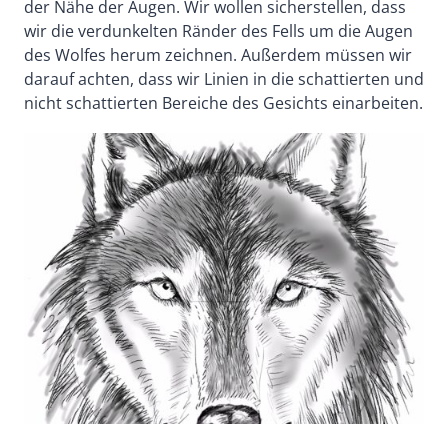
der Nähe der Augen. Wir wollen sicherstellen, dass
wir die verdunkelten Ränder des Fells um die Augen
des Wolfes herum zeichnen. Außerdem müssen wir
darauf achten, dass wir Linien in die schattierten und
nicht schattierten Bereiche des Gesichts einarbeiten.