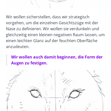
Wir wollen sicherstellen, dass wir strategisch
vorgehen, um die einzelnen Gesichtszüge mit der
Nase zu definieren. Wir wollen sie verdunkeln und
gleichzeitig einen kleinen negativen Raum lassen, um
einen leichten Glanz auf der feuchten Oberfläche
anzudeuten.
Wir wollen auch damit beginnen, die Form der
Augen zu festigen.