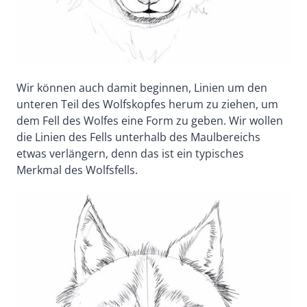
Wir können auch damit beginnen, Linien um den
unteren Teil des Wolfskopfes herum zu ziehen, um
dem Fell des Wolfes eine Form zu geben. Wir wollen
die Linien des Fells unterhalb des Maulbereichs
etwas verlängern, denn das ist ein typisches
Merkmal des Wolfsfells.