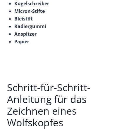
Kugelschreiber
Micron-Stifte
Bleistift
Radiergummi
Anspitzer
Papier
Schritt-für-Schritt-
Anleitung für das
Zeichnen eines
Wolfskopfes