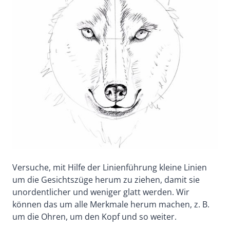
Versuche, mit Hilfe der Linienführung kleine Linien
um die Gesichtszüge herum zu ziehen, damit sie
unordentlicher und weniger glatt werden. Wir
können das um alle Merkmale herum machen, z. B.
um die Ohren, um den Kopf und so weiter.