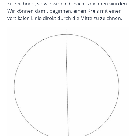
zu zeichnen, so wie wir ein Gesicht zeichnen würden.
Wir können damit beginnen, einen Kreis mit einer
vertikalen Linie direkt durch die Mitte zu zeichnen.