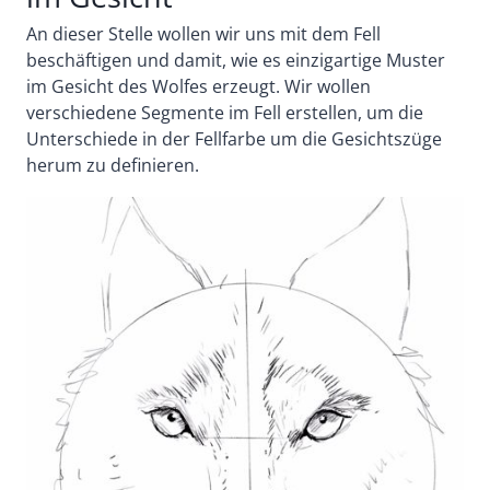
An dieser Stelle wollen wir uns mit dem Fell
beschäftigen und damit, wie es einzigartige Muster
im Gesicht des Wolfes erzeugt. Wir wollen
verschiedene Segmente im Fell erstellen, um die
Unterschiede in der Fellfarbe um die Gesichtszüge
herum zu definieren.