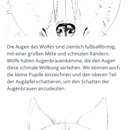
Die Augen des Wolfes sind ziemlich fußballförmig,
mit einer großen Mitte und schmalen Rändern.
Wölfe haben Augenbrauenkämme, die den Augen
diese schmale Wölbung verleihen. Wir können auch
die kleine Pupille einzeichnen und den oberen Teil
der Augäpfel schattieren, um den Schatten der
Augenbrauen anzudeuten.