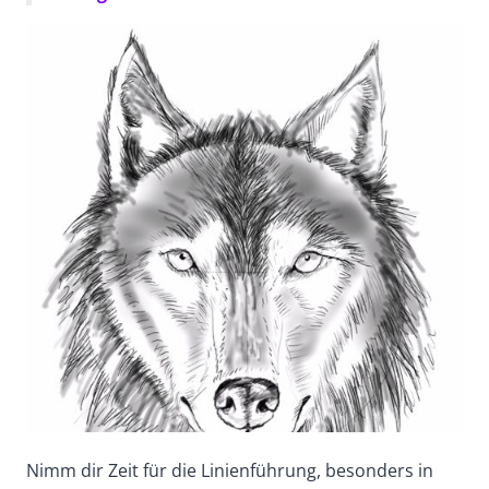
Nimm dir Zeit für die Linienführung, besonders in