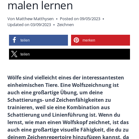
malen lernen
Von
Matthew Matthysen
Posted on
09/05/2023
Updated on
03/09/2023
Zeichnen
teilen
merken
teilen
Wölfe sind vielleicht eines der interessantesten
einheimischen Tiere. Eine Wolfszeichnung ist
auch eine großartige Übung, um deine
Schattierungs- und Zeichenfähigkeiten zu
trainieren, weil sie eine Kombination aus
Schattierung und Linienführung ist. Wenn du
lernst, wie man einen Wolfskopf zeichnet, ist das
auch eine großartige visuelle Fähigkeit, die du zu
deinem Zeichenrepertoire hinzufügen kannst, da