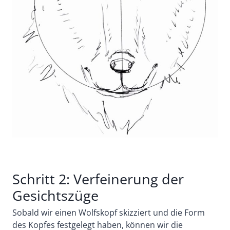
Schritt 2: Verfeinerung der
Gesichtszüge
Sobald wir einen Wolfskopf skizziert und die Form
des Kopfes festgelegt haben, können wir die