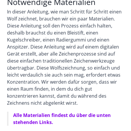
Notwendige Materialien
In dieser Anleitung, wie man Schritt für Schritt einen
Wolf zeichnet, brauchen wir ein paar Materialien.
Diese Anleitung soll den Prozess einfach halten,
deshalb brauchst du einen Bleistift, einen
Kugelschreiber, einen Radiergummi und einen
Anspitzer. Diese Anleitung wird auf einem digitalen
Gerät erstellt, aber alle Zeichenprozesse sind auf
diese einfachen traditionellen Zeichenwerkzeuge
übertragbar. Diese Wolfszeichnung, so einfach und
leicht verdaulich sie auch sein mag, erfordert etwas
Konzentration. Wir werden dafür sorgen, dass wir
einen Raum finden, in dem du dich gut
konzentrieren kannst, damit du während des
Zeichnens nicht abgelenkt wirst.
Alle Materialien findest du über die unten
stehenden Links.