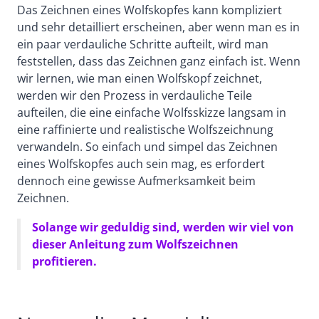
Das Zeichnen eines Wolfskopfes kann kompliziert
und sehr detailliert erscheinen, aber wenn man es in
ein paar verdauliche Schritte aufteilt, wird man
feststellen, dass das Zeichnen ganz einfach ist. Wenn
wir lernen, wie man einen Wolfskopf zeichnet,
werden wir den Prozess in verdauliche Teile
aufteilen, die eine einfache Wolfsskizze langsam in
eine raffinierte und realistische Wolfszeichnung
verwandeln. So einfach und simpel das Zeichnen
eines Wolfskopfes auch sein mag, es erfordert
dennoch eine gewisse Aufmerksamkeit beim
Zeichnen.
Solange wir geduldig sind, werden wir viel von
dieser Anleitung zum Wolfszeichnen
profitieren.