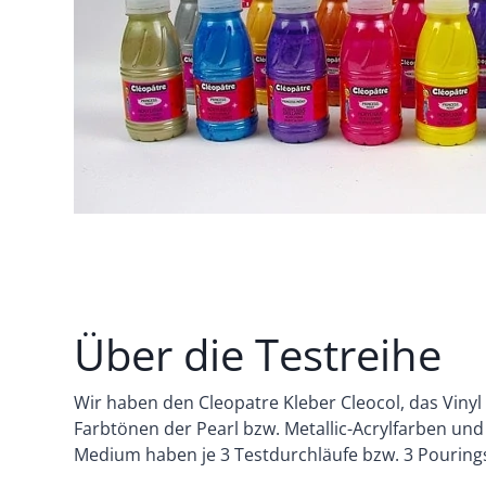
Über die Testreihe
Wir haben den Cleopatre Kleber Cleocol, das Vinyl
Farbtönen der Pearl bzw. Metallic-Acrylfarben un
Medium haben je 3 Testdurchläufe bzw. 3 Pouring