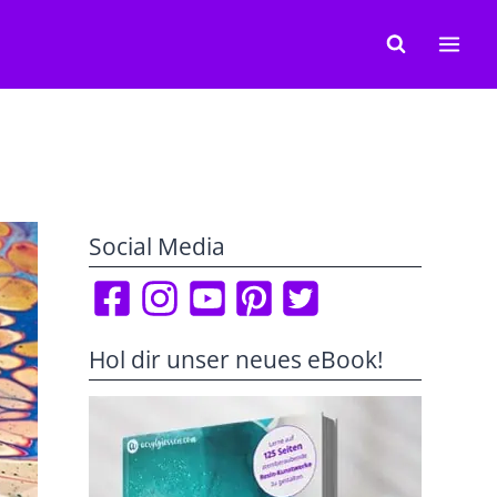
Social Media
Hol dir unser neues eBook!