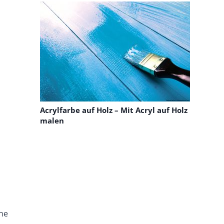
Acrylfarbe auf Holz – Mit Acryl auf Holz
malen
rne