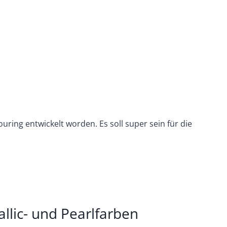
Pouring entwickelt worden. Es soll super sein für die
llic- und Pearlfarben