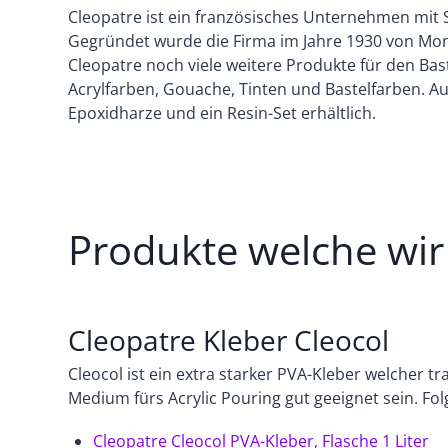
Cleopatre ist ein französisches Unternehmen mit Sit
Gegründet wurde die Firma im Jahre 1930 von Mon
Cleopatre noch viele weitere Produkte für den Bas
Acrylfarben, Gouache, Tinten und Bastelfarben. A
Epoxidharze und ein Resin-Set erhältlich.
Produkte welche wir
Cleopatre Kleber Cleocol
Cleocol ist ein extra starker PVA-Kleber welcher tr
Medium fürs Acrylic Pouring gut geeignet sein. Fo
Cleopatre Cleocol PVA-Kleber, Flasche 1 Liter