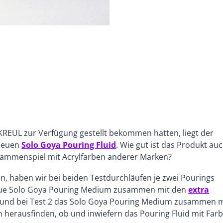
REUL zur Verfügung gestellt bekommen hatten, liegt der
 neuen
Solo Goya Pouring Fluid
. Wie gut ist das Produkt au
sammenspiel mit Acrylfarben anderer Marken?
n, haben wir bei beiden Testdurchläufen je zwei Pourings
as neue Solo Goya Pouring Medium zusammen mit den
extra
und bei Test 2 das Solo Goya Pouring Medium zusammen m
h herausfinden, ob und inwiefern das Pouring Fluid mit Far