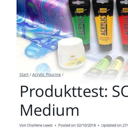
Start
/
Acrylic Pouring
/
Produkttest: 
Medium
Von
Charlene Lewis
Posted on
02/10/2018
Updated on
27