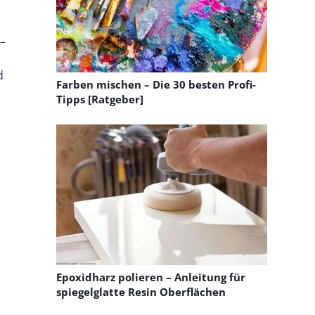
 –
d
Farben mischen – Die 30 besten Profi-
Tipps [Ratgeber]
Epoxidharz polieren – Anleitung für
spiegelglatte Resin Oberflächen