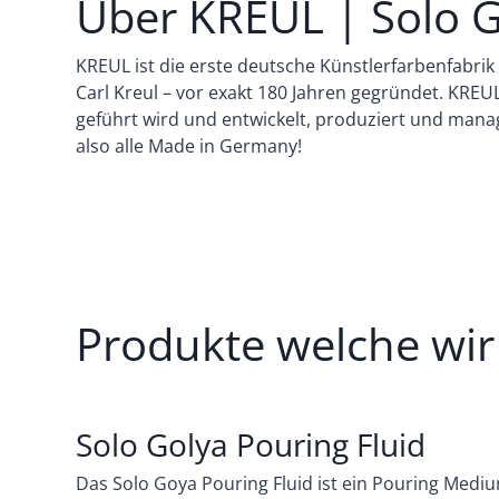
Über KREUL | Solo 
KREUL ist die erste deutsche Künstlerfarbenfabri
Carl Kreul – vor exakt 180 Jahren gegründet. KREU
geführt wird und entwickelt, produziert und manag
also alle Made in Germany!
Produkte welche wir 
Solo Golya Pouring Fluid
Das Solo Goya Pouring Fluid ist ein Pouring Mediu