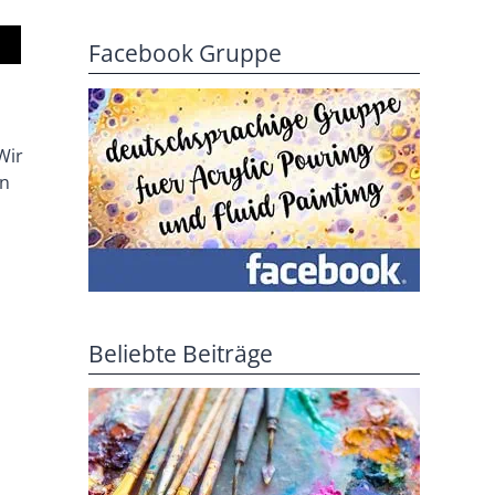
Facebook Gruppe
Wir
In
Beliebte Beiträge