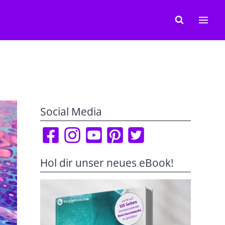
Social Media
Hol dir unser neues eBook!