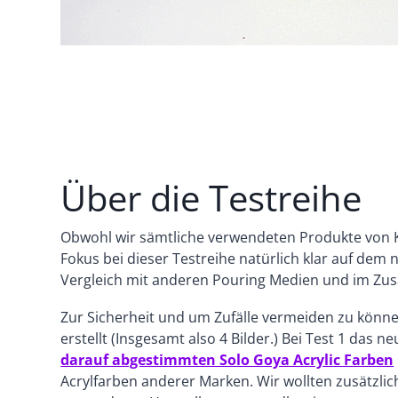
Über die Testreihe
Obwohl wir sämtliche verwendeten Produkte von K
Fokus bei dieser Testreihe natürlich klar auf dem
Vergleich mit anderen Pouring Medien und im Zu
Zur Sicherheit und um Zufälle vermeiden zu könne
erstellt (Insgesamt also 4 Bilder.) Bei Test 1 d
darauf abgestimmten Solo Goya Acrylic Farben
Acrylfarben anderer Marken. Wir wollten zusätzlic