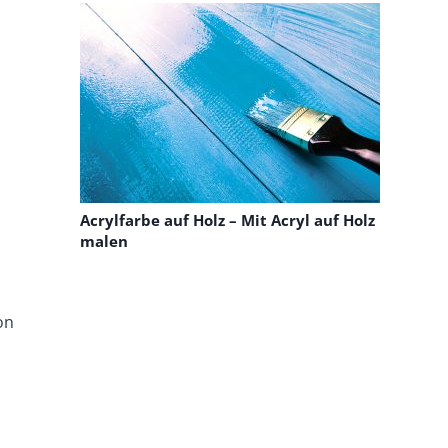
Acrylfarbe auf Holz – Mit Acryl auf Holz
malen
on