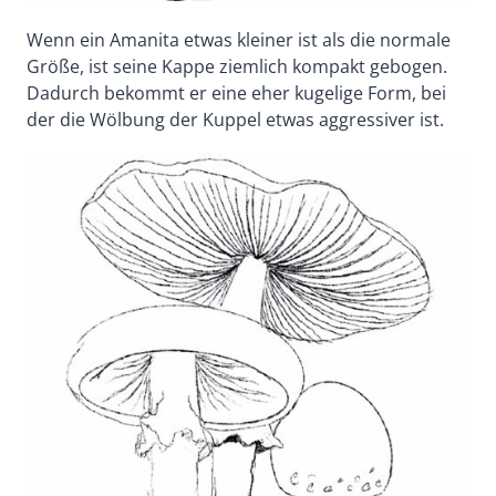
Wenn ein Amanita etwas kleiner ist als die normale
Größe, ist seine Kappe ziemlich kompakt gebogen.
Dadurch bekommt er eine eher kugelige Form, bei
der die Wölbung der Kuppel etwas aggressiver ist.