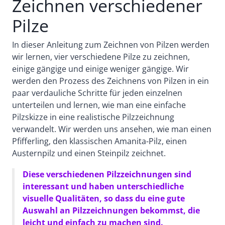
Zeichnen verschiedener
Pilze
In dieser Anleitung zum Zeichnen von Pilzen werden
wir lernen, vier verschiedene Pilze zu zeichnen,
einige gängige und einige weniger gängige. Wir
werden den Prozess des Zeichnens von Pilzen in ein
paar verdauliche Schritte für jeden einzelnen
unterteilen und lernen, wie man eine einfache
Pilzskizze in eine realistische Pilzzeichnung
verwandelt. Wir werden uns ansehen, wie man einen
Pfifferling, den klassischen Amanita-Pilz, einen
Austernpilz und einen Steinpilz zeichnet.
Diese verschiedenen Pilzzeichnungen sind
interessant und haben unterschiedliche
visuelle Qualitäten, so dass du eine gute
Auswahl an Pilzzeichnungen bekommst, die
leicht und einfach zu machen sind.