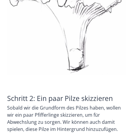
Schritt 2: Ein paar Pilze skizzieren
Sobald wir die Grundform des Pilzes haben, wollen
wir ein paar Pfifferlinge skizzieren, um für
Abwechslung zu sorgen. Wir können auch damit
spielen, diese Pilze im Hintergrund hinzuzufügen.