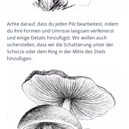
Achte darauf, dass du jeden Pilz bearbeitest, indem
du ihre Formen und Umrisse langsam verfeinerst
und einige Details hinzufügst. Wir wollen auch
sicherstellen, dass wir die Schattierung unter der
Schürze oder dem Ring in der Mitte des Stiels
hinzufügen.