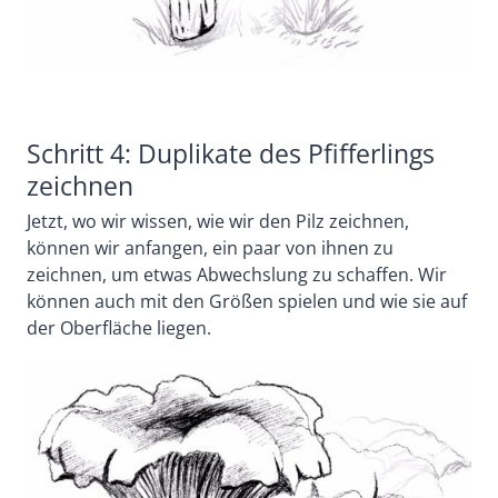
Schritt 4: Duplikate des Pfifferlings
zeichnen
Jetzt, wo wir wissen, wie wir den Pilz zeichnen,
können wir anfangen, ein paar von ihnen zu
zeichnen, um etwas Abwechslung zu schaffen. Wir
können auch mit den Größen spielen und wie sie auf
der Oberfläche liegen.