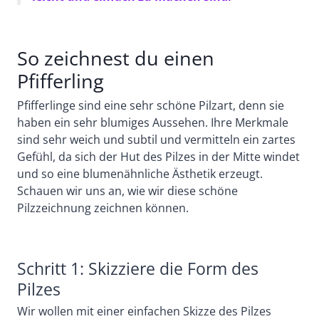
So zeichnest du einen
Pfifferling
Pfifferlinge sind eine sehr schöne Pilzart, denn sie
haben ein sehr blumiges Aussehen. Ihre Merkmale
sind sehr weich und subtil und vermitteln ein zartes
Gefühl, da sich der Hut des Pilzes in der Mitte windet
und so eine blumenähnliche Ästhetik erzeugt.
Schauen wir uns an, wie wir diese schöne
Pilzzeichnung zeichnen können.
Schritt 1: Skizziere die Form des
Pilzes
Wir wollen mit einer einfachen Skizze des Pilzes