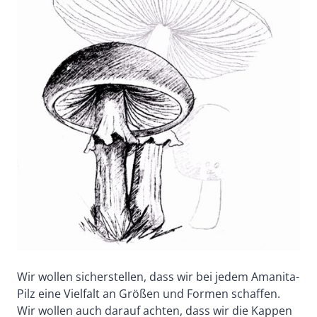
Wir wollen sicherstellen, dass wir bei jedem Amanita-
Pilz eine Vielfalt an Größen und Formen schaffen.
Wir wollen auch darauf achten, dass wir die Kappen