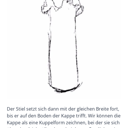
Der Stiel setzt sich dann mit der gleichen Breite fort,
bis er auf den Boden der Kappe trifft. Wir können die
Kappe als eine Kuppelform zeichnen, bei der sie sich