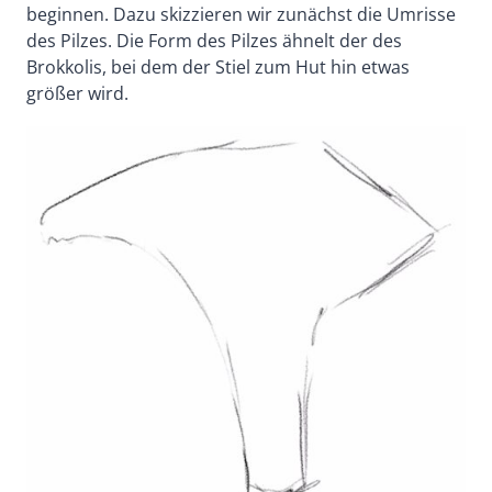
beginnen. Dazu skizzieren wir zunächst die Umrisse
des Pilzes. Die Form des Pilzes ähnelt der des
Brokkolis, bei dem der Stiel zum Hut hin etwas
größer wird.