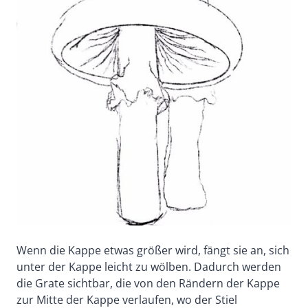
Wenn die Kappe etwas größer wird, fängt sie an, sich
unter der Kappe leicht zu wölben. Dadurch werden
die Grate sichtbar, die von den Rändern der Kappe
zur Mitte der Kappe verlaufen, wo der Stiel