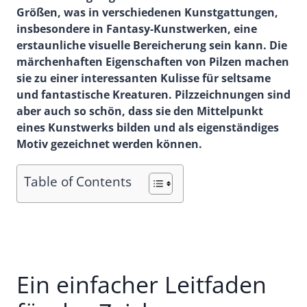
Größen, was in verschiedenen Kunstgattungen,
insbesondere in Fantasy-Kunstwerken, eine
erstaunliche visuelle Bereicherung sein kann. Die
märchenhaften Eigenschaften von Pilzen machen
sie zu einer interessanten Kulisse für seltsame
und fantastische Kreaturen. Pilzzeichnungen sind
aber auch so schön, dass sie den Mittelpunkt
eines Kunstwerks bilden und als eigenständiges
Motiv gezeichnet werden können.
Table of Contents
Ein einfacher Leitfaden