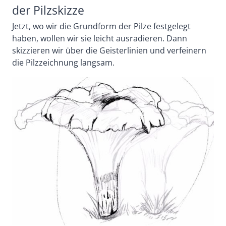
der Pilzskizze
Jetzt, wo wir die Grundform der Pilze festgelegt
haben, wollen wir sie leicht ausradieren. Dann
skizzieren wir über die Geisterlinien und verfeinern
die Pilzzeichnung langsam.