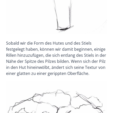
Sobald wir die Form des Hutes und des Stiels
festgelegt haben, können wir damit beginnen, einige
Rillen hinzuzufügen, die sich entlang des Stiels in der
Nähe der Spitze des Pilzes bilden. Wenn sich der Pilz
in den Hut hineinwölbt, ändert sich seine Textur von
einer glatten zu einer gerippten Oberfläche.