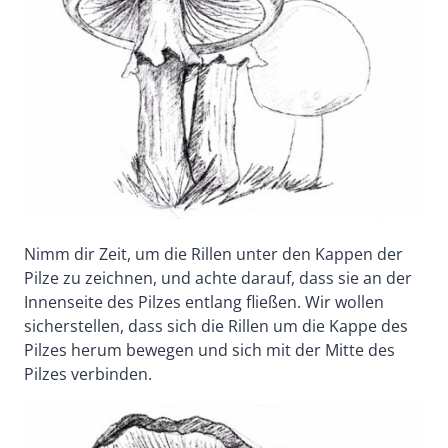
Nimm dir Zeit, um die Rillen unter den Kappen der
Pilze zu zeichnen, und achte darauf, dass sie an der
Innenseite des Pilzes entlang fließen. Wir wollen
sicherstellen, dass sich die Rillen um die Kappe des
Pilzes herum bewegen und sich mit der Mitte des
Pilzes verbinden.