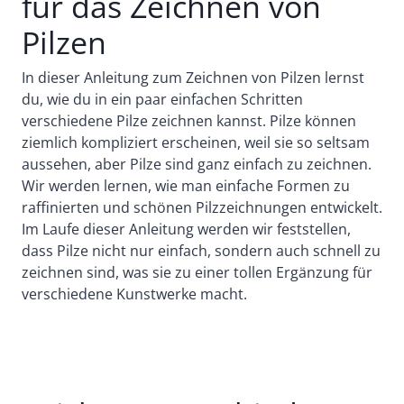
für das Zeichnen von
Pilzen
In dieser Anleitung zum Zeichnen von Pilzen lernst
du, wie du in ein paar einfachen Schritten
verschiedene Pilze zeichnen kannst. Pilze können
ziemlich kompliziert erscheinen, weil sie so seltsam
aussehen, aber Pilze sind ganz einfach zu zeichnen.
Wir werden lernen, wie man einfache Formen zu
raffinierten und schönen Pilzzeichnungen entwickelt.
Im Laufe dieser Anleitung werden wir feststellen,
dass Pilze nicht nur einfach, sondern auch schnell zu
zeichnen sind, was sie zu einer tollen Ergänzung für
verschiedene Kunstwerke macht.