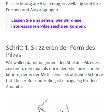
Pilzzeichnung auch sein mag, so vielfältig sind ihre
Formen und Ausprägungen.
Lassen Sie uns sehen, wie wir diese
interessanten Pilze zeichnen können.
Schritt 1: Skizzieren der Form des
Pilzes
Wir wollen damit beginnen, den Stiel des Pilzes zu
zeichnen, den man als normalen Stiel bezeichnen
könnte, der in der Mitte seines Strahls eine Schürze
hat. Dieser Rock oder Ring ist einzigartig für den
Amanita.