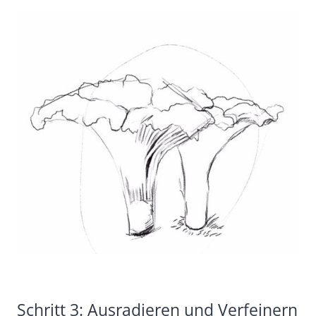
Schritt 3: Ausradieren und Verfeinern