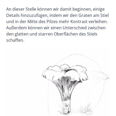
An dieser Stelle können wir damit beginnen, einige
Details hinzuzufügen, indem wir den Graten am Stiel
und in der Mitte des Pilzes mehr Kontrast verleihen.
Außerdem können wir einen Unterschied zwischen
den glatten und starren Oberflächen des Stiels
schaffen.