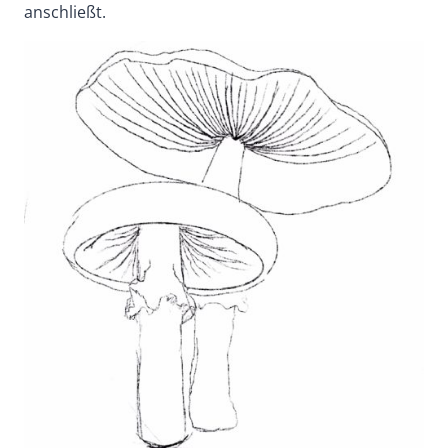
anschließt.