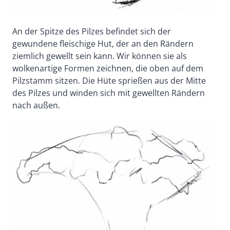
An der Spitze des Pilzes befindet sich der
gewundene fleischige Hut, der an den Rändern
ziemlich gewellt sein kann. Wir können sie als
wolkenartige Formen zeichnen, die oben auf dem
Pilzstamm sitzen. Die Hüte sprießen aus der Mitte
des Pilzes und winden sich mit gewellten Rändern
nach außen.