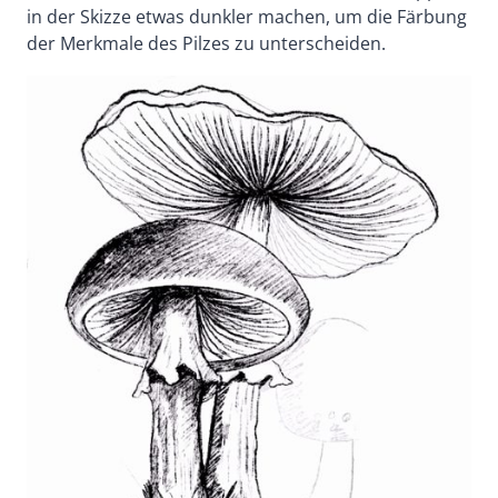
in der Skizze etwas dunkler machen, um die Färbung
der Merkmale des Pilzes zu unterscheiden.