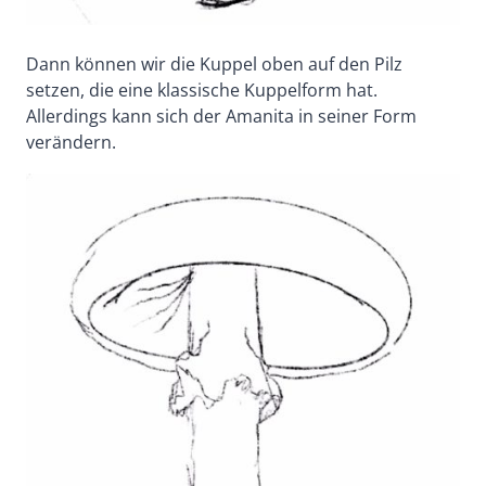
Dann können wir die Kuppel oben auf den Pilz
setzen, die eine klassische Kuppelform hat.
Allerdings kann sich der Amanita in seiner Form
verändern.