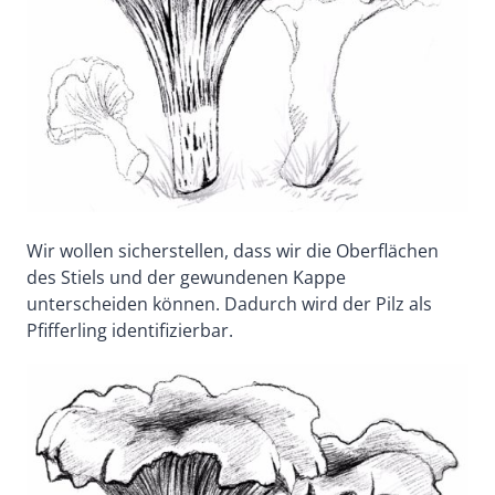
Wir wollen sicherstellen, dass wir die Oberflächen
des Stiels und der gewundenen Kappe
unterscheiden können. Dadurch wird der Pilz als
Pfifferling identifizierbar.