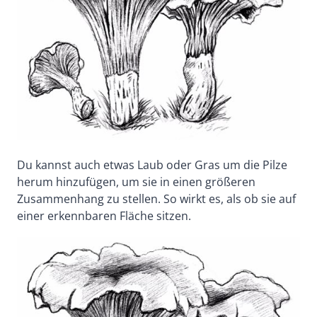
Du kannst auch etwas Laub oder Gras um die Pilze
herum hinzufügen, um sie in einen größeren
Zusammenhang zu stellen. So wirkt es, als ob sie auf
einer erkennbaren Fläche sitzen.