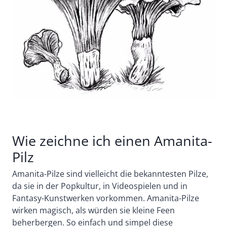
Wie zeichne ich einen Amanita-
Pilz
Amanita-Pilze sind vielleicht die bekanntesten Pilze,
da sie in der Popkultur, in Videospielen und in
Fantasy-Kunstwerken vorkommen. Amanita-Pilze
wirken magisch, als würden sie kleine Feen
beherbergen. So einfach und simpel diese