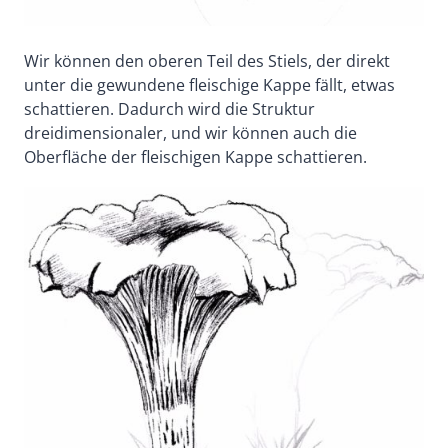
Wir können den oberen Teil des Stiels, der direkt
unter die gewundene fleischige Kappe fällt, etwas
schattieren. Dadurch wird die Struktur
dreidimensionaler, und wir können auch die
Oberfläche der fleischigen Kappe schattieren.