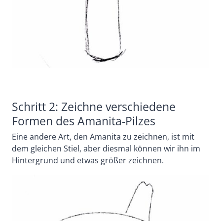
Schritt 2: Zeichne verschiedene
Formen des Amanita-Pilzes
Eine andere Art, den Amanita zu zeichnen, ist mit
dem gleichen Stiel, aber diesmal können wir ihn im
Hintergrund und etwas größer zeichnen.