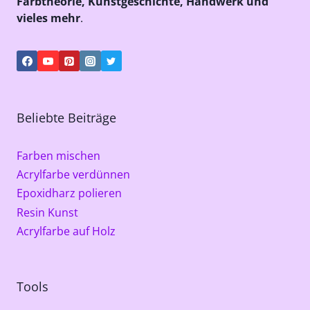
Farbtheorie, Kunstgeschichte, Handwerk und
vieles mehr
.
Beliebte Beiträge
Farben mischen
Acrylfarbe verdünnen
Epoxidharz polieren
Resin Kunst
Acrylfarbe auf Holz
Tools