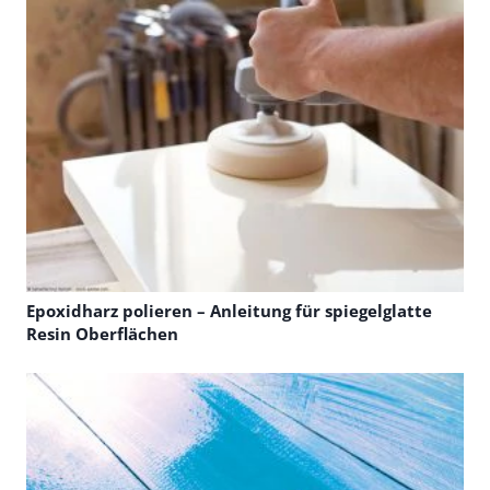
Epoxidharz polieren – Anleitung für spiegelglatte
Resin Oberflächen