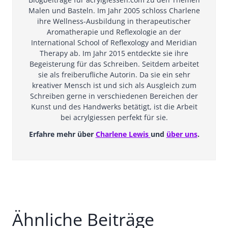
Malen und Basteln. Im Jahr 2005 schloss Charlene
ihre Wellness-Ausbildung in therapeutischer
Aromatherapie und Reflexologie an der
International School of Reflexology and Meridian
Therapy ab. Im Jahr 2015 entdeckte sie ihre
Begeisterung für das Schreiben. Seitdem arbeitet
sie als freiberufliche Autorin. Da sie ein sehr
kreativer Mensch ist und sich als Ausgleich zum
Schreiben gerne in verschiedenen Bereichen der
Kunst und des Handwerks betätigt, ist die Arbeit
bei acrylgiessen perfekt für sie.
Erfahre mehr über
Charlene Lewis
und
über uns
.
Ähnliche Beiträge