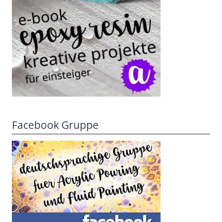
Facebook Gruppe