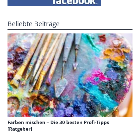
Beliebte Beiträge
Farben mischen – Die 30 besten Profi-Tipps
[Ratgeber]