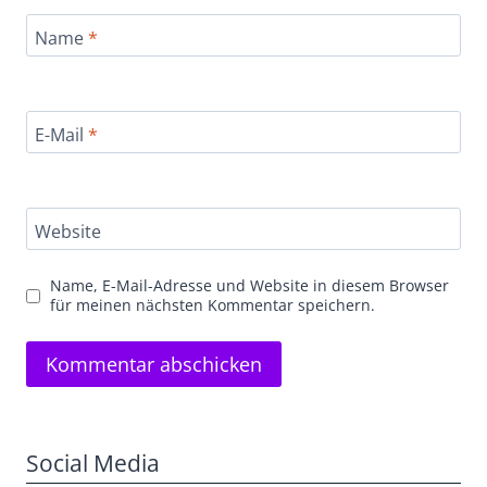
Name
*
E-Mail
*
Website
Name, E-Mail-Adresse und Website in diesem Browser
für meinen nächsten Kommentar speichern.
Social Media