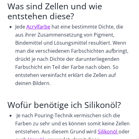
Was sind Zellen und wie
entstehen diese?
Jede
Acrylfarbe
hat eine bestimmte Dichte, die
aus ihrer Zusammensetzung von Pigment,
Bindemittel und Lösungsmittel resultiert. Wenn
man die verschiedenen Farbschichten aufbringt,
drückt je nach Dichte der darunterliegenden
Farbschicht ein Teil der Farbe nach oben. So
entstehen vereinfacht erklärt die Zellen auf
deinen Bildern.
Wofür benötige ich Silikonöl?
Je nach Pouring-Technik vermischen sich die
Farben zu sehr und es können somit keine Zellen
entstehen. Aus diesem Grund wird
Silikonöl
oder