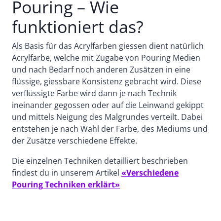
Pouring – Wie
funktioniert das?
Als Basis für das Acrylfarben giessen dient natürlich
Acrylfarbe, welche mit Zugabe von Pouring Medien
und nach Bedarf noch anderen Zusätzen in eine
flüssige, giessbare Konsistenz gebracht wird. Diese
verflüssigte Farbe wird dann je nach Technik
ineinander gegossen oder auf die Leinwand gekippt
und mittels Neigung des Malgrundes verteilt. Dabei
entstehen je nach Wahl der Farbe, des Mediums und
der Zusätze verschiedene Effekte.
Die einzelnen Techniken detailliert beschrieben
findest du in unserem Artikel
«Verschiedene
Pouring Techniken erklärt»