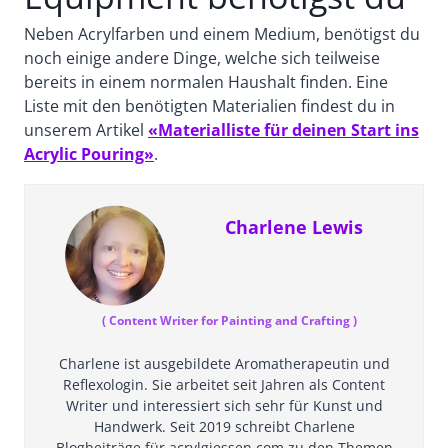
Neben Acrylfarben und einem Medium, benötigst du
noch einige andere Dinge, welche sich teilweise
bereits in einem normalen Haushalt finden. Eine
Liste mit den benötigten Materialien findest du in
unserem Artikel
«Materialliste für deinen Start ins
Acrylic Pouring»
.
Charlene Lewis
(
Content Writer for Painting and Crafting
)
Charlene ist ausgebildete Aromatherapeutin und
Reflexologin. Sie arbeitet seit Jahren als Content
Writer und interessiert sich sehr für Kunst und
Handwerk. Seit 2019 schreibt Charlene
Blogbeiträge für acrylgiessen.com zu den Themen