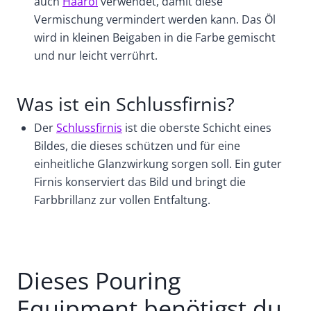
auch
Haaröl
verwendet, damit diese
Vermischung vermindert werden kann. Das Öl
wird in kleinen Beigaben in die Farbe gemischt
und nur leicht verrührt.
Was ist ein Schlussfirnis?
Der
Schlussfirnis
ist die oberste Schicht eines
Bildes, die dieses schützen und für eine
einheitliche Glanzwirkung sorgen soll. Ein guter
Firnis konserviert das Bild und bringt die
Farbbrillanz zur vollen Entfaltung.
Dieses Pouring
Equipment benötigst du