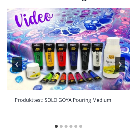
Produkttest: SOLO GOYA Pouring Medium