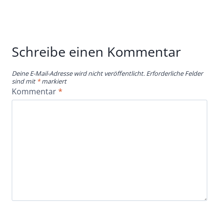
Schreibe einen Kommentar
Deine E-Mail-Adresse wird nicht veröffentlicht.
Erforderliche Felder
sind mit
*
markiert
Kommentar
*