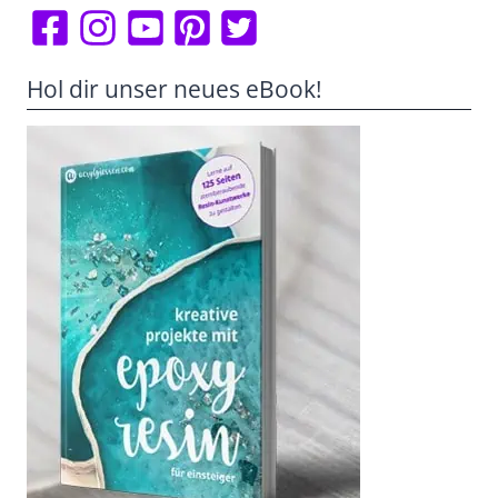
Hol dir unser neues eBook!