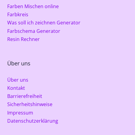
Farben Mischen online
Farbkreis
Was soll ich zeichnen Generator
Farbschema Generator
Resin Rechner
Über uns
Über uns
Kontakt
Barrierefreiheit
Sicherheitshinweise
Impressum
Datenschutzerklärung