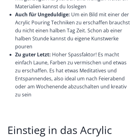
Materialien kannst du loslegen
Auch für Ungeduldige:
Um ein Bild mit einer der
Acrylic Pouring Techniken zu erschaffen brauchst
du nicht einen halben Tag Zeit. Schon ab einer
halben Stunde kannst du eigene Kunstwerke
pouren
Zu guter Letzt:
Hoher Spassfaktor! Es macht
einfach Laune, Farben zu vermischen und etwas
zu erschaffen. Es hat etwas Meditatives und
Entspannendes, also ideal um nach Feierabend
oder am Wochenende abzuschalten und kreativ
zu sein
Einstieg in das Acrylic