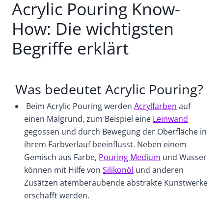
Acrylic Pouring Know-
How: Die wichtigsten
Begriffe erklärt
Was bedeutet Acrylic Pouring?
Beim Acrylic Pouring werden
Acrylfarben
auf
einen Malgrund, zum Beispiel eine
Leinwand
gegossen und durch Bewegung der Oberfläche in
ihrem Farbverlauf beeinflusst. Neben einem
Gemisch aus Farbe,
Pouring Medium
und Wasser
können mit Hilfe von
Silikonöl
und anderen
Zusätzen atemberaubende abstrakte Kunstwerke
erschafft werden.