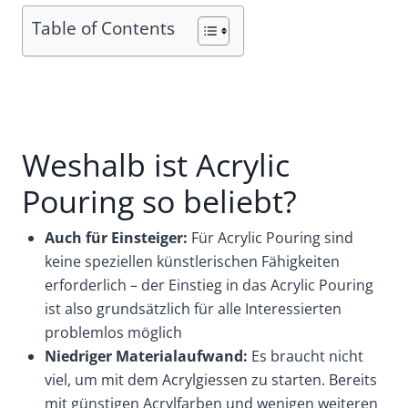
Table of Contents
Weshalb ist Acrylic
Pouring so beliebt?
Auch für Einsteiger:
Für Acrylic Pouring sind
keine speziellen künstlerischen Fähigkeiten
erforderlich – der Einstieg in das Acrylic Pouring
ist also grundsätzlich für alle Interessierten
problemlos möglich
Niedriger Materialaufwand:
Es braucht nicht
viel, um mit dem Acrylgiessen zu starten. Bereits
mit günstigen Acrylfarben und wenigen weiteren